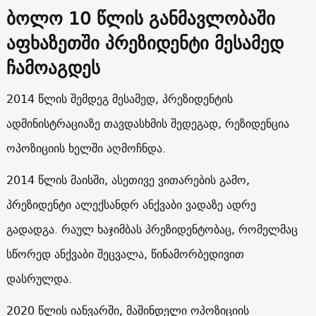
ბოლო 10 წლის განმავლობაში
აფხაზეთში პრეზიდენტი მესამედ
ჩამოაგდეს
2014 წლის შემდეგ მესამედ, პრეზიდენტის
ადმინისტრაციაზე თავდასხმის შედეგად, რეზიდენცია
ოპოზიციის ხელში აღმოჩნდა.
2014 წლის მაისში, ასეთივე ვითარების გამო,
პრეზიდენტი ალექსანდრ ანქვაბი ვადაზე ადრე
გადადგა. რაულ ხაჯიმბას პრეზიდენტობაც, რომელმაც
სწორედ ანქვაბი შეცვალა, წინამორბედივით
დასრულდა.
2020 წლის იანვარში, მაშინდელი ოპოზიციის