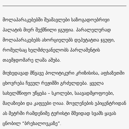
მოლაპარაკებებში შუამავლები საზოგადოებრივი
პალატის მიერ შექმნილი ჯგუფია. პარალელურად
მოლაპარაკებებს ახორციელებს დეპუტატთა ჯგუფი,
რომელსაც ხელმძღვანელობს პარლამენტის
თავმჯდომარე ლაშა აშუბა.
მიუხედავად მწვავე პოლიტიკური კრიზისისა, აფხაზეთში
ცხოვრება ჩვეულ რეჟიმში გრძელდება. ყველა
სახელმწიფო უწყება – სკოლები, საავადმყოფოები,
მაღაზიები და კაფეები ღიაა. მოვლენების ეპიცენტრიდან
ას მეტრში რამდენიმე ტურისტი მშვიდად სვამს ყავას
ცნობილ “ბრეხალოვკაზე”.