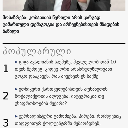
მოსაზრება: კობახიძის წერილი არის კარგად
გამართული დემაგოგია და არჩევნებისთვის მზადების
ნაწილი
პოპულარული
გიგა ავალიანის საქმეზე, მკვლელობიდან 10
1
თვის შემდეგ, კიდევ ორი არასრულწლოვანი
გოგო დააკავეს. რას აჩვენებს ეს საქმე
ეთნიკური ქართველებისთვის აფხაზეთის
2
მოქალაქეობის აღდგენა: ინტეგრაცია თუ
უსაფრთხოების მუქარა?
ჟურნალისტური გამოძიება: პირები, რომლებიც
3
თაღლითურ ქოლცენტრში მუშაობდნენ,