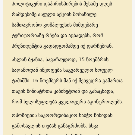
პოლიტიკური დაპირისპირების მესამე დღეს
რამდენიმე ასეული აქციის მონაწილე
სამთავრობო კომპლექსის მიმდებარე
ტერიტორიაზე რჩება და აცხადებს, რომ
პრეზიდენტის გადადგომამდე იქ დარჩებიან.
ასლან ბჟანია, სავარაუდოდ, 15 ნოემბრის
საღამოდან იმყოფება საგვარეულო სოფელ
ტამიშში. 16 ნოემბერს მან იქ შეხვედრა გამართა
თავის მინისტრთა კაბინეტთან და განაცხადა,
რომ ხელისუფლება ყველაფერს აკონტროლებს.
ოპოზიციის საკოორდინაციო საბჭო ჩიხიდან
გამოსავლის ძიებას განაგრძობს. სხვა