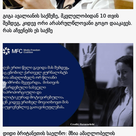
გიგა ავალიანის საქმეზე, მკვლელობიდან 10 თვის
შემდეგ, კიდევ ორი არასრულწლოვანი გოგო დააკავეს.
რას აჩვენებს ეს საქმე
დიდი ბრიტანეთის საელჩო: მზია ამაღლობელის