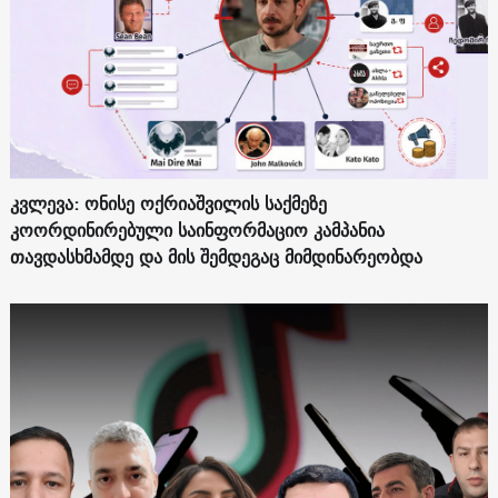
კვლევა: ონისე ოქრიაშვილის საქმეზე
კოორდინირებული საინფორმაციო კამპანია
თავდასხმამდე და მის შემდეგაც მიმდინარეობდა