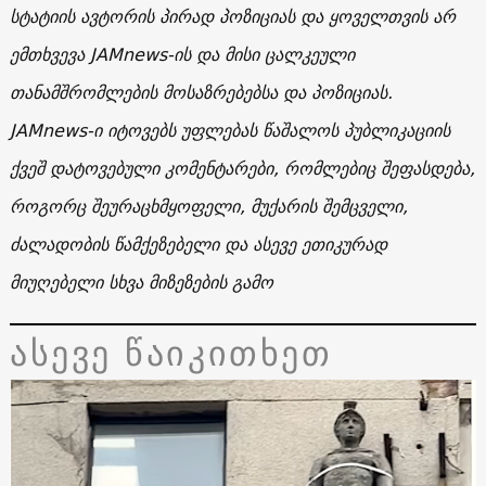
სტატიის ავტორის პირად პოზიციას და ყოველთვის არ
ემთხვევა JAMnews-ის და მისი ცალკეული
თანამშრომლების მოსაზრებებსა და პოზიციას.
JAMnews-ი იტოვებს უფლებას წაშალოს პუბლიკაციის
ქვეშ დატოვებული კომენტარები, რომლებიც შეფასდება,
როგორც შეურაცხმყოფელი, მუქარის შემცველი,
ძალადობის წამქეზებელი და ასევე ეთიკურად
მიუღებელი სხვა მიზეზების გამო
ასევე წაიკითხეთ