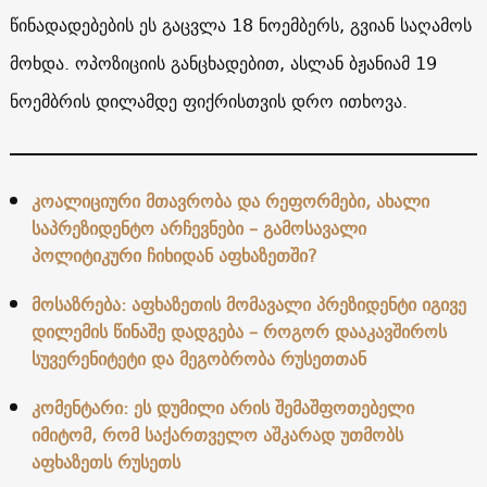
წინადადებების ეს გაცვლა 18 ნოემბერს, გვიან საღამოს
მოხდა. ოპოზიციის განცხადებით, ასლან ბჟანიამ 19
ნოემბრის დილამდე ფიქრისთვის დრო ითხოვა.
კოალიციური მთავრობა და რეფორმები, ახალი
საპრეზიდენტო არჩევნები – გამოსავალი
პოლიტიკური ჩიხიდან აფხაზეთში?
მოსაზრება: აფხაზეთის მომავალი პრეზიდენტი იგივე
დილემის წინაშე დადგება – როგორ დააკავშიროს
სუვერენიტეტი და მეგობრობა რუსეთთან
კომენტარი: ეს დუმილი არის შემაშფოთებელი
იმიტომ, რომ საქართველო აშკარად უთმობს
აფხაზეთს რუსეთს