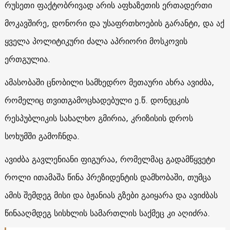
რუსეთი ფაქტობრივად არის აფხაზეთის ერთადერთი
მოკავშირე, დონორი და უსაფრთხოების გარანტი, და აქ
ყველა პოლიტიკური ძალა აპრიორი მოსკოვის
ერთგულია.
ამასობაში ცნობილი სამხედრო მეთაური ახრა ავიძბა,
რომელიც თვითგამოცხადებული ე.წ. დონეცკის
რესპუბლიკის სახალხო გმირია, კრიზისის დროს
სოხუმში გამოჩნდა.
ავიძბა გავლენიანი ფიგურაა, რომელმაც გადამწყვეტი
როლი ითამაშა წინა პრეზიდენტის დამხობაში, თუმცა
ამის შემდეგ მისი და ბჟანიას გზები გაიყარა და ავიძბას
წინააღმდეგ სისხლის სამართლის საქმეც კი აღიძრა.