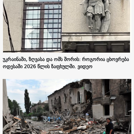
უკრაინაში, ზღვასა და ომს შორის: როგორია ცხოვრება
ოდესაში 2026 წლის ზაფხულში. ვიდეო