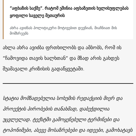
”აფხაზის საქმე”. რატომ ეშინია აფხაზეთის ხელისუფლებას
ყოფილი საველე მეთაურის
ახრა ავიძბას პოლიტიკური მოტივებით დევნიან, მიაჩნიათ მის
მომხრეებს
ახლა ახრა ავიძბა ფრთხილობს და ამბობს, რომ ის
“ჩამოვიდა თავის ხალხთან“ და მზად არის გახდეს
შუამავალი კრიზისის გადაწყვეტაში.
სტატია მომზადებულია სოხუმის რედაქციის მიერ და
პროექტის პირობების თანახმად, დაბეჭდილია
უცვლელად. ტექსტში გამოყენებული ტერმინები და
ტოპონიმები, ასევე მოსაზრებები და იდეები, გამოხატავს