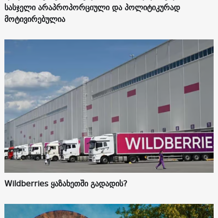
სასჯელი არაპროპორციული და პოლიტიკურად
მოტივირებულია
Wildberries ყაზახეთში გადადის?