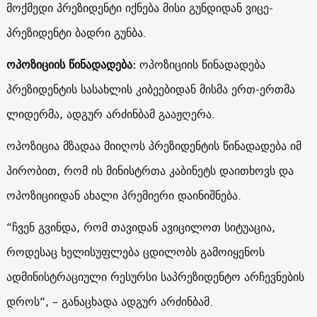
მოქმედი პრეზიდენტი იქნება მისი გუნდიდან ვიცე-
პრეზიდენტი ბადრი გუნბა.
ოპოზიციის წინადადება:
ოპოზიციის წინადადება
პრეზიდენტის სასახლის კიბეებიდან მისმა ერთ-ერთმა
ლიდერმა, ადგურ არძინბამ გააჟღერა.
ოპოზიცია მზადაა მიიღოს პრეზიდენტის წინადადება იმ
პირობით, რომ ის მინისტრთა კაბინეტს დაითხოვს და
ოპოზიციიდან ახალი პრემიერი დაინიშნება.
“ჩვენ გვინდა, რომ თავიდან ავიცილოთ სიტუაცია,
როდესაც ხელისუფლება ცდილობს გამოიყენოს
ადმინისტრაციული რესურსი საპრეზიდენტო არჩევნების
დროს“, – განაცხადა ადგურ არძინბამ.