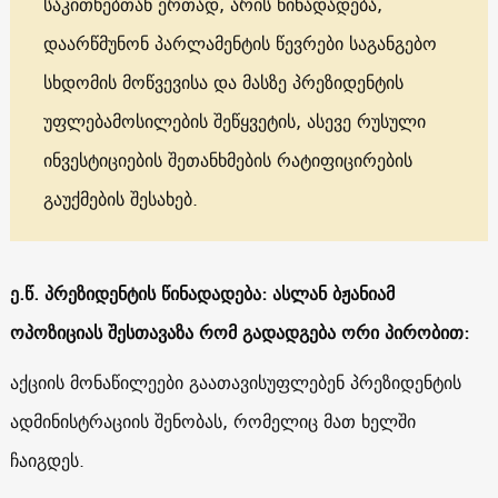
საკითხებთან ერთად, არის წინადადება,
დაარწმუნონ პარლამენტის წევრები საგანგებო
სხდომის მოწვევისა და მასზე პრეზიდენტის
უფლებამოსილების შეწყვეტის, ასევე რუსული
ინვესტიციების შეთანხმების რატიფიცირების
გაუქმების შესახებ.
ე.წ. პრეზიდენტის წინადადება: ასლან ბჟანიამ
ოპოზიციას შესთავაზა რომ გადადგება ორი პირობით:
აქციის მონაწილეები გაათავისუფლებენ პრეზიდენტის
ადმინისტრაციის შენობას, რომელიც მათ ხელში
ჩაიგდეს.