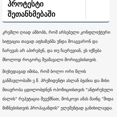
პროტესტი
შეთანხმებაში
კრემლი ღიად ამბობს, რომ არსებული კონფლიქტური
სიტუაცია თავად აფხაზებმა უნდა მოაგვარონ და
ჩარევას არ აპირებენ, და თუ ჩაერევიან, ეს იქნება
მხოლოდ როგორც შუამავალი მორიგებისთვის.
მიუხედავად იმისა, რომ ბოლო ორი წლის
განმავლობაში ე.წ. პრეზიდენტი ასლან ბჟანია და მისი
მთავრობა ცდილობდნენ ოპოზიციისთვის “ანტირუსული
ძალის“ რეპუტაცია შეექმნათ, მოსკოვი ამას მაინც “შიდა
მიზნებისთვის პროპაგანდის“ ელემენტად განიხილავდა.