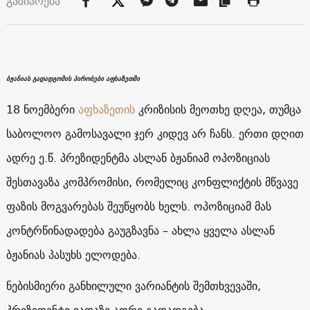
გაზიარება
ბჟანიას გადადგომის პირობები აფხაზეთში
18 ნოემბერი
აფხაზეთის
კრიზისის მეოთხე დღეა, თუმცა
საბოლოო გამოსავალი ჯერ კიდევ არ ჩანს. ერთი დღით
ადრე ე.წ. პრეზიდენტმა ასლან ბჟანიამ ოპოზიციას
შესთავაზა კომპრომისი, რომელიც კონფლიქტის მწვავე
ფაზის მოგვარებას შეუწყობს ხელს. ოპოზიციამ მას
კონტრწინადადება გაუგზავნა – ახლა ყველა ასლან
ბჟანიას პასუხს ელოდება.
ნებისმიერი განხილული ვარიანტის შემთხვევაში,
პრეზიდენტი ვადაზე ადრე გადადგება.