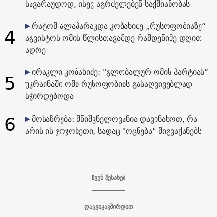
სავარაუდოდ, ისევ აგრძელებენ საქმიანობას
რატომ ალაპარაკდა კობახიძე „რუსოფობიაზე“
4
აგვისტოს ომის წლისთავამდე რამდენიმე დღით
ადრე
ირაკლი კობახიძე: "გლობალურ ომის პარტიას“
5
უკრაინაში ომი რუსოფობიის გასაღვივებლად
სჭირდებოდა
6
მოსაზრება: მნიშვნელოვანია დავინახოთ, რა
არის ის ჯოჯოხეთი, სადაც "ოცნება“ მიგვაქანებს
ჩვენ შესახებ
დაგვიკავშირდით