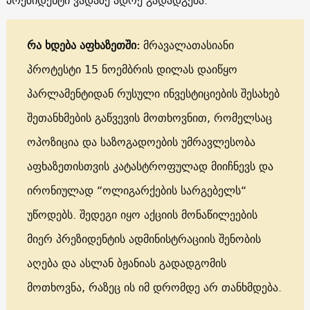
რა ხდება აფხაზეთში:
მრავალათასიანი
პროტესტი 15 ნოემბრის დილას დაიწყო
პარლამენტიდან რუსული ინვესტიციების შესახებ
შეთანხმების გაწვევის მოთხოვნით, რომელსაც
ოპოზიცია და საზოგადოების უმრავლესობა
აფხაზეთისთვის კატასტროფულად მიიჩნევს და
ირონიულად “ოლიგარქების სარგებელს“
უწოდებს. შედეგი იყო აქციის მონაწილეების
მიერ პრეზიდენტის ადმინისტრაციის შენობის
აღება და ასლან ბჟანიას გადადგომის
მოთხოვნა, რაზეც ის იმ დრომდე არ თანხმდება.