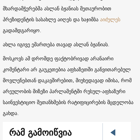
მხარდამჭერებმა ასლან ბჟანიას მეთაურობით
პრეზიდენტის სასახლე აიღეს და ხაჯიმბა
აიძულეს
გადამდგარიყო.
ახლა იგივე ემართება თავად ასლან ბჟანიას.
მოსკოვს ამ დრომდე ფაქტობრივად არანაირი
კომენტარი არ გაუკეთებია აფხაზეთში განვითარებულ
მოვლენებთან დაკავშირებით, მიუხედავად იმისა, რომ
არეულობის მიზეზი პარლამენტში რუსულ-აფხაზური
საინვესტიციო შეთანხმების რატიფიცირების მცდელობა
გახდა.
რამ გამოიწვია