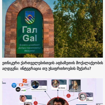
ეთნიკური ქართველებისთვის აფხაზეთის მოქალაქეობის
აღდგენა: ინტეგრაცია თუ უსაფრთხოების მუქარა?