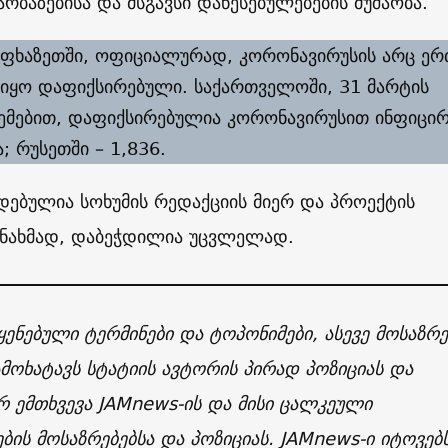
რბაზებისა და მსგავსი დაწესებულებების მუშაობა.
აფხაზეთში, ოფიციალურად, კორონავირუსის არც ერ
 იყო დაფიქსირებული. საქართველოში, 31 მარტის
ემებით, დაფიქსირებულია კორონავირუსით ინფიცირ
; რუსეთში – 1,836.
დებულია სოხუმის რედაქციის მიერ და პროექტის
ანახმად, დაბეჭდილია უცვლელად.
ყენებული ტერმინები და ტოპონიმები, ასევე მოსაზრე
ამოხატავს სტატიის ავტორის პირად პოზიციას და
 ემთხვევა JAMnews-ის და მისი ცალკეული
ის მოსაზრებებსა და პოზიციას. JAMnews-ი იტოვებ