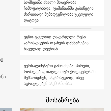
სომხეთში ახალი მთავრობა
ჩამოყალიბდა: ფაშინიანმა კაბინეტის
ძირითადი შემადგენლობა უცვლელი
დატოვა
უგზო-უკვლოდ დაკარგული რუსი
ჯარისკაცების ოჯახებს დახმარების
ნაცვლად დევნიან
აც
ჟურნალისტური გამოძიება: პირები,
რომლებიც თაღლითურ ქოლცენტრში
ინი
მუშაობდნენ, სავარაუდოდ, ისევ
აგრძელებენ საქმიანობას
მოსაზრება