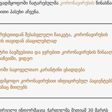
ავადმყოფოში ჩატარებულმა
კორონავირუსის
წინასწა
ითი პასუხი აჩვენა.
რუსეთიდან შესასვლელი ჩაიკეტა, კორონავირუსის
ის თავიდან ასაცილებლად
რი ბავშვებითა და ჯვრებით კორონავირუსის წინაა
ხაზეთში, ვიდეო
ოში საყოველთაო კარანტინი ცხადდება
ვადმყოფო კორონავირუსით ინფიცირებულ პაციენტებ
ნაც მიიღებს
 პირველი ინფორმაცია ქართულმა მედიამ 30 მარტს