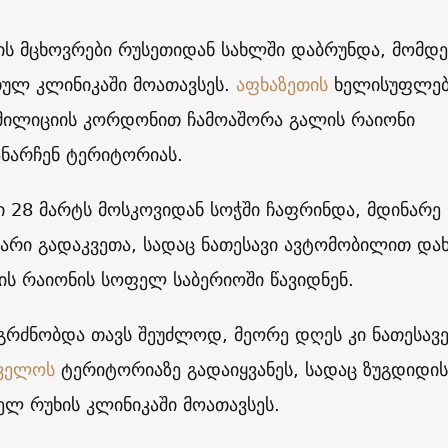
ის მცხოვრები რუსეთიდან სახლში დაბრუნდა, მომდ
თულ კლინიკაში მოათავსეს.
აფხაზეთის
ხელისუფლებ
მილიციის კორდონით ჩამოაშორა გალის რაიონი
ანარჩენ ტერიტორიას.
 28 მარტს მოსკოვიდან სოჭში ჩაფრინდა, მდინარე
არი გადაკვეთა, სადაც ნათესავი ავტომობილით და
ის რაიონის სოფელ საბერიოში წავიდნენ.
ნ გრძნობდა თავს შეუძლოდ, მეორე დღეს კი ნათესავე
ველოს
ტერიტორიაზე გადაიყვანეს, სადაც ზუგდიდის
ლ რუხის კლინიკაში მოათავსეს.