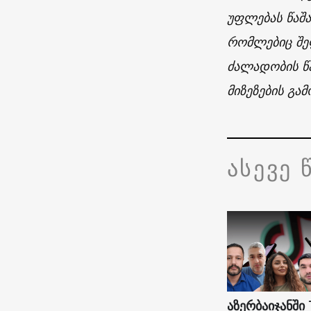
უფლებას წაშა
რომლებიც შე
ძალადობის წა
მიზეზების გამ
ასევე 
აზერბაიჯანში 