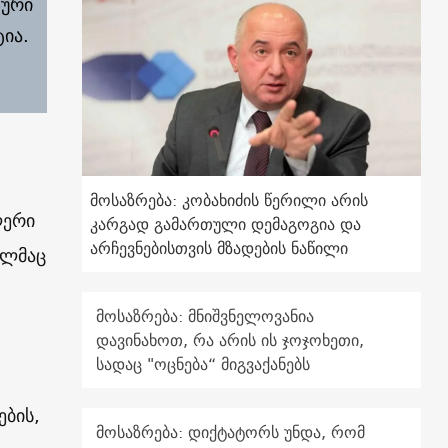
ზური
ია.
მოსაზრება: კობახიძის წერილი არის
ლერი
კარგად გამართული დემაგოგია და
არჩევნებისთვის მზადების ნაწილი
ელმაც
მოსაზრება: მნიშვნელოვანია
დავინახოთ, რა არის ის ჯოჯოხეთი,
სადაც "ოცნება“ მიგვაქანებს
ბის,
მოსაზრება: დიქტატორს უნდა, რომ