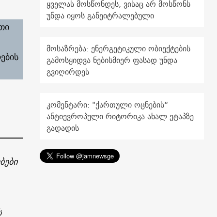
ყველას მოსწონდეს, ვისაც არ მოსწონს
უნდა იყოს განეიტრალებული
თი
მოსაზრება: ენერგეტიკული ობიექტების
ების
გამოსყიდვა ნებისმიერ ფასად უნდა
გვიღირდეს
კომენტარი: "ქართული ოცნების“
ანტიევროპული რიტორიკა ახალ ეტაპზე
გადადის
ბები
ს