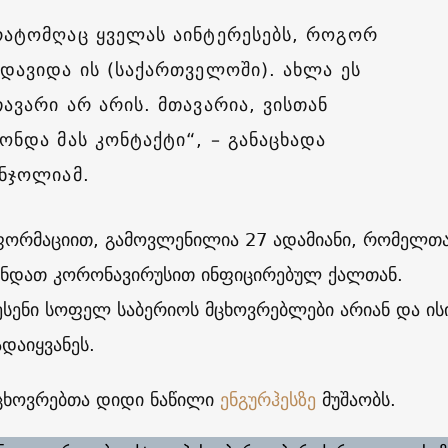
რატომღაც ყველას აინტერესებს, როგორ
ადავიდა ის (საქართველოში). ახლა ეს
თავარი არ არის. მთავარია, ვისთან
ონდა მას კონტაქტი“, – განაცხადა
ინჯოლიამ.
ფორმაციით, გამოვლენილია 27 ადამიანი, რომელთ
ონდათ კორონავირუსით ინფიცირებულ ქალთან.
სენი სოფელ საბერიოს მცხოვრებლები არიან და ის
ადაიყვანეს.
ცხოვრებთა დიდი ნაწილი
ენგურჰესზე
მუშაობს.