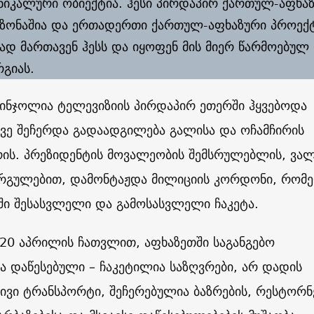
უნიკალური ობიექტია. ჰესი პირდაპირ ქართულ-აფხა
ზონაშია და ერთადერთი ქართულ-აფხაზური პროექტ
ად მართავენ ჰესს და იყოფენ მის მიერ წარმოებულ
გიას.
ჯინჯოლია ტელევიზიის პირდაპირ ეთერში ჰყვებოდა
ვე შეჩერდა გადაადგილება გალისა და ოჩამჩირის
რის. პრეზიდენტის მოვალეობის შემსრულებლის, ვა
კარგულებით, დამონტაჟდა მილიციის კორდონი, რომ
ში შესასვლელი და გამოსასვლელი ჩაკეტა.
20 აპრილის ჩათვლით, აფხაზეთში საგანგებო
 დაწესებული – ჩაკეტილია საზღვრები, არ დადის
ვი ტრანსპორტი, შეჩერებულია ბაზრების, რესტორნე