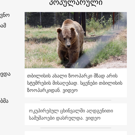
პოპულარული
ევნო
ამ
ხვდა
თბილისის ახალი ზოოპარკი მზად არის
სტუმრების მისაღებად. სცენები თბილისის
ზოოპარკიდან. ვიდეო
ბმა
ოკუპირებულ ცხინვალში აღდგენითი
სამუშაოები დასრულდა. ვიდეო