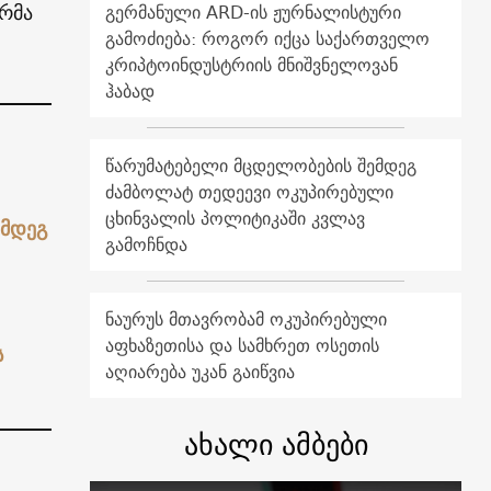
რმა
გერმანული ARD-ის ჟურნალისტური
გამოძიება: როგორ იქცა საქართველო
კრიპტოინდუსტრიის მნიშვნელოვან
ჰაბად
წარუმატებელი მცდელობების შემდეგ
ძამბოლატ თედეევი ოკუპირებული
ცხინვალის პოლიტიკაში კვლავ
ღმდეგ
გამოჩნდა
ნაურუს მთავრობამ ოკუპირებული
აფხაზეთისა და სამხრეთ ოსეთის
ს
აღიარება უკან გაიწვია
ახალი ამბები