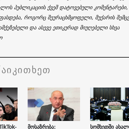
ლოს პუბლიკაციის ქვეშ დატოვებული კომენტარები,
ფასდება, როგორც შეურაცხმყოფელი, მუქარის შემც
მქეზებელი და ასევე ეთიკურად მიუღებელი სხვა
ო
წაიკითხეთ
TikTok-
მოსაზრება:
სომხეთში ახალ