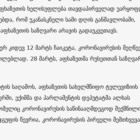
აფხაზეთის ხელისუფლება თავდაპირველად უარყოფ
ებდა, რომ უკანასკნელი სამი დღის განმავლობაში,
ფხაზეთის საზღვარი არავის გადაუკვეთავს.
ჯერ კიდევ 12 მარტს ჩაიკეტა, კორონავირუსის შეღწე
ილებლად. 28 მარტს, აფხაზეთმა რუსეთთან საზღვა
რტის საღამოს, აფხაზეთის სახელმწიფო ტელევიზიის
რში, ექიმმა და პარლამენტის დეპუტატმა ალხას
რომელიც კორონავირუსის საწინააღმდეგოდ შექმნილ
გუფის წევრია, კორონავირუსის პირველი შემთხვევა