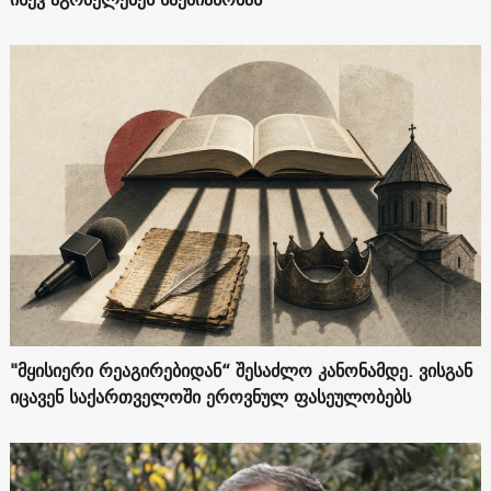
"მყისიერი რეაგირებიდან“ შესაძლო კანონამდე. ვისგან
იცავენ საქართველოში ეროვნულ ფასეულობებს