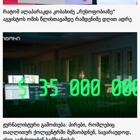
რატომ ალაპარაკდა კობახიძე „რუსოფობიაზე“
აგვისტოს ომის წლისთავამდე რამდენიმე დღით ადრე
ჟურნალისტური გამოძიება: პირები, რომლებიც
თაღლითურ ქოლცენტრში მუშაობდნენ, სავარაუდოდ,
ისევ აგრძელებენ საქმიანობას