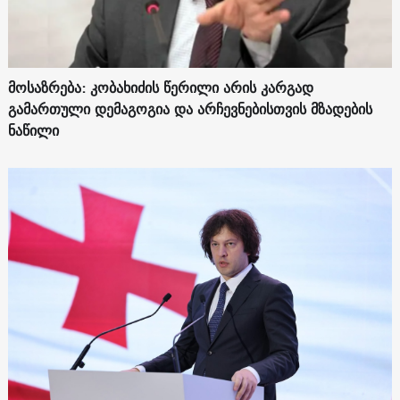
მოსაზრება: კობახიძის წერილი არის კარგად
გამართული დემაგოგია და არჩევნებისთვის მზადების
ნაწილი