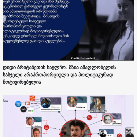
დიდი ბრიტანეთის საელჩო: მზია ამაღლობელის
სასჯელი არაპროპორციული და პოლიტიკურად
მოტივირებულია