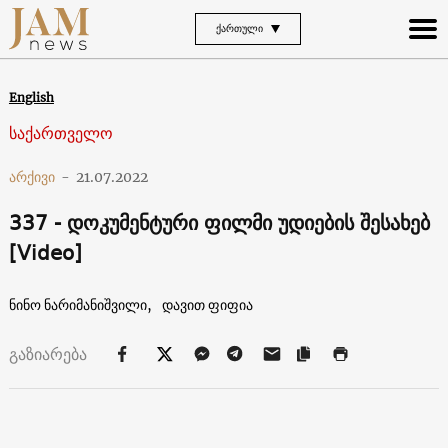
ᲥᲐᲠᲗᲣᲚᲘ
English
საქართველო
არქივი
-
21.07.2022
337 - დოკუმენტური ფილმი უდიების შესახებ
[Video]
ნინო ნარიმანიშვილი,
დავით ფიფია
გაზიარება