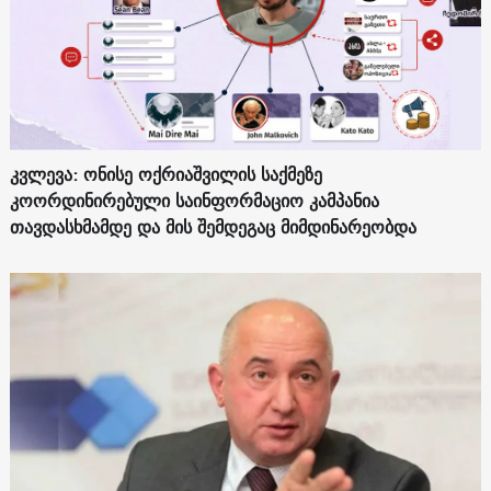
კვლევა: ონისე ოქრიაშვილის საქმეზე
კოორდინირებული საინფორმაციო კამპანია
თავდასხმამდე და მის შემდეგაც მიმდინარეობდა