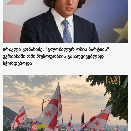
ირაკლი კობახიძე: "გლობალურ ომის პარტიას“
უკრაინაში ომი რუსოფობიის გასაღვივებლად
სჭირდებოდა