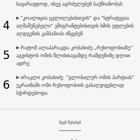
სავარაუდოდ, ისევ აგრძელებენ საქმიანობას
"კოალიცია ცვლილებისთვის“ და "სტრატეგია
4
აღმაშენებელი“ ემიგრანტებისთვის ხმის უფლების
აღდგენის კამპანიას იწყებენ
რატომ ალაპარაკდა კობახიძე „რუსოფობიაზე“
5
აგვისტოს ომის წლისთავამდე რამდენიმე დღით
ადრე
ირაკლი კობახიძე: "გლობალურ ომის პარტიას“
6
უკრაინაში ომი რუსოფობიის გასაღვივებლად
სჭირდებოდა
ჩვენ შესახებ