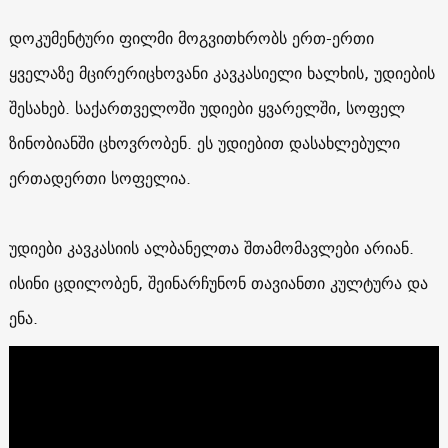
დოკუმენტური ფილმი მოგვითხრობს ერთ-ერთი
ყველაზე მცირერიცხოვანი კავკასიელი ხალხის, უდიების
შესახებ. საქართველოში უდიები ყვარელში, სოფელ
ზინობიანში ცხოვრობენ. ეს უდიებით დასახლებული
ერთადერთი სოფელია.
უდიები კავკასიის ალბანელთა შთამომავლები არიან.
ისინი ცდილობენ, შეინარჩუნონ თავიანთი კულტურა და
ენა.