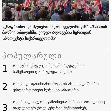
„უსაფრთხო და ძლიერი საქართველოსთვის“-„შაბათის
მარში“ თბილისში. ვიდეო ბლოგების სერიიდან
„პროტესტი საქართველოში“
პოპულარული
1
ოკუპირებულ ცხინვალში აღდგენითი
სამუშაოები დასრულდა. ვიდეო
2
ნიკოლ ფაშინიანი: რუსეთს ან ექსკლუზიური
ურთიერთობები სურს, ან არაფერი
ჟურნალისტური გამოძიება: პირები, რომლებიც
3
თაღლითურ ქოლცენტრში მუშაობდნენ,