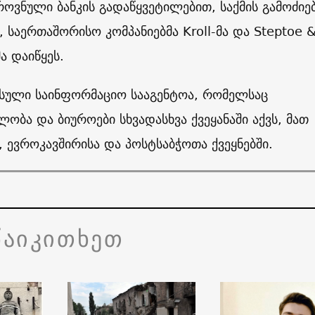
ვნული ბანკის გადაწყვეტილებით, საქმის გამოძიე
, საერთაშორისო კომპანიებმა
Kroll
-მა და
Steptoe 
მა დაიწყეს.
უსული საინფორმაციო სააგენტოა, რომელსაც
ობა და ბიუროები სხვადასხვა ქვეყანაში აქვს, მათ
ი, ევროკავშირისა და პოსტსაბჭოთა ქვეყნებში.
წაიკითხეთ