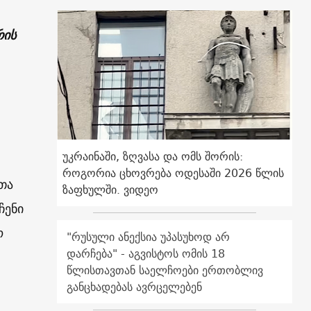
რის
უკრაინაში, ზღვასა და ომს შორის:
როგორია ცხოვრება ოდესაში 2026 წლის
თა
ზაფხულში. ვიდეო
ჩენი
ო
"რუსული ანექსია უპასუხოდ არ
დარჩება" - აგვისტოს ომის 18
წლისთავთან საელჩოები ერთობლივ
განცხადებას ავრცელებენ