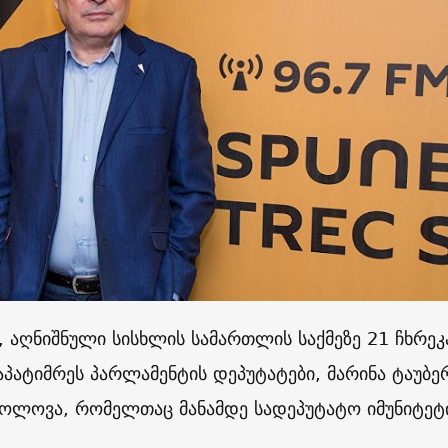
, აღნიშნული სისხლის სამართლის საქმეზე 21 ჩხრეკ
აპატიმრეს პარლამენტის დეპუტატები, მარინა ტაუბე
ტოლოვა, რომელთაც მანამდე სადეპუტატო იმუნიტეტ