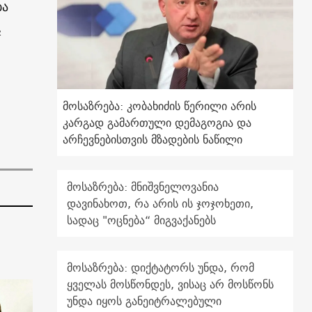
ბა
&
მოსაზრება: კობახიძის წერილი არის
კარგად გამართული დემაგოგია და
არჩევნებისთვის მზადების ნაწილი
მოსაზრება: მნიშვნელოვანია
დავინახოთ, რა არის ის ჯოჯოხეთი,
სადაც "ოცნება“ მიგვაქანებს
მოსაზრება: დიქტატორს უნდა, რომ
ყველას მოსწონდეს, ვისაც არ მოსწონს
უნდა იყოს განეიტრალებული