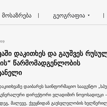
მოსაზრება
გეოგრაფია
019
ში დაკითხეს და გაუშვეს რუსუ
კის“ წარმომადგენლობის
ვანელი
კითხვაზე დაიბარეს საინფორმაციო სააგენტო „სპუ
ენერალური დირექტორი ვლადიმირ ნოვოსადიუკი –
მდეგ, მალევე, ქვეყნიდან გაუსვლელობის ხელწერი