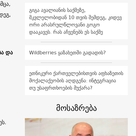
მცა,
გიგა ავალიანის საქმეზე,
დეგ,
მკვლელობიდან 10 თვის შემდეგ, კიდევ
ორი არასრულწლოვანი გოგო
დააკავეს. რას აჩვენებს ეს საქმე
სა და
Wildberries ყაზახეთში გადადის?
ეთნიკური ქართველებისთვის აფხაზეთის
მოქალაქეობის აღდგენა: ინტეგრაცია
თუ უსაფრთხოების მუქარა?
მოსაზრება
ეს.