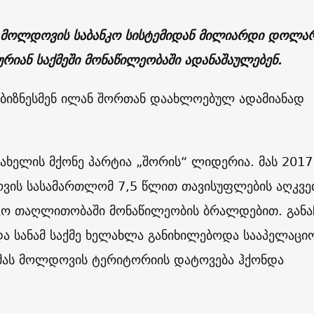
 მოლდოვის საბანკო სისტემიდან მილიარდი დოლა
ურიან საქმეში მონაწილეობაში ადანაშაულებენ.
 ბიზნესმენ ილან შორთან დაახლოებულ ადამიანად
სახელის მქონე პარტია „შორის“ ლიდერია. მას 2017
იოვის სასამართლომ 7,5 წლით თავისუფლების აღკვე
ნკო თაღლითობაში მონაწილეობის ბრალდებით. განა
და სანამ საქმე ხელახლა განიხილებოდა სააპელაცი
, მას მოლდოვის ტერიტორიის დატოვება ჰქონდა