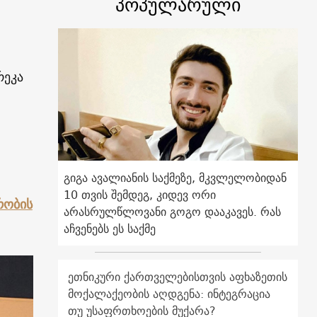
პოპულარული
რეკა
გიგა ავალიანის საქმეზე, მკვლელობიდან
10 თვის შემდეგ, კიდევ ორი
რობის
არასრულწლოვანი გოგო დააკავეს. რას
აჩვენებს ეს საქმე
ეთნიკური ქართველებისთვის აფხაზეთის
მოქალაქეობის აღდგენა: ინტეგრაცია
თუ უსაფრთხოების მუქარა?