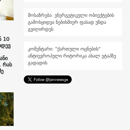
მოსაზრება: ენერგეტიკული ობიექტების
გამოსყიდვა ნებისმიერ ფასად უნდა
გვიღირდეს
 10
იდევ
კომენტარი: "ქართული ოცნების“
ანტიევროპული რიტორიკა ახალ ეტაპზე
ანი
გადადის
. რას
მე