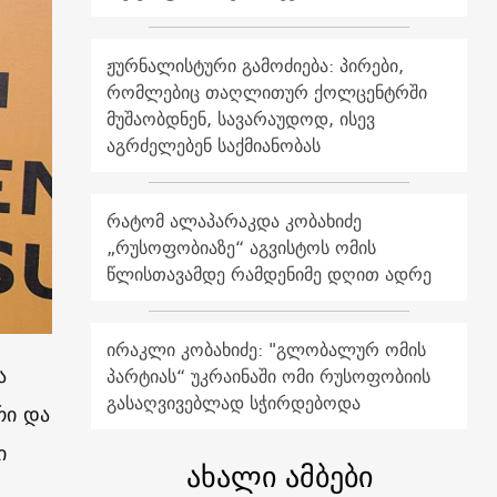
ჟურნალისტური გამოძიება: პირები,
რომლებიც თაღლითურ ქოლცენტრში
მუშაობდნენ, სავარაუდოდ, ისევ
აგრძელებენ საქმიანობას
რატომ ალაპარაკდა კობახიძე
„რუსოფობიაზე“ აგვისტოს ომის
წლისთავამდე რამდენიმე დღით ადრე
ირაკლი კობახიძე: "გლობალურ ომის
ა
პარტიას“ უკრაინაში ომი რუსოფობიის
გასაღვივებლად სჭირდებოდა
რი და
ი
ახალი ამბები