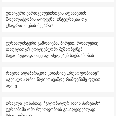
ეთნიკური ქართველებისთვის აფხაზეთის
მოქალაქეობის აღდგენა: ინტეგრაცია თუ
უსაფრთხოების მუქარა?
ჟურნალისტური გამოძიება: პირები, რომლებიც
თაღლითურ ქოლცენტრში მუშაობდნენ,
სავარაუდოდ, ისევ აგრძელებენ საქმიანობას
რატომ ალაპარაკდა კობახიძე „რუსოფობიაზე“
აგვისტოს ომის წლისთავამდე რამდენიმე დღით
ადრე
ირაკლი კობახიძე: "გლობალურ ომის პარტიას“
უკრაინაში ომი რუსოფობიის გასაღვივებლად
სჭირდებოდა