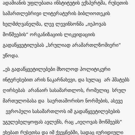
ადამიანის უფლებათა ინსტიტუტის ექსპერტმა, რუსეთის
სამართლებრივი ლიტერატურის ბიბლიოთეკის
ხელმძღვანელმა, ლევ ლევინსონმა „იეჰოვას
მოწმეების“ ორგანიზაციის ლიკვიდაციის
გადაწყვეტილებას „სრულიად არამართლზომიერი“
უწოდა.
„ეს გადაწყვეტილებები მხოლოდ პოლიტიკური
ინტერესებით არის ნაკარნახევი, და სულაც არ ჰმატებს
ღირსებას არანაირ სასამართლოს, რომელიც სრულ
მართულობასა და საერთაშორისო ნორმების, ასევე
ევროპული სასამართლოს იმ გადაწყვეტილებების
უგულებელყოფას ავლენს, რაც „იეღოვას მოწმეებს“
ეხებათ რუსეთსა და იმ ქვეყნებში, სადაც იურიდიული