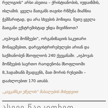
რელიგიის“ არსი ასეთია – ქრისტიანობის, იუდაიზმის,
ისლამის. ყველა მათგანს თავისი რწმენა მიაჩნია
ჭეშმარიტად, და არა სხვების პოზიცია. ნუთუ ყველა
მათგანი ექსტრემისტად უნდა მივიჩნიოთ?
„იეჰოვას მოწმეები“, ორგანიზაციის საკუთარი
მონაცემებით, დარეგისტრირებულები არიან და
საქმიანობენ მსოფლიოს 240 ქვეყანაში. „იეჰოვას
მოწმეების საერთო რაოდენობა მსოფლიოში
8,3
ადამიანს შეადგენს, მათ შორის რუსეთში –
დაახლოებით
170
ათასს.
„კავკაზსკი უზელის“ მასალების მიხედვით
ასევე წაიკითხეთ