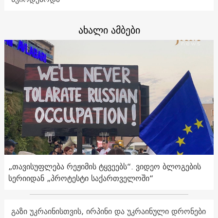
ახალი ამბები
„თავისუფლება რეჟიმის ტყვეებს“. ვიდეო ბლოგების
სერიიდან „პროტესტი საქართველოში“
გაზი უკრაინისთვის, ირპინი და უკრაინული დრონები