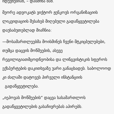
იდევნებიან, – დასძინა მან.
მეორე ადვოკატს ვიქტორ ჟენკოვს ორგანიზაციის
ლიკვიდაციის შესახებ მიღებული გადაწყვეტილება
დაუსაბუთებლად მიაჩნია:
—
მოსამართლეებმა მოისმინეს ჩვენი მტკიცბულებები,
თუმცა დაცვის მოწმეების, ასევე
რეგილიგიათმცოდნეობისა და ლინგვისტიკის სფეროს
ექსპერტების დაკითხვაზე უარი განაცხადეს. საბოლოოდ
კი ძალაში დატოვეს პირველი ინსტანციის
გადაწყვეტილება.
„იეჰოვას მოწმეების“ დაცვა სასამართლოს
გადაწყვეტილების გასაჩივრებას აპირებს.