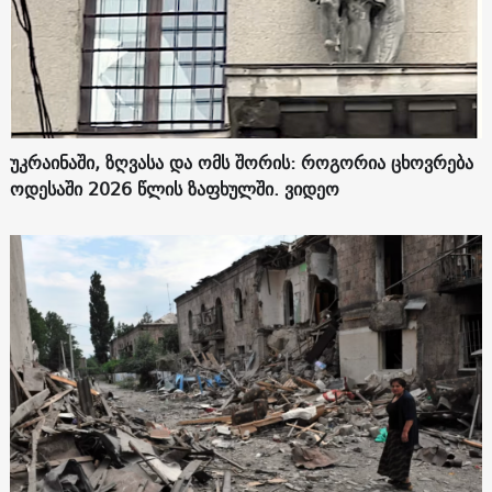
უკრაინაში, ზღვასა და ომს შორის: როგორია ცხოვრება
ოდესაში 2026 წლის ზაფხულში. ვიდეო