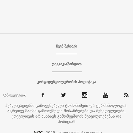
ჩვენ შესახებ
დაგვიკავშირდით
კონფიდენციალურობის პოლიტიკა
გამოგვყევით:
პუბლიკაციებში გამოყენებული ტოპონიმები და ტერმინოლოგია,
აგრეთვე მათში გამოთქმული მოსაზრებები და შეხედულებები,
ყოველთვის არ ასახავს გამომცემლის შეხედულებებსა და
პოზიციას
2025 - ყველა უფლება დაცულია