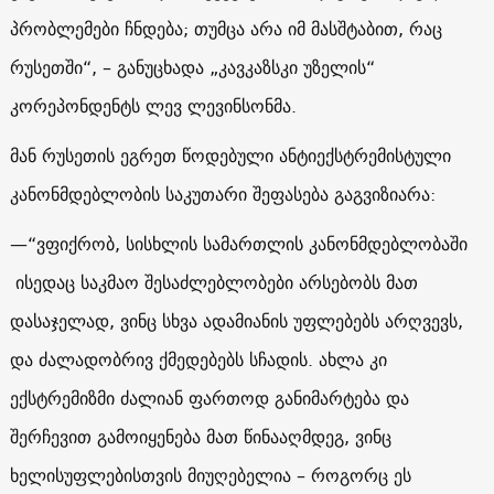
პრობლემები ჩნდება; თუმცა არა იმ მასშტაბით, რაც
რუსეთში“, – განუცხადა „კავკაზსკი უზელის“
კორეპონდენტს ლევ ლევინსონმა.
მან რუსეთის ეგრეთ წოდებული ანტიექსტრემისტული
კანონმდებლობის საკუთარი შეფასება გაგვიზიარა:
—
“ვფიქრობ, სისხლის სამართლის კანონმდებლობაში
ისედაც საკმაო შესაძლებლობები არსებობს მათ
დასაჯელად, ვინც სხვა ადამიანის უფლებებს არღვევს,
და ძალადობრივ ქმედებებს სჩადის. ახლა კი
ექსტრემიზმი ძალიან ფართოდ განიმარტება და
შერჩევით გამოიყენება მათ წინააღმდეგ, ვინც
ხელისუფლებისთვის მიუღებელია – როგორც ეს