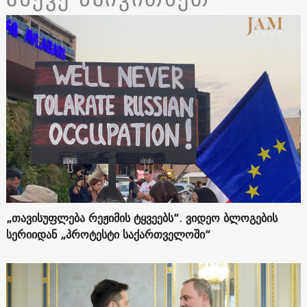
„თავისუფლება რეჟიმის ტყვეებს“. ვიდეო ბლოგების
სერიიდან „პროტესტი საქართველოში“