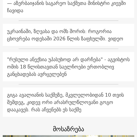
— აზერბაიჯანის საგარეო საქმეთა მინისტრი კიევში
ჩავიდა
უკრაინაში, ზღვასა და ომს შორის: როგორია
ცხოვრება ოდესაში 2026 წლის ზაფხულში. ვიდეო
"რუსული ანექსია უპასუხოდ არ დარჩება" - აგვისტოს
ომის 18 წლისთავთან საელჩოები ერთობლივ
განცხადებას ავრცელებენ
გიგა ავალიანის საქმეზე, მკვლელობიდან 10 თვის
შემდეგ, კიდევ ორი არასრულწლოვანი გოგო
დააკავეს. რას აჩვენებს ეს საქმე
მოსაზრება