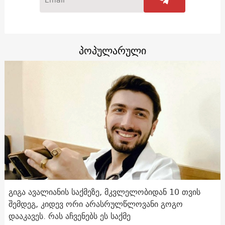
პოპულარული
გიგა ავალიანის საქმეზე, მკვლელობიდან 10 თვის
შემდეგ, კიდევ ორი არასრულწლოვანი გოგო
დააკავეს. რას აჩვენებს ეს საქმე