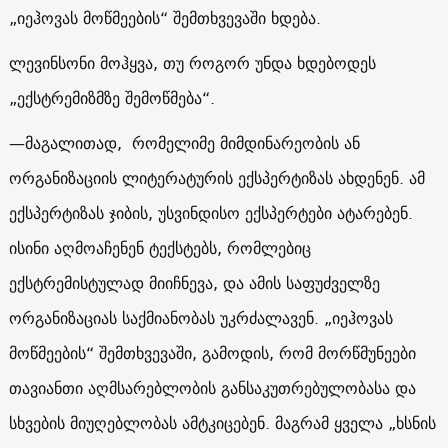
„იეჰოვას მოწმეების“ შემთხვევაში ხდება.
ლევინსონი მოჰყვა, თუ როგორ უნდა ხდებოდეს
„ექსტრემიზმზე შემოწმება“.
—
მაგალითად, რომელიმე მიმდინარეობის ან
ორგანიზაციის ლიტერატურის ექსპერტიზას ახდენენ. ამ
ექსპერტიზას ჯიბის, უსვინდისო ექსპერტები ატარებენ.
ისინი აღმოაჩენენ ტექსტებს, რომლებიც
ექსტრემისტულად მიიჩნევა, და ამის საფუძველზე
ორგანიზაციას საქმიანობას უკრძალავენ. „იეჰოვას
მოწმეების“ შემთხვევაში, გამოდის, რომ მორწმუნეები
თავიანთი აღმსარებლობის განსაკუთრებულობასა და
სხვების მიუღებლობას ამტკიცებენ. მაგრამ ყველა „ხსნის