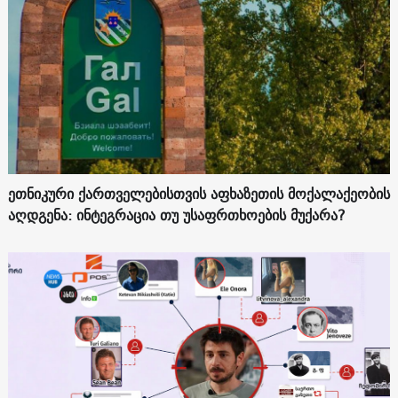
ეთნიკური ქართველებისთვის აფხაზეთის მოქალაქეობის
აღდგენა: ინტეგრაცია თუ უსაფრთხოების მუქარა?