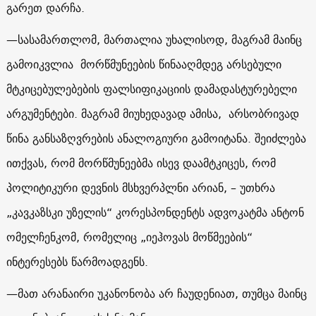
გარეთ დარჩა.
—
სასამართლომ, მართალია უხალისოდ, მაგრამ მაინც
გამოიკვლია მორწმუნეების წინააღმდეგ არსებული
მტკიცებულებების ფალსიფიკაციის დამადასტურებელი
არგუმენტები. მაგრამ მიუხედავად ამისა, არსობრივად
წინა განსაზღვრების ანალოგიური გამოიტანა. შეიძლება
ითქვას, რომ მორწმუნეებმა ისევ დაამტკიცეს, რომ
პოლიტიკური დევნის მსხვერპლნი არიან, – უთხრა
„კავკაზსკი უზელის“ კორესპონდენტს ადვოკატმა ანტონ
ომელჩენკომ, რომელიც „იეჰოვას მოწმეების“
ინტერესებს წარმოადგენს.
—
მათ არანაირი უკანონობა არ ჩაუდენიათ, თუმცა მაინც