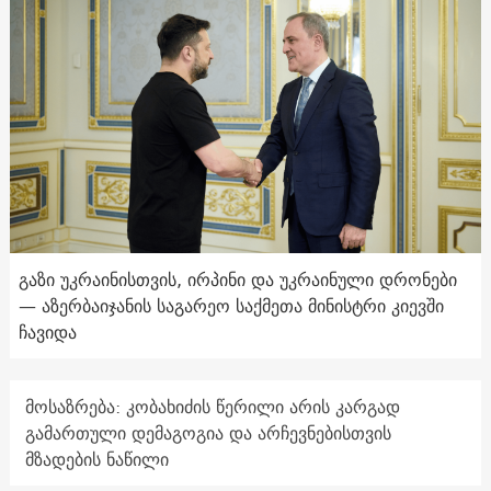
გაზი უკრაინისთვის, ირპინი და უკრაინული დრონები
— აზერბაიჯანის საგარეო საქმეთა მინისტრი კიევში
ჩავიდა
მოსაზრება: კობახიძის წერილი არის კარგად
გამართული დემაგოგია და არჩევნებისთვის
მზადების ნაწილი