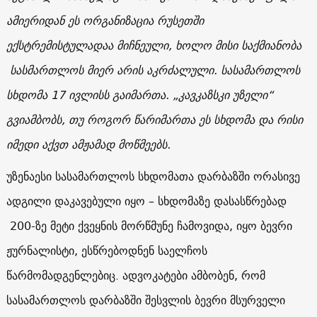
ამიერიდან ეს ორგანიზაცია რუსეთში
ექსტრემისტულადაა მიჩნეული, ხოლო მისი საქმიანობა
სასმართლოს მიერ არის აკრძალული. სასამართლოს
სხდომა 17 ივლისს გაიმართა. „კავკაზსკი უზელი“
გვიამბობს, თუ როგორ წარიმართა ეს სხდომა და რისი
იმედი აქვთ ამჟამად მოწმეებს.
უზენაესი სასამართლოს სხდომათა დარბაზში ორასივე
ადგილი დაკავებული იყო – სხდომაზე დასასწრებად
200-ზე მეტი ქვეყნის მორწმუნე ჩამოვიდა, იყო ბევრი
ჟურნალისტი, ესწრებოდნენ საელჩოს
წარმომადგენლებიც. ადვოკატები ამბობენ, რომ
სასამართლოს დარბაზში შესვლის ბევრი მსურველი