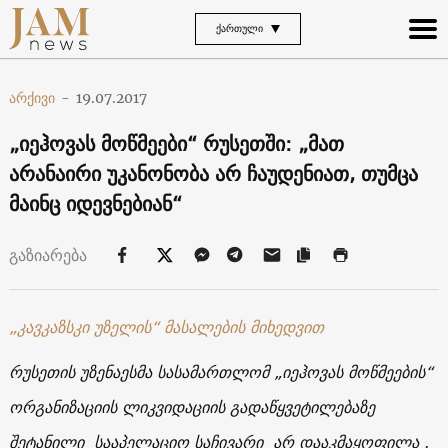
ᲥᲐᲠᲗᲣᲚᲘ
არქივი
-
19.07.2017
„იეჰოვას მოწმეები“ რუსეთში: „მათ
არანაირი უკანონობა არ ჩაუდენიათ, თუმცა
მაინც იდევნებიან“
გაზიარება
„კავკაზსკი უზელის“ მასალების მიხედვით
რუსეთის უზენაესმა სასამართლომ „იეჰოვას მოწმეების“
ორგანიზაციის ლიკვიდაციის გადაწყვეტილებაზე
შეტანილი სააპელაციო საჩივარი არ დააკმაყოფილა .