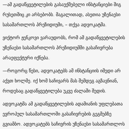
—
ამ გადაწყვეტილების გასაუქმებელი ინსტანციები შიგ
რუსეთშიც კი არსებობს. მაგალითად, ასეთია უზენაესი
სასამართლოს პრეზიდიუმი, – თქვა ადვოკატმა.
ვიქტორ ჟენკოვი ვარაუდობს, რომ ამ გადაწყვეტილების
უზენაესი სასამართლოს პრეზიდიუმში გასაჩივრება
არაეფექტური იქნება.
—
როგორც წესი, ადვოკატებს ამ ინსტანციის იმედი არ
აქვთ ხოლმე. იქ ხომ საჩივარს მას შემდეგ აგზავნიან,
როდესაც გადაწყვეტილება უკვე ძალაში შედის.
ადვოკატმა ამ გადაწყვეტილების ადამიანის უფლებათა
ევროპულ სასამართლოში გასაჩივრების გეგმებზე
გვიამბო. ადვოკატებს საჩივრის უზენაესი სასამართლოს