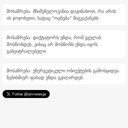
მოსაზრება: მნიშვნელოვანია დავინახოთ, რა არის
ის ჯოჯოხეთი, სადაც "ოცნება“ მიგვაქანებს
მოსაზრება: დიქტატორს უნდა, რომ ყველას
მოსწონდეს, ვისაც არ მოსწონს უნდა იყოს
განეიტრალებული
მოსაზრება: ენერგეტიკული ობიექტების გამოსყიდვა
ნებისმიერ ფასად უნდა გვიღირდეს