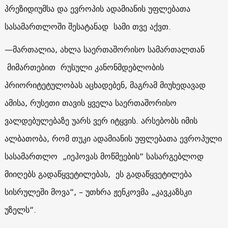
პრეზიდიუმსა და ევროპის ადამიანის უფლებათა
სასამართლოში შესატანად სამი თვე აქვთ.
—
მართალია, ახლა საერთაშორისო სამართალთან
მიმართებით რუსული კანონმდებლობის
პრიორიტეტულობას აცხადებენ, მაგრამ მიუხედავად
ამისა, რუსეთი თავის ყველა საერთაშორისო
ვალდებულებაზე უარს ვერ იტყვის. არსებობს იმის
ალბათობა, რომ თუკი ადამიანის უფლებათა ევროპული
სასამართლო „იეჰოვას მოწმეების“ სასარგებლოდ
მიიღებს გადაწყვეტილებას, ეს გადაწყვეტილება
სისრულეში მოვა“, – უთხრა ჟენკოვმა „კავკაზსკი
უზელს“.