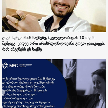
გიგა ავალიანის საქმეზე, მკვლელობიდან 10 თვის
შემდეგ, კიდევ ორი არასრულწლოვანი გოგო დააკავეს.
რას აჩვენებს ეს საქმე