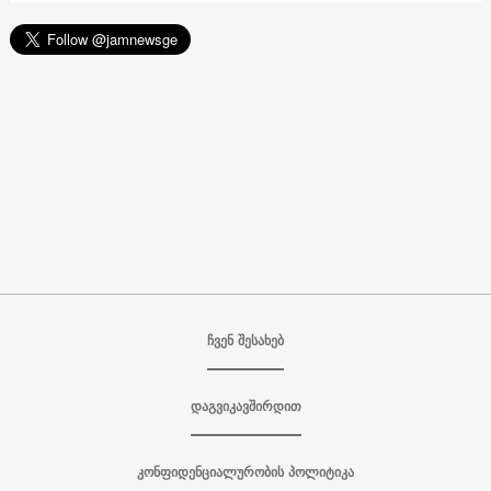
ჩვენ შესახებ
დაგვიკავშირდით
კონფიდენციალურობის პოლიტიკა