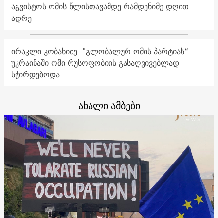
აგვისტოს ომის წლისთავამდე რამდენიმე დღით
ადრე
ირაკლი კობახიძე: "გლობალურ ომის პარტიას“
უკრაინაში ომი რუსოფობიის გასაღვივებლად
სჭირდებოდა
ახალი ამბები