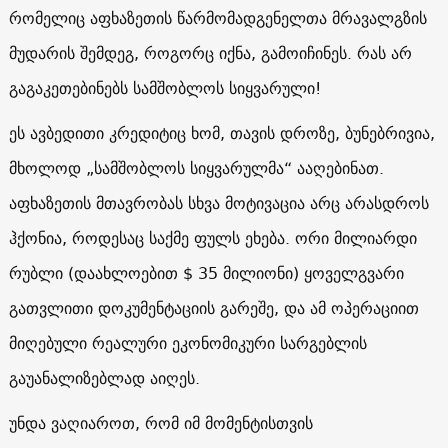
რომელიც აფხაზეთის წარმომადგენელთა მრავალგზის
მუდარის შემდეგ, როგორც იქნა, გამოიჩინეს. რას არ
გაგაკეთებინებს სამშობლოს სიყვარული!
ეს ავბედითი კრედიტიც ხომ, თავის დროზე, ბუნებრივია,
მხოლოდ „სამშობლოს სიყვარულმა“ ააღებინათ.
აფხაზეთის მთავრობას სხვა მოტივაცია არც არასდროს
ჰქონია, როდესაც საქმე ფულს ეხება. ორი მილიარდი
რუბლი (დაახლოებით $ 35 მილიონი) ყოველგვარი
გათვლითი დოკუმენტაციის გარეშე, და ამ ოპერაციით
მიღებული რეალური ეკონომიკური სარგებლის
გაუანალიზებლად აიღეს.
უნდა ვაღიაროთ, რომ იმ მომენტისთვის