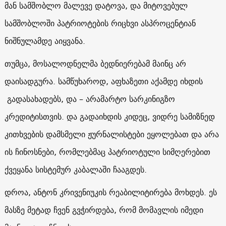
მან სამშობლო მალევე დატოვა, და მიტოვებულ
სამშობლოში პატრიოტების რიცხვი ასპროცენტიან
ნიშნულამდე აიყვანა.
თუმცა, მოსალოდნელმა ბედნიერებამ მაინც არ
დაისადგურა. სამწუხაროდ, აფხაზეთი აქამდე იხდის
გადასახადებს, და – არამარტო სარკინიგზო
კრედიტისთვის. და გადაიხდის კიდეც, ვიდრე სამიზნედ
კითხვების დამსმელი ჟურნალისტები ეყოლებათ და არა
ის ჩინოსნები, რომლებმაც პატრიოტული სიმღერებით
ქვეყანა სისტემურ კაბალაში ჩააგდეს.
დროა, ანტონ კრივენიუკის რეაბილიტირება მოხდეს. ეს
მასზე მეტად ჩვენ გვჭირდება, რომ მომავლის იმედი