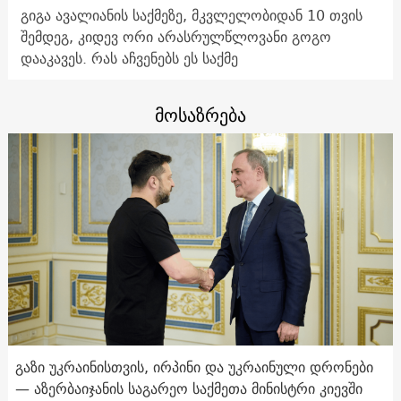
გიგა ავალიანის საქმეზე, მკვლელობიდან 10 თვის
შემდეგ, კიდევ ორი არასრულწლოვანი გოგო
დააკავეს. რას აჩვენებს ეს საქმე
მოსაზრება
გაზი უკრაინისთვის, ირპინი და უკრაინული დრონები
— აზერბაიჯანის საგარეო საქმეთა მინისტრი კიევში