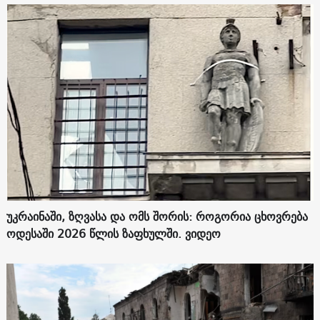
უკრაინაში, ზღვასა და ომს შორის: როგორია ცხოვრება
ოდესაში 2026 წლის ზაფხულში. ვიდეო