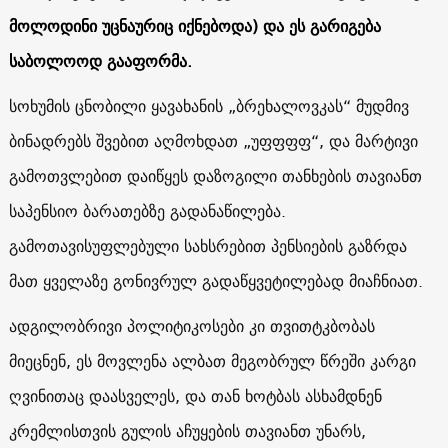
მოლოდინი უცნაურიც იქნებოდა) და ეს გარიგება
საბოლოოდ გააფორმა.
სოხუმის ცნობილი ყავახანის „ბრეხალოვკას“ მუდმივ
ბინადრებს შვებით აღმოხდათ „უფფფფ“, და მარტივი
გამოთვლებით დაიწყეს დაზოგილი თანხების თავიანთ
საპენსიო ბარათებზე გადანაწილება.
გამოთავისუფლებული სახსრებით პენსიების გაზრდა
მათ ყველაზე გონივრულ გადაწყვეტილებად მიაჩნიათ.
ადგილობრივი პოლიტიკოსები კი თვითტკბობას
მიეცნენ, ეს მოვლენა ალბათ მეგობრულ წრეში კარგი
ღვინითაც დაასველეს, და თან ხოტბას ასხამდნენ
კრემლისთვის გულის აჩუყების თავიანთ უნარს,