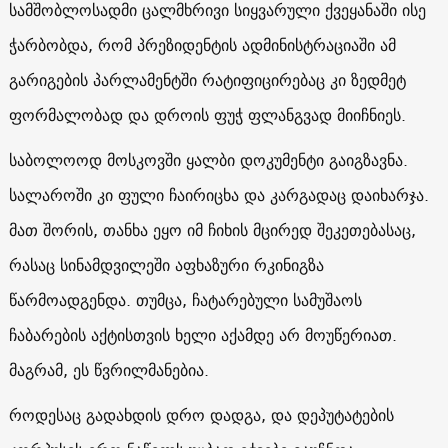
სამშობლოსადმი ცალმხრივი სიყვარული ქვეყანაში ისე
ჭარბობდა, რომ პრეზიდენტის ადმინისტრაციაში ამ
გარიგების პარლამენტში რატიფიცირებაც კი ზედმეტ
ფორმალობად და დროის ფუჭ ფლანგვად მიიჩნიეს.
საბოლოოდ მოსკოვში ყალბი დოკუმენტი გაიგზავნა.
სალაროში კი ფული ჩაირიცხა და კარგადაც დაიხარჯა.
მათ შორის, თანხა ეყო იმ ჩიხის მცირედ შეკეთებასაც,
რასაც სინამდვილეში აფხაზური რკინიგზა
წარმოადგენდა. თუმცა, ჩატარებული სამუშაოს
ჩაბარების აქტისთვის ხელი აქამდე არ მოუწერიათ.
მაგრამ, ეს წვრილმანებია.
როდესაც გადახდის დრო დადგა, და დეპუტატების