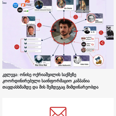
კვლევა: ონისე ოქრიაშვილის საქმეზე
კოორდინირებული საინფორმაციო კამპანია
თავდასხმამდე და მის შემდეგაც მიმდინარეობდა