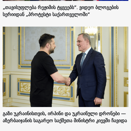
„თავისუფლება რეჟიმის ტყვეებს“. ვიდეო ბლოგების
სერიიდან „პროტესტი საქართველოში“
გაზი უკრაინისთვის, ირპინი და უკრაინული დრონები —
აზერბაიჯანის საგარეო საქმეთა მინისტრი კიევში ჩავიდა