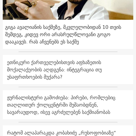
გიგა ავალიანის საქმეზე, მკვლელობიდან 10 თვის
შემდეგ, კიდევ ორი არასრულწლოვანი გოგო
დააკავეს. რას აჩვენებს ეს საქმე
ეთნიკური ქართველებისთვის აფხაზეთის
მოქალაქეობის აღდგენა: ინტეგრაცია თუ
უსაფრთხოების მუქარა?
ჟურნალისტური გამოძიება: პირები, რომლებიც
თაღლითურ ქოლცენტრში მუშაობდნენ,
სავარაუდოდ, ისევ აგრძელებენ საქმიანობას
რატომ ალაპარაკდა კობახიძე „რუსოფობიაზე“