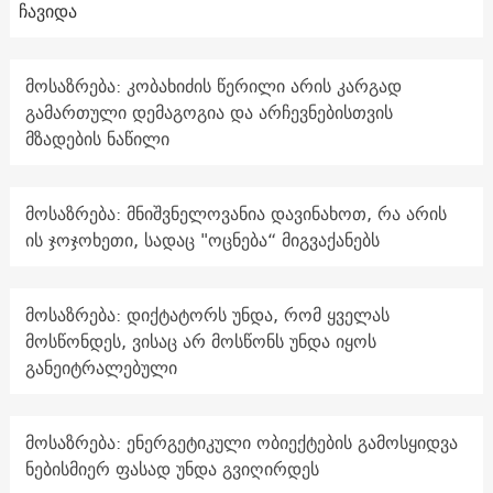
ჩავიდა
მოსაზრება: კობახიძის წერილი არის კარგად
გამართული დემაგოგია და არჩევნებისთვის
მზადების ნაწილი
მოსაზრება: მნიშვნელოვანია დავინახოთ, რა არის
ის ჯოჯოხეთი, სადაც "ოცნება“ მიგვაქანებს
მოსაზრება: დიქტატორს უნდა, რომ ყველას
მოსწონდეს, ვისაც არ მოსწონს უნდა იყოს
განეიტრალებული
მოსაზრება: ენერგეტიკული ობიექტების გამოსყიდვა
ნებისმიერ ფასად უნდა გვიღირდეს