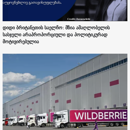
დიდი ბრიტანეთის საელჩო: მზია ამაღლობელის
სასჯელი არაპროპორციული და პოლიტიკურად
მოტივირებულია