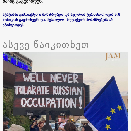
მაინც გაგვიჩნდეს.
სტატიაში გამოთქმული მოსაზრებები და ავტორის ტერმინოლოგია მის
პოზიციას გადმოსცემს და, შესაძლოა, რედაქციის მოსაზრებებს არ
ემთხვეოდეს
ასევე წაიკითხეთ