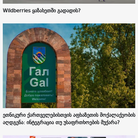
Wildberries ყაზახეთში გადადის?
ეთნიკური ქართველებისთვის აფხაზეთის მოქალაქეობის
აღდგენა: ინტეგრაცია თუ უსაფრთხოების მუქარა?