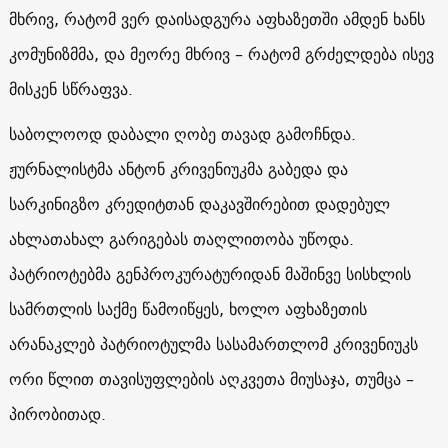
მხრივ, რატომ ვერ დაისადგურა აფხაზეთში ამდენ ხანს
კომუნიზმმა, და მეორე მხრივ – რატომ გრძელდება ისევ
მისკენ სწრაფვა.
საბოლოოდ დაბალი ღობე თავად გამოჩნდა.
ჟურნალისტმა ანტონ კრივენიუკმა გაბედა და
სარკინიგზო კრედიტთან დაკავშირებით დადებულ
ახლათახალ გარიგებას თაღლითობა უწოდა.
პატრიოტებმა გენპროკურატურიდან მაშინვე სისხლის
სამრთლის საქმე წამოიწყეს, ხოლო აფხაზეთის
არანაკლებ პატრიოტულმა სასამართლომ კრივენიუკს
ორი წლით თავისუფლების აღკვეთა მიუსაჯა, თუმცა –
პირობითად.