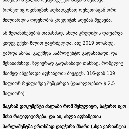
რომელიც რკინიგზის აღსადგენად რუსეთისგან ორი
მილიარდის ოდენობის კრედიტის აღებას შეეხება.
ამ შეთანხმებების თანახმად, ახლა კრედიტის დაფარვა
კიდევ ექვსი წლით გაგრძელდა, ანუ 2019 წლამდე.
გარდა ამისა, გაუქმდა საპროცენტო გადასახადი, და
შესაბამისად, წლიურად გადასახადი თანხაც, რომელიც
მძიმედ აწვებოდა აფხაზეთის ბიუჯეტს, 316-დან 109
მილიონ რუბლამდე შემცირდა (დაახლოებით $ 2,5
მილიონი).
მაგრამ დოკუმენტი ძალაში რომ შესულიყო, საჭირო იყო
მისი რატიფიცირება. და აი, ახლა აფხაზეთის
პარლამენტმა ერთხმად დაუჭირა მხარი (სხვა ვარიანტის