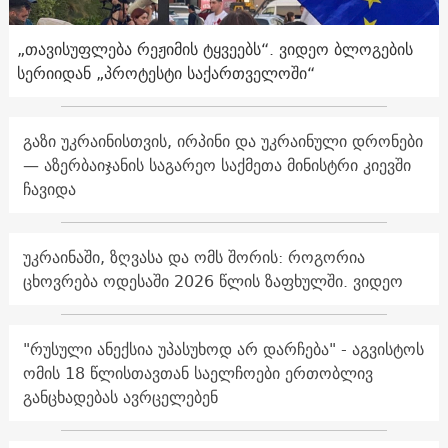
„თავისუფლება რეჟიმის ტყვეებს“. ვიდეო ბლოგების
სერიიდან „პროტესტი საქართველოში“
გაზი უკრაინისთვის, ირპინი და უკრაინული დრონები
— აზერბაიჯანის საგარეო საქმეთა მინისტრი კიევში
ჩავიდა
უკრაინაში, ზღვასა და ომს შორის: როგორია
ცხოვრება ოდესაში 2026 წლის ზაფხულში. ვიდეო
"რუსული ანექსია უპასუხოდ არ დარჩება" - აგვისტოს
ომის 18 წლისთავთან საელჩოები ერთობლივ
განცხადებას ავრცელებენ