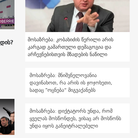
მოსაზრება: კობახიძის წერილი არის
ადის?
კარგად გამართული დემაგოგია და
არჩევნებისთვის მზადების ნაწილი
მოსაზრება: მნიშვნელოვანია
დავინახოთ, რა არის ის ჯოჯოხეთი,
სადაც "ოცნება“ მიგვაქანებს
მოსაზრება: დიქტატორს უნდა, რომ
ყველას მოსწონდეს, ვისაც არ მოსწონს
უნდა იყოს განეიტრალებული