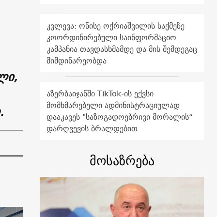
კვლევა: ონისე ოქრიაშვილის საქმეზე
კოორდინირებული საინფორმაციო
კამპანია თავდასხმამდე და მის შემდეგაც
მიმდინარეობდა
ლი,
აზერბაიჯანში TikTok-ის ექვსი
მომხმარებელი ადმინისტრაციულად
.
დააკავეს "საზოგადოებრივი მორალის“
დარღვევის ბრალდებით
მოსაზრება