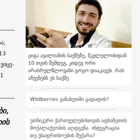
ა,
13
გიგა ავალიანის საქმეზე, მკვლელობიდან
10 თვის შემდეგ, კიდევ ორი
ვიცე-
არასრულწლოვანი გოგო დააკავეს. რას
11
აჩვენებს ეს საქმე
Wildberries ყაზახეთში გადადის?
ბი,
იის
ეთნიკური ქართველებისთვის აფხაზეთის
მოქალაქეობის აღდგენა: ინტეგრაცია
თუ უსაფრთხოების მუქარა?