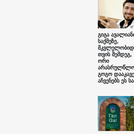
გიგა ავალიან
საქმეზე,
მკვლელობიდ
თვის შემდეგ,
ორი
არასრულწლო
გოგო დააკავე
აჩვენებს ეს სა