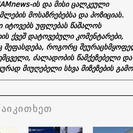
 JAMnews-ის და მისი ცალკეული
ლების მოსაზრებებსა და პოზიციას.
ი იტოვებს უფლებას წაშალოს
ის ქვეშ დატოვებული კომენტარები,
 შეფასდება, როგორც შეურაცხმყოფე
ემცველი, ძალადობის წამქეზებელი და
კურად მიუღებელი სხვა მიზეზების გამო
წაიკითხეთ