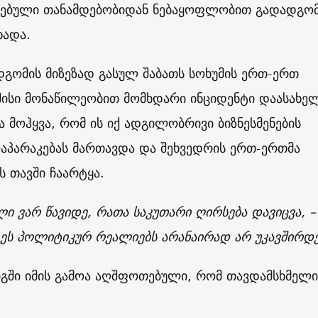
ავებული თანამდებობიდან ნებაყოფლობით გადადგო
ხადა.
დგომის მიზეზად გასულ შაბათს სოხუმის ერთ-ერთ
მისი მონაწილეობით მომხდარი ინციდენტი დაასახელ
ა მოჰყვა, რომ ის იქ ადგილობრივი ბიზნესმენების
აპარაკებას მართავდა და შეხვედრის ერთ-ერთმა
ს თავში ჩაარტყა.
ი ვარ წავიდე, რათა საკუთარი ღირსება დავიცვა, –
– ეს პოლიტიკურ რეალიებს არანაირად არ უკავშირდე
იგში იმის გამოა აღშფოთებული, რომ თავდამსხმელი