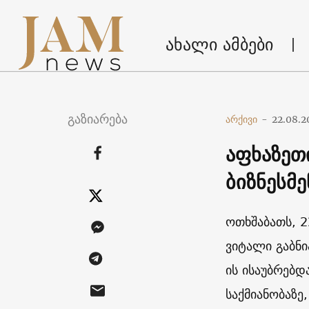
ახალი ამბები
გაზიარება
არქივი
-
22.08.2
აფხაზეთ
ბიზნესმ
ოთხშაბათს, 2
ვიტალი გაბნი
ის ისაუბრებდ
საქმიანობაზე