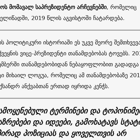
როს
მომავალ საპრეზიდენტო არჩევნებში
,
რომელიც
ელიწადში, 2019 წლის აგვისტოში ჩატარდება.
ის პოლიტიკური ისტორიაში ეს უკვე მეორე შემთხვევა
ვეყნის ვიცე-პრეზიდენტი თანამდებობას ტოვებს. 20
ემბერში თანამდებობიდან ნებაყოფლობით გადადგა 
ტი მიხაილ ლოგუა, რომელიც ამ თანამდებობაზე 20
სანდრ ანქვაბთან ერთად იყრიდა კენჭს.
ამოყენებული ტერმინები და ტოპონიმე
აზრებები და იდეები, გამოხატავს სტატ
პირად პოზიციას და ყოველთვის არ