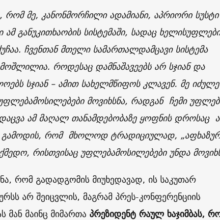
, რომ მე, კანონმორჩილი ადამიანი, აპრიორი სუსტი
 ამ განუკითხაობის სისტემაში, სადაც ხელისუფლებ
ქუჩაა.
ჩვენთან მთელი სამართალდამცავი სისტემა
მოშლილია. როდესაც დამნაშავეებს არ სჯიან და
ოებს სჯიან – ამით სახელმწიფოს კლავენ. მე იძულ
უფლებამოსილებები მოვიხსნა, რადგან ჩემი უფლებ
 დაცვა ამ მაღალ თანამდებობაზე ყოფნის დროსაც 
. გამოდის, რომ მხოლოდ ტრადიციულად, „აფხაზუ
ქმედო, რისთვისაც უფლებამოსილებები უნდა მოვიხ
ინა, რომ გადადგომის მიუხედავად, ის საკუთარ
რსს არ შეიცვლის, მაგრამ პრეს-კონფერენციის
ს მან მაინც მიმართა
პ
რეზიდენტ რაულ ხაჯიმბას, რ