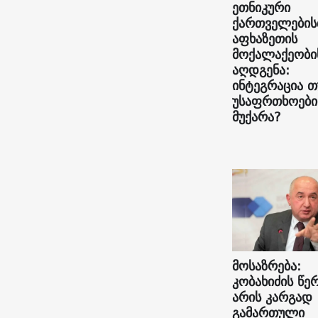
ეთნიკური
ქართველების
აფხაზეთის
მოქალაქეობი
აღდგენა:
ინტეგრაცია თ
უსაფრთხოები
მუქარა?
მოსაზრება:
კობახიძის წე
არის კარგად
გამართული