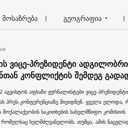
მოსაზრება
გეოგრაფია
018
ის ვიცე-პრეზიდენტი ადგილობრი
ენთან კონფლიქტის შემდეგ გადა
2 აგვისტოს აფხაზი ჟურნალისტები ვიცე-პრეზიდენტი
ას პრეს-კონფერენციაზე მივიდნენ. ყველა ელოდა, 
ა მოქალაქეობის საკითხების სახელმწიფო კომისიის
, რომელსაც ხელმძღვანელობს. თუმცა, ამის ნაცვლა