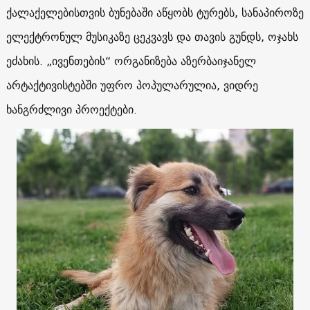
ქალაქელებისთვის ბუნებაში აწყობს ტურებს, სანაპიროზე
ელექტრონულ მუსიკაზე ცეკვავს და თავის გუნდს, ოჯახს
ეძახის. „ივენთების“ ორგანიზება აზერბაიჯანელ
არტაქტივისტებში უფრო პოპულარულია, ვიდრე
ხანგრძლივი პროექტები.