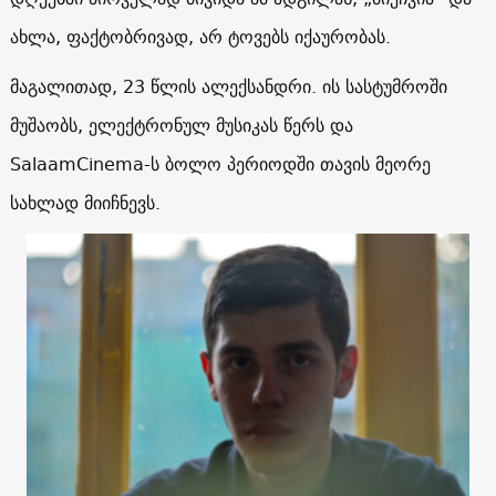
ახლა, ფაქტობრივად, არ ტოვებს იქაურობას.
მაგალითად, 23 წლის ალექსანდრი. ის სასტუმროში
მუშაობს, ელექტრონულ მუსიკას წერს და
SalaamCinema-ს ბოლო პერიოდში თავის მეორე
სახლად მიიჩნევს.