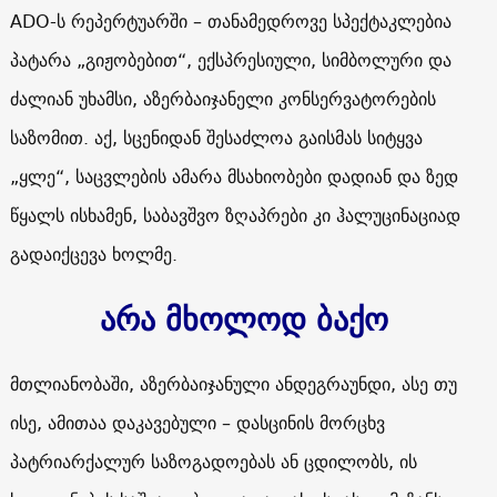
ADO-ს რეპერტუარში – თანამედროვე სპექტაკლებია
პატარა „გიჟობებით“, ექსპრესიული, სიმბოლური და
ძალიან უხამსი, აზერბაიჯანელი კონსერვატორების
საზომით. აქ, სცენიდან შესაძლოა გაისმას სიტყვა
„ყლე“, საცვლების ამარა მსახიობები დადიან და ზედ
წყალს ისხამენ, საბავშვო ზღაპრები კი ჰალუცინაციად
გადაიქცევა ხოლმე.
არა მხოლოდ ბაქო
მთლიანობაში, აზერბაიჯანული ანდეგრაუნდი, ასე თუ
ისე, ამითაა დაკავებული – დასცინის მორცხვ
პატრიარქალურ საზოგადოებას ან ცდილობს, ის