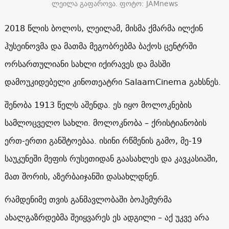
ლეილა გაფაროვა. ფოტო: JAMnews
2018 წლის ბოლოს, ლეილამ, მისმა ქმარმა ილქინ
ჰუსეინოვმა და მათმა მეგობრებმა ბაქოს ცენტრში
ორსართულიანი სახლი იქირავეს და მასში
დამოუკიდებელი კინოთეატრი SalaamCinema გახსნეს.
შენობა 1913 წელს აშენდა. ეს იყო მოლოკნების
სამლოცველო სახლი. მოლოკნობა – ქრისტიანობის
ერთ-ერთი განშტოებაა. ისინი რწმენის გამო, მე-19
საუკუნეში მეფის რუსეთიდან გაასახლეს და კავკასიაში,
მათ შორის, აზერბაიჯანში დასახლდნენ.
რამდენიმე თვის განმავლობაში ბოჰემურმა
ახალგაზრდებმა შეიყვარეს ეს ადგილი – აქ უკვე არა