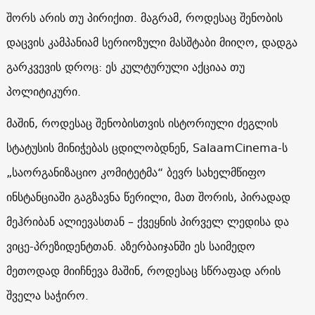
შორს არის თუ პირიქით. მაგრამ, როდესაც შენობის
დაცვის კამპანიამ სერიოზული მასშტაბი მიიღო, დადგა
გარკვევის დროც: ეს კულტურული აქციაა თუ
პოლიტიკური.
მაშინ, როდესაც შენობისთვის ისტორიული ძეგლის
სტატუსის მინიჭებას ცდილობდნენ, SalaamCinema-ს
„საორგანიზაციო კომიტეტმა“ ბევრ სახელმწიფო
ინსტანციაში გაგზავნა წერილი, მათ შორის, პირადად
მეჰრიბან ალიევასთან – ქვეყნის პირველ ლედისა და
ვიცე-პრეზიდენტთან. აზერბაიჯანში ეს საიმედო
მეთოდად მიიჩნევა მაშინ, როდესაც სწრაფად არის
შველა საჭირო.