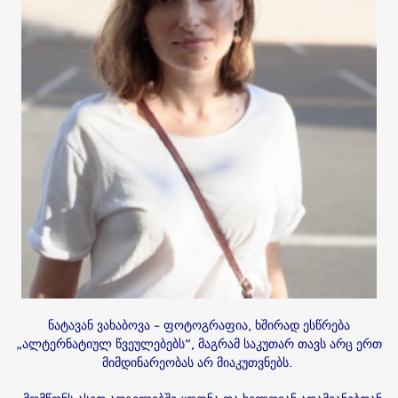
ნატავან ვახაბოვა – ფოტოგრაფია, ხშირად ესწრება
„ალტერნატიულ წვეულებებს“, მაგრამ საკუთარ თავს არც ერთ
მიმდინარეობას არ მიაკუთვნებს.