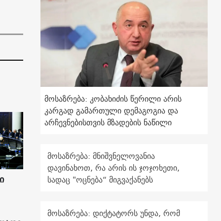
მოსაზრება: კობახიძის წერილი არის
კარგად გამართული დემაგოგია და
არჩევნებისთვის მზადების ნაწილი
მოსაზრება: მნიშვნელოვანია
დავინახოთ, რა არის ის ჯოჯოხეთი,
ი
სადაც "ოცნება“ მიგვაქანებს
მოსაზრება: დიქტატორს უნდა, რომ