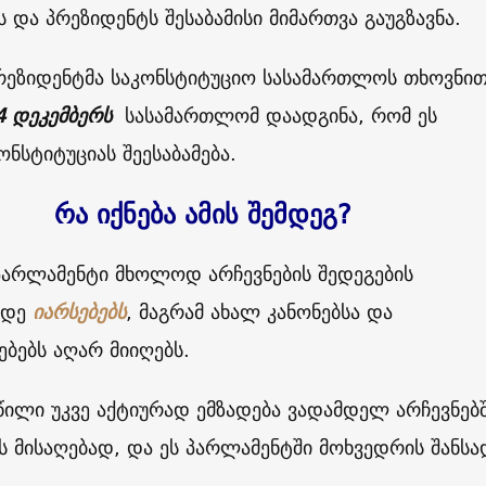
ს და პრეზიდენტს შესაბამისი მიმართვა გაუგზავნა
.
პრეზიდენტმა საკონსტიტუციო სასამართლოს თხოვნი
4
დეკემბერს
სასამართლომ დაადგინა
,
რომ ეს
ონსტიტუციას შეესაბამება.
რა იქნება ამის შემდეგ
?
არლამენტი მხოლოდ არჩევნების შედეგების
მდე
იარსებებს
, მაგრამ ახალ კანონებსა და
ბებს აღარ მიიღებს
.
წილი უკვე აქტიურად ემზადება ვადამდელ არჩევნებ
 მისაღებად, და ეს პარლამენტში მოხვედრის შანსა