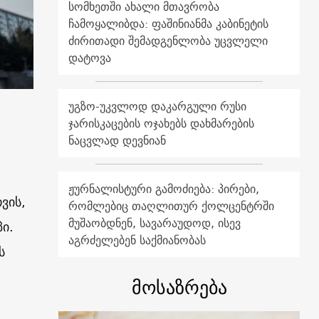
სომხეთში ახალი მთავრობა
ჩამოყალიბდა: ფაშინიანმა კაბინეტის
ძირითადი შემადგენლობა უცვლელი
დატოვა
უგზო-უკვლოდ დაკარგული რუსი
ჯარისკაცების ოჯახებს დახმარების
ნაცვლად დევნიან
ჟურნალისტური გამოძიება: პირები,
ვის,
რომლებიც თაღლითურ ქოლცენტრში
მუშაობდნენ, სავარაუდოდ, ისევ
ი.
აგრძელებენ საქმიანობას
ს
მოსაზრება