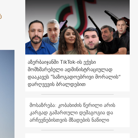
ს
აზერბაიჯანში TikTok-ის ექვსი
მომხმარებელი ადმინისტრაციულად
დააკავეს "საზოგადოებრივი მორალის“
დარღვევის ბრალდებით
მოსაზრება: კობახიძის წერილი არის
კარგად გამართული დემაგოგია და
არჩევნებისთვის მზადების ნაწილი