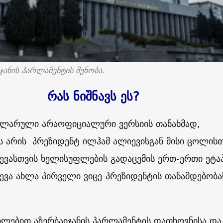
ჯანის პარლამენტის შენობა.
რას ნიშნავს ეს
?
ულარული არაოფიციალური ვერსიის თანახმად,
ს არის პრეზიდენტ ილჰამ ალიევისგან მისი ცოლისთ
ევასთვის ხელისუფლების გადაცემის ერთ-ერთი ეტაპ
ევა ახლა პირველი ვიცე-პრეზიდენტის თანამდებობა
ლებით აზერბაიჯანის პარლამენტის დათხოვნისა და