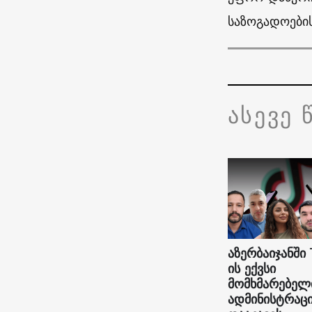
საზოგადოების
ასევე 
აზერბაიჯანში 
ის ექვსი
მომხმარებელ
ადმინისტრაც