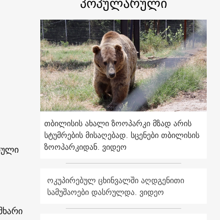
პოპულარული
თბილისის ახალი ზოოპარკი მზად არის
სტუმრების მისაღებად. სცენები თბილისის
ზოოპარკიდან. ვიდეო
ბული
ოკუპირებულ ცხინვალში აღდგენითი
სამუშაოები დასრულდა. ვიდეო
მხარი