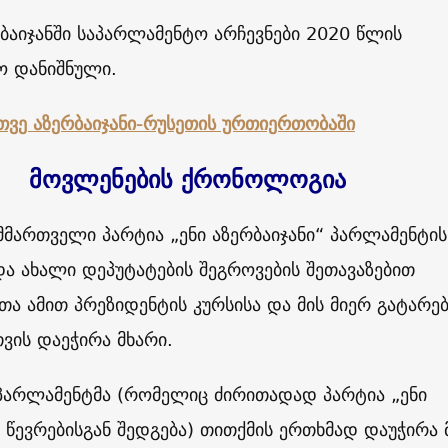
ბაიჯანში საპარლამენტო არჩევნები 2020 წლის
ო დანიშნული.
ვე აზერბაიჯანი-რუსეთის ურთიერთობაში
მოვლენების ქრონოლოგია
მმართველი პარტია „ენი აზერბაიჯანი“ პარლამენტის
ა ახალი დეპუტატების შეგროვების შეთავაზებით
თა ამით პრეზიდენტის კურსისა და მის მიერ გატარე
ვის დაეჭირა მხარი.
პარლამენტმა
(
რომელიც ძირითადად პარტია „ენი
“ წევრებისგან შედგება) თითქმის ერთხმად დაუჭირა 