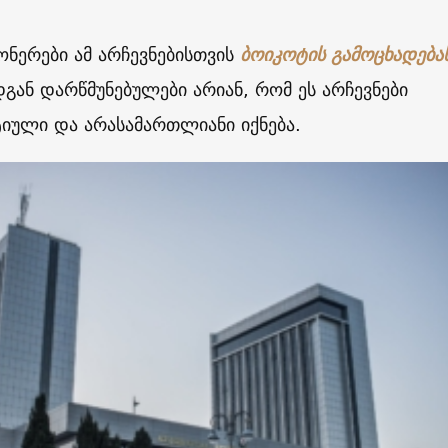
ონერები ამ არჩევნებისთვის
ბოიკოტის გამოცხადება
დგან დარწმუნებულები არიან, რომ ეს არჩევნები
იული და არასამართლიანი იქნება
.