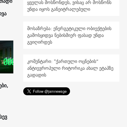
ითადი
ყველას მოსწონდეს, ვისაც არ მოსწონს
უნდა იყოს განეიტრალებული
ოვა
მოსაზრება: ენერგეტიკული ობიექტების
გამოსყიდვა ნებისმიერ ფასად უნდა
გვიღირდეს
კომენტარი: "ქართული ოცნების“
ანტიევროპული რიტორიკა ახალ ეტაპზე
გადადის
ები,
სევ