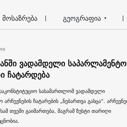
მოსაზრება
გეოგრაფია
019
ჯანში ვადამდელი საპარლამენტო
ბი ჩატარდება
ს საკონსტიტუციო სასამართლომ ვადამდელი
 არჩევნების ჩატარების „ნებართვა გასცა“. არჩევნე
ამ თვეში გაიმართება, მაგრამ ზუსტი თარიღი
უცნობია
.