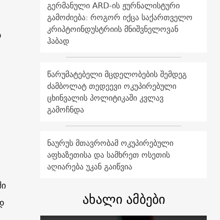
გერმანული ARD-ის ჟურნალისტური
გამოძიება: როგორ იქცა საქართველო
კრიპტოინდუსტრიის მნიშვნელოვან
თ
ჰაბად
წარუმატებელი მცდელობების შემდეგ
ძამბოლატ თედეევი ოკუპირებული
ცხინვალის პოლიტიკაში კვლავ
გამოჩნდა
ნაურუს მთავრობამ ოკუპირებული
აფხაზეთისა და სამხრეთ ოსეთის
აღიარება უკან გაიწვია
ში
ახალი ამბები
დ