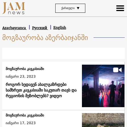
ᲥᲐᲠᲗᲣᲚᲘ
English
Azərbaycanca
Русский
მოგზაურობა აზერბაიჯანში
მოგზაურობა კავკასიაში
იანვარი 23, 2023
როგორ ხედავენ ახალგაზრდები
სამხრეთ კავკასიაში საკუთარ თავს და
რეგიონის მეზობლებს? ვიდეო
მოგზაურობა კავკასიაში
იანვარი 17, 2023