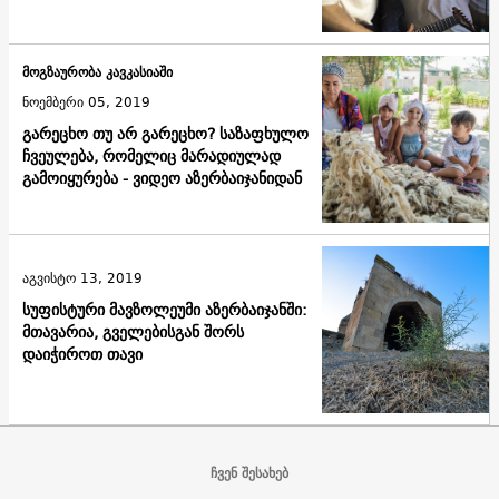
მოგზაურობა კავკასიაში
ნოემბერი 05, 2019
გარეცხო თუ არ გარეცხო? საზაფხულო
ჩვეულება, რომელიც მარადიულად
გამოიყურება - ვიდეო აზერბაიჯანიდან
აგვისტო 13, 2019
სუფისტური მავზოლეუმი აზერბაიჯანში:
მთავარია, გველებისგან შორს
დაიჭიროთ თავი
ჩვენ შესახებ