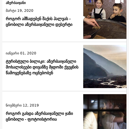
აზერბაიჯანი
მარტი 19, 2020
როგორ ამზადებენ შაქის ჰალვას -
ცნობილი აზერბაიჯანული დესერტი
იანვარი 01, 2020
ტურისტული ბილიკი: აზერბაიჯანელი
მოხალისეები დივანზე მჯდომი ქვეყნის
წამოყენებაზე ოცნებობენ
ნოემბერი 12, 2019
როგორ გახდა აზერბაიჯანული ჯაზი
ცნობილი - ფოტოისტორია