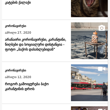
კატების ქალაქი
კორონავირუსი
აპრილი 27, 2020
არანაირი კორონავირუსი, კარანტინი,
ნიღბები და სოციალური დისტანცია -
ფოტო „ბაქოს დასახლებიდან“
კორონავირუსი
აპრილი 12, 2020
როგორ გამოიყურება ბაქო
კარანტინის დროს