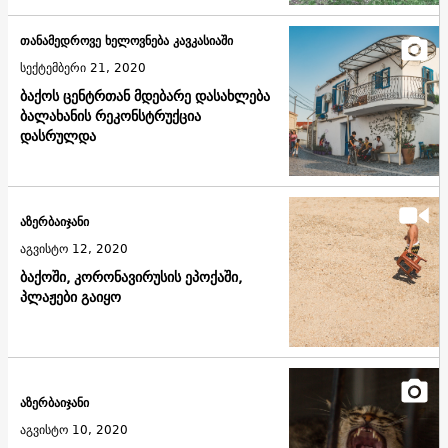
თანამედროვე ხელოვნება კავკასიაში
სექტემბერი 21, 2020
ბაქოს ცენტრთან მდებარე დასახლება
ბალახანის რეკონსტრუქცია
დასრულდა
აზერბაიჯანი
აგვისტო 12, 2020
ბაქოში, კორონავირუსის ეპოქაში,
პლაჟები გაიყო
აზერბაიჯანი
აგვისტო 10, 2020