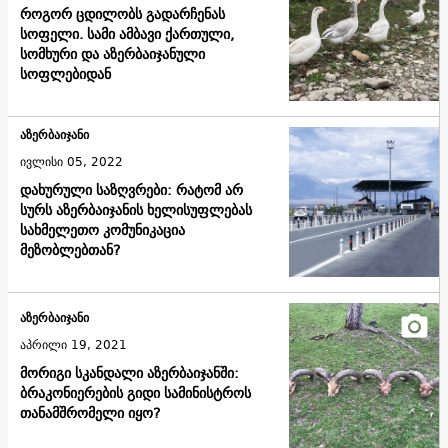
როგორ ცდილობს გადარჩენას
სოფელი. სამი ამბავი ქართული,
სომხური და აზერბაიჯანული
სოფლებიდან
აზერბაიჯანი
ივლისი 05, 2022
დახურული საზღვრები: რატომ არ
სურს აზერბაიჯანის ხელისუფლებას
სახმელეთო კომუნიკაცია
მეზობლებთან?
აზერბაიჯანი
აპრილი 19, 2021
მორიგი სკანდალი აზერბაიჯანში:
ბრაკონიერების გიდი სამინისტროს
თანამშრომელი იყო?