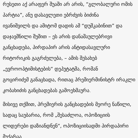
რუსეთი აქ არაფერ შუაში არ არის, “გლობალური ომის
პარტია”, ანუ დასავლეთი ებრძვის
ბიძინა
ივანიშვილს და ამიტომ დადის ამ “დუშკაბინით” და
დაჯავშნილი შუშით – ეს არის დანაშაულებრივი
განცხადება, პირდაპირ არის ანტიდასავლური
რიტორიკის გაგრძელება, – ამის შესახებ
„ევროოპტიმისტების“ დეპუტატმა, რომან
გოცირიძემ განაცხადა, რითაც პრემიერმინისტრ ირაკლი
კობახიძის განცხადებას გამოეხმაურა.
მისივე თქმით, პრემიერის განცხადების მეორე ნაწილი,
სადაც საუბარია, რომ „შესაძლოა, ოპოზიციის
ლიდერები დაზიანდნენ“, ოპოზიციისადმი პირდაპირი
მუქარაა.