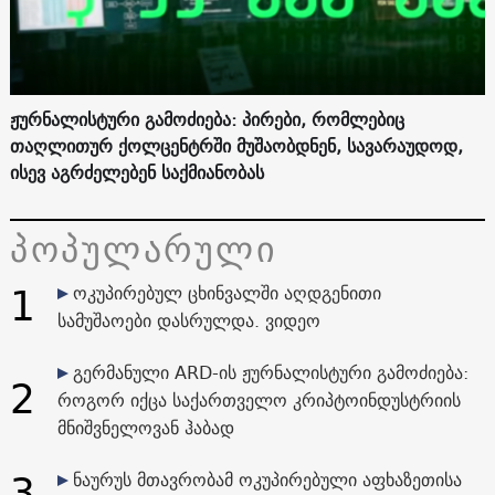
ჟურნალისტური გამოძიება: პირები, რომლებიც
თაღლითურ ქოლცენტრში მუშაობდნენ, სავარაუდოდ,
ისევ აგრძელებენ საქმიანობას
პოპულარული
1
ოკუპირებულ ცხინვალში აღდგენითი
სამუშაოები დასრულდა. ვიდეო
გერმანული ARD-ის ჟურნალისტური გამოძიება:
2
როგორ იქცა საქართველო კრიპტოინდუსტრიის
მნიშვნელოვან ჰაბად
3
ნაურუს მთავრობამ ოკუპირებული აფხაზეთისა