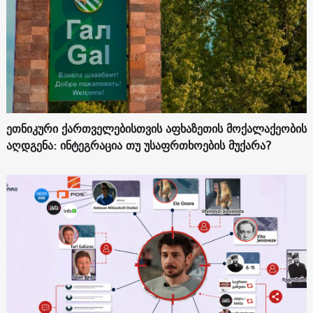
ეთნიკური ქართველებისთვის აფხაზეთის მოქალაქეობის
აღდგენა: ინტეგრაცია თუ უსაფრთხოების მუქარა?