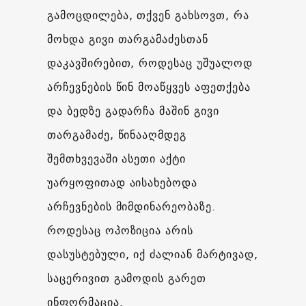
გამოცდილება, თქვენ გახსოვთ, რა
მოხდა გივი თარგამაძესთან
დაკავშირებით, როდესაც უშუალოდ
არჩევნების წინ მოაწყვეს აფეთქება
და ბედზე გადარჩა მაშინ გივი
თარგამაძე, წინააღმდეგ
შემთხვევაში ასეთი აქტი
უარყოფითად აისახებოდა
არჩევნების მიმდინარეობაზე.
როდესაც ოპოზიცია არის
დასუსტებული, იქ ძალიან მარტივად,
საცერივით გამოდის გარეთ
ინფორმაცია.