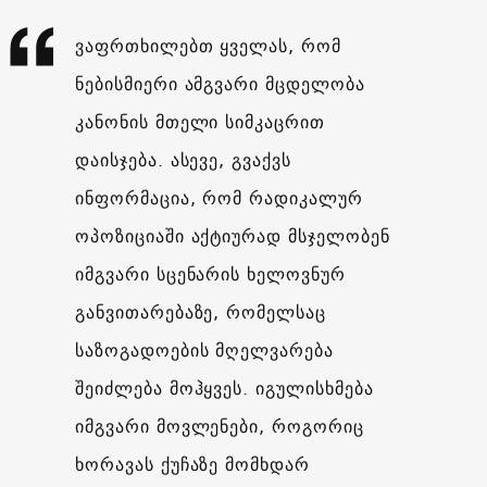
ვაფრთხილებთ ყველას, რომ
ნებისმიერი ამგვარი მცდელობა
კანონის მთელი სიმკაცრით
დაისჯება. ასევე, გვაქვს
ინფორმაცია, რომ რადიკალურ
ოპოზიციაში აქტიურად მსჯელობენ
იმგვარი სცენარის ხელოვნურ
განვითარებაზე, რომელსაც
საზოგადოების მღელვარება
შეიძლება მოჰყვეს. იგულისხმება
იმგვარი მოვლენები, როგორიც
ხორავას ქუჩაზე მომხდარ