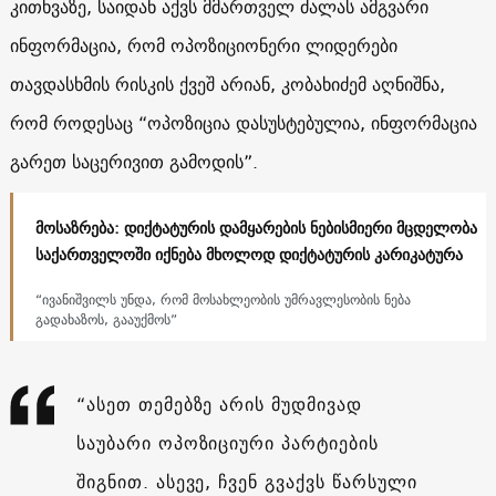
კითხვაზე, საიდან აქვს მმართველ ძალას ამგვარი
ინფორმაცია, რომ ოპოზიციონერი ლიდერები
თავდასხმის რისკის ქვეშ არიან, კობახიძემ აღნიშნა,
რომ როდესაც “ოპოზიცია დასუსტებულია, ინფორმაცია
გარეთ საცერივით გამოდის”.
მოსაზრება: დიქტატურის დამყარების ნებისმიერი მცდელობა
საქართველოში იქნება მხოლოდ დიქტატურის კარიკატურა
“ივანიშვილს უნდა, რომ მოსახლეობის უმრავლესობის ნება
გადახაზოს, გააუქმოს”
“ასეთ თემებზე არის მუდმივად
საუბარი ოპოზიციური პარტიების
შიგნით. ასევე, ჩვენ გვაქვს წარსული