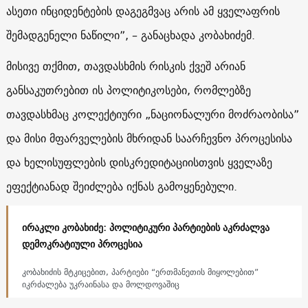
ასეთი ინციდენტების დაგეგმვაც არის ამ ყველაფრის
შემადგენელი ნაწილი”, – განაცხადა კობახიძემ.
მისივე თქმით, თავდასხმის რისკის ქვეშ არიან
განსაკუთრებით ის პოლიტიკოსები, რომლებზე
თავდასხმაც კოლექტიური „ნაციონალური მოძრაობისა”
და მისი მფარველების მხრიდან საარჩევნო პროცესისა
და ხელისუფლების დისკრედიტაციისთვის ყველაზე
ეფექტიანად შეიძლება იქნას გამოყენებული.
ირაკლი კობახიძე: პოლიტიკური პარტიების აკრძალვა
დემოკრატიული პროცესია
კობახიძის მტკიცებით, პარტიები “ერთმანეთის მიყოლებით”
იკრძალება უკრაინასა და მოლდოვაშიც