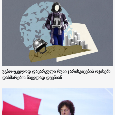
უგზო-უკვლოდ დაკარგული რუსი ჯარისკაცების ოჯახებს
დახმარების ნაცვლად დევნიან