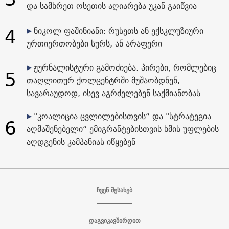
და სამხრეთ ოსეთის აღიარება უკან გაიწვია
4
ნიკოლ ფაშინიანი: რუსეთს ან ექსკლუზიური
ურთიერთობები სურს, ან არაფერი
ჟურნალისტური გამოძიება: პირები, რომლებიც
5
თაღლითურ ქოლცენტრში მუშაობდნენ,
სავარაუდოდ, ისევ აგრძელებენ საქმიანობას
"კოალიცია ცვლილებისთვის“ და "სტრატეგია
6
აღმაშენებელი“ ემიგრანტებისთვის ხმის უფლების
აღდგენის კამპანიას იწყებენ
ჩვენ შესახებ
დაგვიკავშირდით