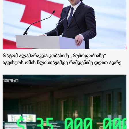
რატომ ალაპარაკდა კობახიძე „რუსოფობიაზე“
აგვისტოს ომის წლისთავამდე რამდენიმე დღით ადრე