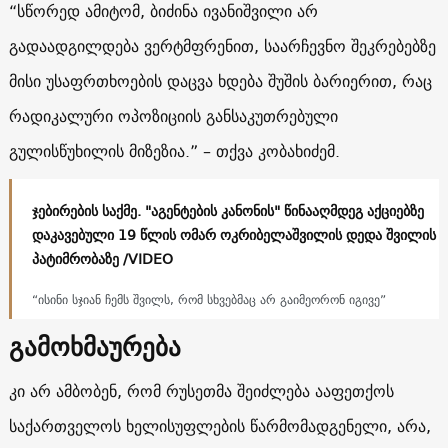
“სწორედ ამიტომ, ბიძინა ივანიშვილი არ
გადაადგილდება ვერტმფრენით, საარჩევნო შეკრებებზე
მისი უსაფრთხოების დაცვა ხდება შუშის ბარიერით, რაც
რადიკალური ოპოზიციის განსაკუთრებული
გულისწუხილის მიზეზია.” – თქვა კობახიძემ.
ჯებირების საქმე. "აგენტების კანონის" წინააღმდეგ აქციებზე
დაკავებული 19 წლის ომარ ოკრიბელაშვილის დედა შვილის
პატიმრობაზე /VIDEO
“ისინი სჯიან ჩემს შვილს, რომ სხვებმაც არ გაიმეორონ იგივე”
გამოხმაურება
კი არ ამბობენ, რომ რუსეთმა შეიძლება ააფეთქოს
საქართველოს ხელისუფლების წარმომადგენელი, არა,