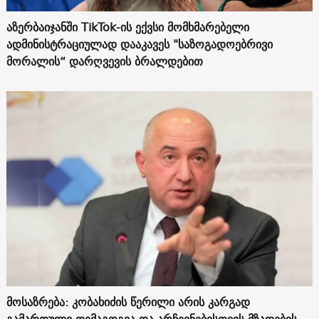
აზერბაიჯანში TikTok-ის ექვსი მომხმარებელი
ადმინისტრაციულად დააკავეს "საზოგადოებრივი
მორალის“ დარღვევის ბრალდებით
მოსაზრება: კობახიძის წერილი არის კარგად