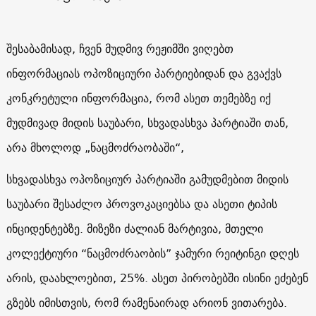
შესაბამისად, ჩვენ მუდმივ რეჟიმში ვიღებთ
ინფორმაციას ოპოზიციური პარტიებიდან და გვაქვს
კონკრეტული ინფორმაცია, რომ ასეთ თემებზე იქ
მუდმივად მიდის საუბარი, სხვადასხვა პარტიაში თან,
არა მხოლოდ „ნაცმოძრაობაში“,
სხვადასხვა ოპოზიციურ პარტიაში გამუდმებით მიდის
საუბარი შესაძლო პროვოკაციებსა და ასეთი ტიპის
ინციდენტებზე. მიზეზი ძალიან მარტივია, მთელი
კოლექტიური “ნაცმოძრაობის” ჯამური რეიტინგი დღეს
არის, დაახლოებით, 25%. ასეთ პირობებში ისინი ეძებენ
გზებს იმისთვის, რომ რამენაირად არიონ ვითარება.