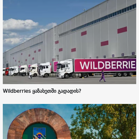
Wildberries ყაზახეთში გადადის?