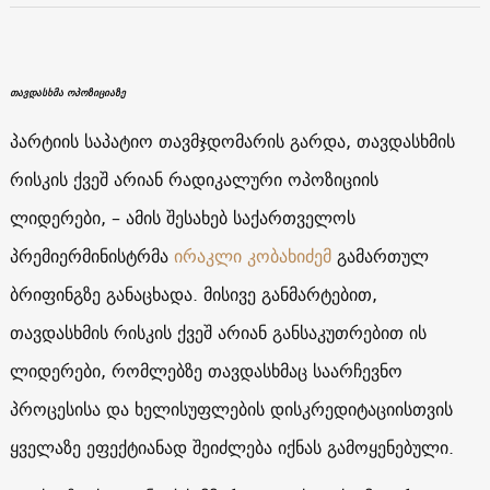
თავდასხმა ოპოზიციაზე
პარტიის საპატიო თავმჯდომარის გარდა, თავდასხმის
რისკის ქვეშ არიან რადიკალური ოპოზიციის
ლიდერები, – ამის შესახებ საქართველოს
პრემიერმინისტრმა
ირაკლი კობახიძემ
გამართულ
ბრიფინგზე განაცხადა. მისივე განმარტებით,
თავდასხმის რისკის ქვეშ არიან განსაკუთრებით ის
ლიდერები, რომლებზე თავდასხმაც საარჩევნო
პროცესისა და ხელისუფლების დისკრედიტაციისთვის
ყველაზე ეფექტიანად შეიძლება იქნას გამოყენებული.