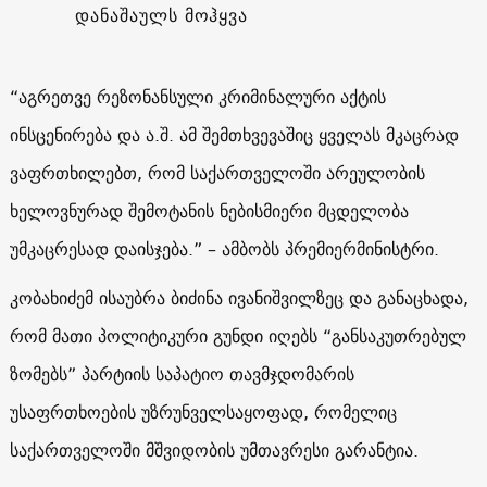
დანაშაულს მოჰყვა
“აგრეთვე რეზონანსული კრიმინალური აქტის
ინსცენირება და ა.შ. ამ შემთხვევაშიც ყველას მკაცრად
ვაფრთხილებთ, რომ საქართველოში არეულობის
ხელოვნურად შემოტანის ნებისმიერი მცდელობა
უმკაცრესად დაისჯება.” – ამბობს პრემიერმინისტრი.
კობახიძემ ისაუბრა ბიძინა ივანიშვილზეც და განაცხადა,
რომ მათი პოლიტიკური გუნდი იღებს “განსაკუთრებულ
ზომებს” პარტიის საპატიო თავმჯდომარის
უსაფრთხოების უზრუნველსაყოფად, რომელიც
საქართველოში მშვიდობის უმთავრესი გარანტია.