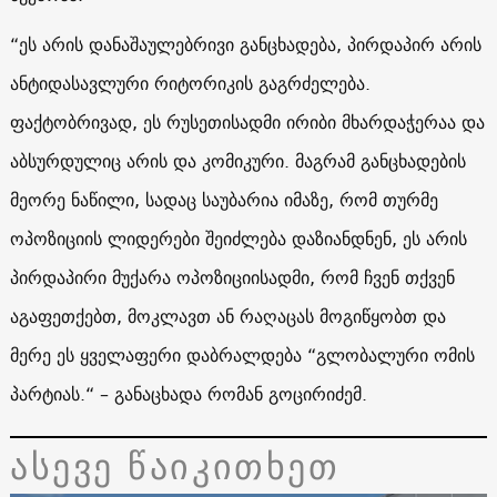
“ეს არის დანაშაულებრივი განცხადება, პირდაპირ არის
ანტიდასავლური რიტორიკის გაგრძელება.
ფაქტობრივად, ეს რუსეთისადმი ირიბი მხარდაჭერაა და
აბსურდულიც არის და კომიკური. მაგრამ განცხადების
მეორე ნაწილი, სადაც საუბარია იმაზე, რომ თურმე
ოპოზიციის ლიდერები შეიძლება დაზიანდნენ, ეს არის
პირდაპირი მუქარა ოპოზიციისადმი, რომ ჩვენ თქვენ
აგაფეთქებთ, მოკლავთ ან რაღაცას მოგიწყობთ და
მერე ეს ყველაფერი დაბრალდება “გლობალური ომის
პარტიას.“ – განაცხადა რომან გოცირიძემ.
ასევე წაიკითხეთ