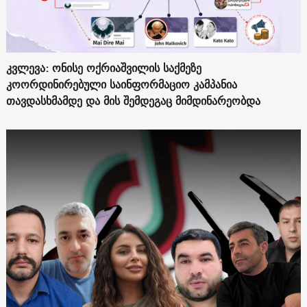
კვლევა: ონისე ოქრიაშვილის საქმეზე
კოორდინირებული საინფორმაციო კამპანია
თავდასხმამდე და მის შემდეგაც მიმდინარეობდა