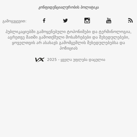
კონფიდენციალურობის პოლიტიკა
გამოგვყევით:
პუბლიკაციებში გამოყენებული ტოპონიმები და ტერმინოლოგია,
აგრეთვე მათში გამოთქმული მოსაზრებები და შეხედულებები,
ყოველთვის არ ასახავს გამომცემლის შეხედულებებსა და
პოზიციას
2025 - ყველა უფლება დაცულია