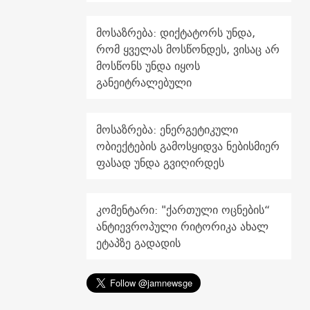
მოსაზრება: დიქტატორს უნდა,
რომ ყველას მოსწონდეს, ვისაც არ
მოსწონს უნდა იყოს
განეიტრალებული
მოსაზრება: ენერგეტიკული
ობიექტების გამოსყიდვა ნებისმიერ
ფასად უნდა გვიღირდეს
კომენტარი: "ქართული ოცნების“
ანტიევროპული რიტორიკა ახალ
ეტაპზე გადადის