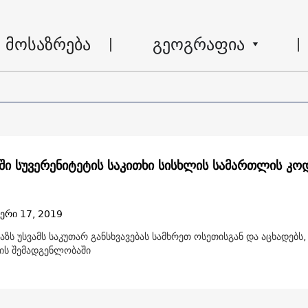
მოსაზრება
გეოგრაფია
ში სუვერენიტეტის საკითხი სისხლის სამართლის კო
ერი 17, 2019
აზს უსვამს საკუთარ განსხვავებას სამხრეთ ოსეთისგან და აცხადებს
თის შემადგენლობაში