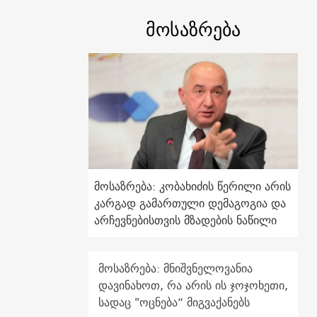
მოსაზრება
მოსაზრება: კობახიძის წერილი არის
კარგად გამართული დემაგოგია და
არჩევნებისთვის მზადების ნაწილი
მოსაზრება: მნიშვნელოვანია
დავინახოთ, რა არის ის ჯოჯოხეთი,
სადაც "ოცნება“ მიგვაქანებს