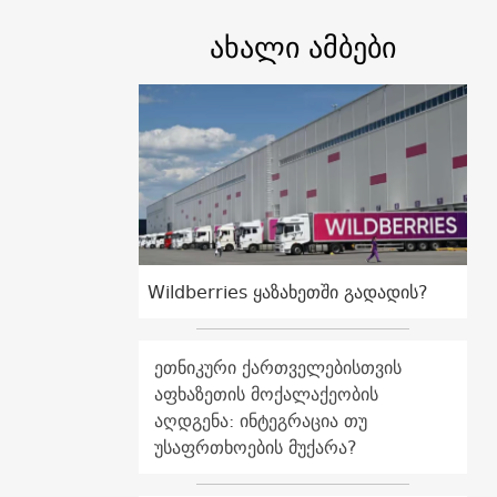
ახალი ამბები
Wildberries ყაზახეთში გადადის?
ეთნიკური ქართველებისთვის
აფხაზეთის მოქალაქეობის
აღდგენა: ინტეგრაცია თუ
უსაფრთხოების მუქარა?