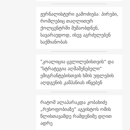
ჟურნალისტური გამოძიება: პირები,
რომლებიც თაღლითურ
ქოლცენტრში მუშაობდნენ,
სავარაუდოდ, ისევ აგრძელებენ
საქმიანობას
"კოალიცია ცვლილებისთვის“ და
"სტრატეგია აღმაშენებელი“
ემიგრანტებისთვის ხმის უფლების
აღდგენის კამპანიას იწყებენ
რატომ ალაპარაკდა კობახიძე
„რუსოფობიაზე“ აგვისტოს ომის
წლისთავამდე რამდენიმე დღით
ადრე