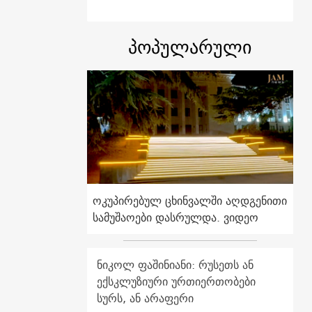
პოპულარული
ოკუპირებულ ცხინვალში აღდგენითი
სამუშაოები დასრულდა. ვიდეო
ნიკოლ ფაშინიანი: რუსეთს ან
ექსკლუზიური ურთიერთობები
სურს, ან არაფერი