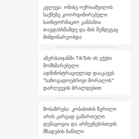
კვლევა: ონისე ოქრიაშვილის
საქმეზე კოორდინირებული
საინფორმაციო კამპანია
თავდასხმამდე და მის შემდეგაც
მიმდინარეობდა
აზერბაიჯანში TikTok-ის ექვსი
მომხმარებელი
ადმინისტრაციულად დააკავეს
"საზოგადოებრივი მორალის“
დარღვევის ბრალდებით
მოსაზრება: კობახიძის წერილი
არის კარგად გამართული
დემაგოგია და არჩევნებისთვის
მზადების ნაწილი