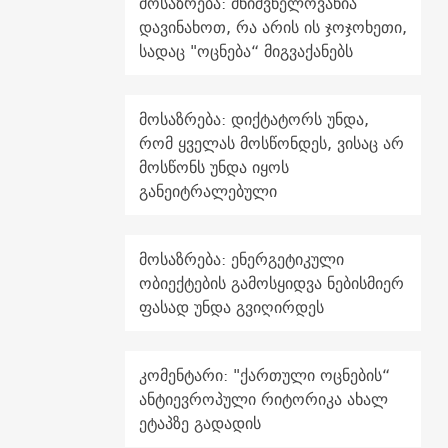
მოსაზრება: მნიშვნელოვანია
დავინახოთ, რა არის ის ჯოჯოხეთი,
სადაც "ოცნება“ მიგვაქანებს
მოსაზრება: დიქტატორს უნდა,
რომ ყველას მოსწონდეს, ვისაც არ
მოსწონს უნდა იყოს
განეიტრალებული
მოსაზრება: ენერგეტიკული
ობიექტების გამოსყიდვა ნებისმიერ
ფასად უნდა გვიღირდეს
კომენტარი: "ქართული ოცნების“
ანტიევროპული რიტორიკა ახალ
ეტაპზე გადადის