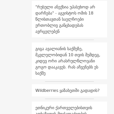
"რუსული ანექსია უპასუხოდ არ
დარჩება" - აგვისტოს ომის 18
წლისთავთან საელჩოები
ერთობლივ განცხადებას
ავრცელებენ
გიგა ავალიანის საქმეზე,
მკვლელობიდან 10 თვის შემდეგ,
კიდევ ორი არასრულწლოვანი
გოგო დააკავეს. რას აჩვენებს ეს
საქმე
Wildberries ყაზახეთში გადადის?
ეთნიკური ქართველებისთვის
აფხაზეთის მოქალაქეობის