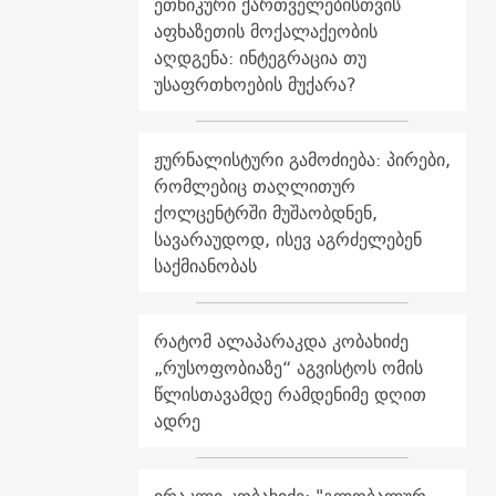
ეთნიკური ქართველებისთვის
აფხაზეთის მოქალაქეობის
აღდგენა: ინტეგრაცია თუ
უსაფრთხოების მუქარა?
ჟურნალისტური გამოძიება: პირები,
რომლებიც თაღლითურ
ქოლცენტრში მუშაობდნენ,
სავარაუდოდ, ისევ აგრძელებენ
საქმიანობას
რატომ ალაპარაკდა კობახიძე
„რუსოფობიაზე“ აგვისტოს ომის
წლისთავამდე რამდენიმე დღით
ადრე