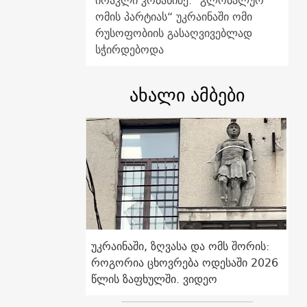
ირაკლი კობახიძე: "გლობალურ
ომის პარტიას“ უკრაინაში ომი
რუსოფობიის გასაღვივებლად
სჭირდებოდა
ახალი ამბები
უკრაინაში, ზღვასა და ომს შორის:
როგორია ცხოვრება ოდესაში 2026
წლის ზაფხულში. ვიდეო