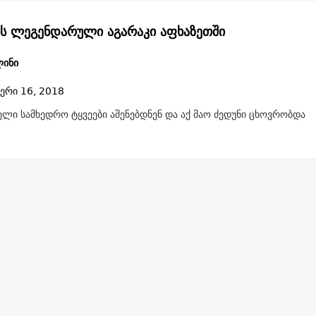
ს ლეგენდარული აგარაკი აფხაზეთში
ლინი
ერი 16, 2018
ელი სამხედრო ტყვეები აშენებდნენ და აქ მაო ძედუნი ცხოვრობდა