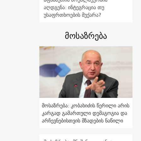
აღდგენა: ინტეგრაცია თუ
უსაფრთხოების მუქარა?
მოსაზრება
მოსაზრება: კობახიძის წერილი არის
კარგად გამართული დემაგოგია და
არჩევნებისთვის მზადების ნაწილი