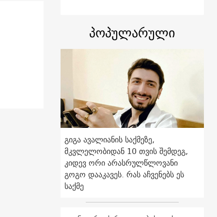
პოპულარული
გიგა ავალიანის საქმეზე,
მკვლელობიდან 10 თვის შემდეგ,
კიდევ ორი არასრულწლოვანი
გოგო დააკავეს. რას აჩვენებს ეს
საქმე