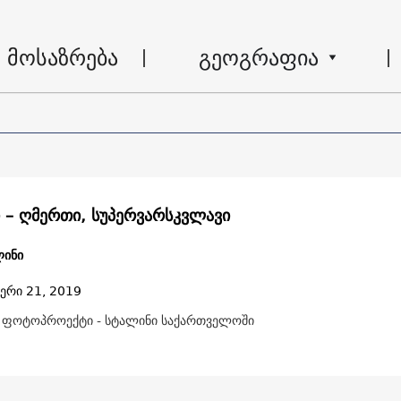
მოსაზრება
გეოგრაფია
 – ღმერთი, სუპერვარსკვლავი
ლინი
ერი 21, 2019
 ფოტოპროექტი - სტალინი საქართველოში