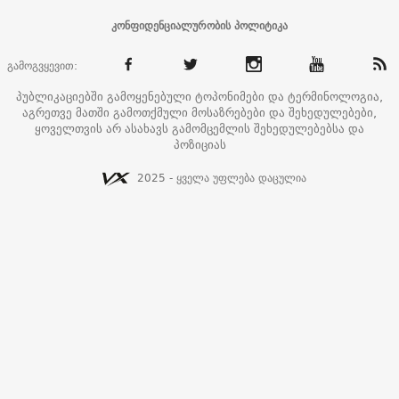
კონფიდენციალურობის პოლიტიკა
გამოგვყევით:
პუბლიკაციებში გამოყენებული ტოპონიმები და ტერმინოლოგია,
აგრეთვე მათში გამოთქმული მოსაზრებები და შეხედულებები,
ყოველთვის არ ასახავს გამომცემლის შეხედულებებსა და
პოზიციას
2025 - ყველა უფლება დაცულია