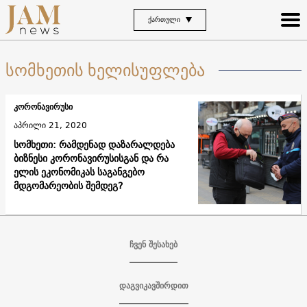
ᲥᲐᲠᲗᲣᲚᲘ
სომხეთის ხელისუფლება
კორონავირუსი
აპრილი 21, 2020
სომხეთი: რამდენად დაზარალდება
ბიზნესი კორონავირუსისგან და რა
ელის ეკონომიკას საგანგებო
მდგომარეობის შემდეგ?
ჩვენ შესახებ
დაგვიკავშირდით