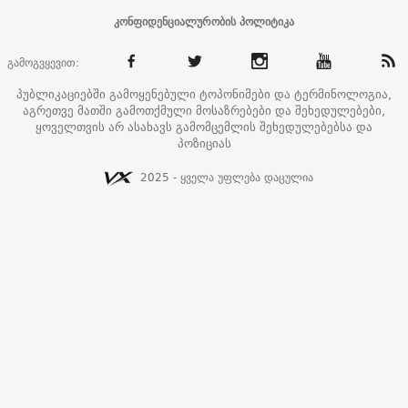
კონფიდენციალურობის პოლიტიკა
გამოგვყევით:
პუბლიკაციებში გამოყენებული ტოპონიმები და ტერმინოლოგია,
აგრეთვე მათში გამოთქმული მოსაზრებები და შეხედულებები,
ყოველთვის არ ასახავს გამომცემლის შეხედულებებსა და
პოზიციას
2025 - ყველა უფლება დაცულია