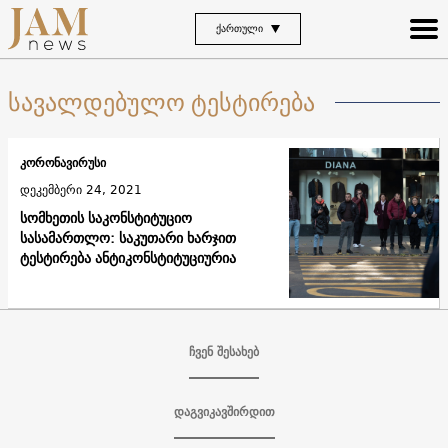
ᲥᲐᲠᲗᲣᲚᲘ
სავალდებულო ტესტირება
კორონავირუსი
დეკემბერი 24, 2021
სომხეთის საკონსტიტუციო
სასამართლო: საკუთარი ხარჯით
ტესტირება ანტიკონსტიტუციურია
ჩვენ შესახებ
დაგვიკავშირდით