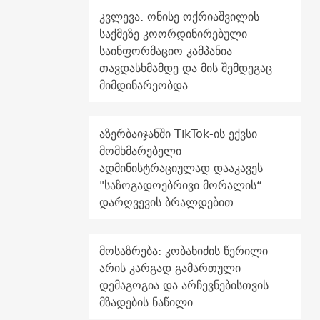
კვლევა: ონისე ოქრიაშვილის
საქმეზე კოორდინირებული
საინფორმაციო კამპანია
თავდასხმამდე და მის შემდეგაც
მიმდინარეობდა
აზერბაიჯანში TikTok-ის ექვსი
მომხმარებელი
ადმინისტრაციულად დააკავეს
"საზოგადოებრივი მორალის“
დარღვევის ბრალდებით
მოსაზრება: კობახიძის წერილი
არის კარგად გამართული
დემაგოგია და არჩევნებისთვის
მზადების ნაწილი