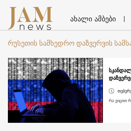
ახალი ამბები
რუსეთის სამხედრო დაზვერვის სამს
სკანდალ
დაზვერვ
თებერ
რა ვიცით 