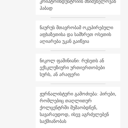
კრიპტოინდუსტრიის მნიშვნელოვან
ჰაბად
ნაურუს მთავრობამ ოკუპირებული
აფხაზეთისა და სამხრეთ ოსეთის
აღიარება უკან გაიწვია
ნიკოლ ფაშინიანი: რუსეთს ან
ექსკლუზიური ურთიერთობები
სურს, ან არაფერი
ჟურნალისტური გამოძიება: პირები,
რომლებიც თაღლითურ
ქოლცენტრში მუშაობდნენ,
სავარაუდოდ, ისევ აგრძელებენ
საქმიანობას