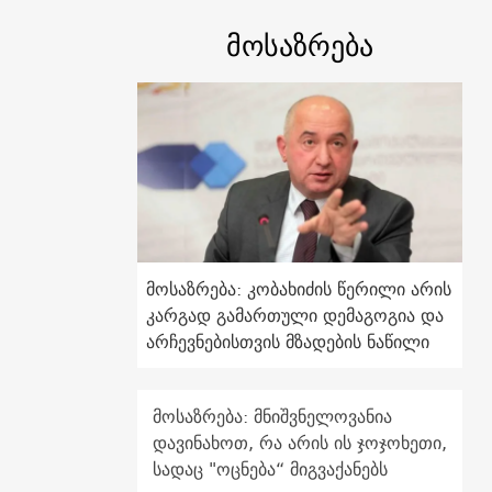
მოსაზრება
მოსაზრება: კობახიძის წერილი არის
კარგად გამართული დემაგოგია და
არჩევნებისთვის მზადების ნაწილი
მოსაზრება: მნიშვნელოვანია
დავინახოთ, რა არის ის ჯოჯოხეთი,
სადაც "ოცნება“ მიგვაქანებს