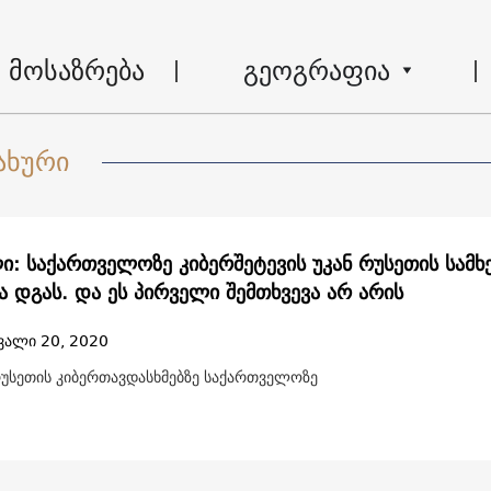
მოსაზრება
გეოგრაფია
ახური
ი: საქართველოზე კიბერშეტევის უკან რუსეთის სამ
ა დგას. და ეს პირველი შემთხვევა არ არის
ვალი 20, 2020
რუსეთის კიბერთავდასხმებზე საქართველოზე