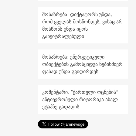
მოსაზრება: დიქტატორს უნდა,
რომ ყველას მოსწონდეს, ვისაც არ
მოსწონს უნდა იყოს
განეიტრალებული
მოსაზრება: ენერგეტიკული
ობიექტების გამოსყიდვა ნებისმიერ
ფასად უნდა გვიღირდეს
კომენტარი: "ქართული ოცნების“
ანტიევროპული რიტორიკა ახალ
ეტაპზე გადადის