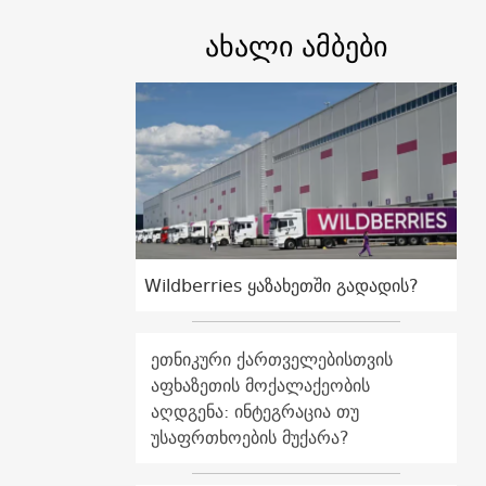
ახალი ამბები
Wildberries ყაზახეთში გადადის?
ეთნიკური ქართველებისთვის
აფხაზეთის მოქალაქეობის
აღდგენა: ინტეგრაცია თუ
უსაფრთხოების მუქარა?