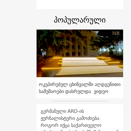
პოპულარული
ოკუპირებულ ცხინვალში აღდგენითი
სამუშაოები დასრულდა. ვიდეო
გერმანული ARD-ის
ჟურნალისტური გამოძიება:
როგორ იქცა საქართველო