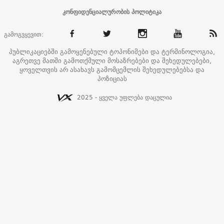
კონფიდენციალურობის პოლიტიკა
გამოგვყევით:
პუბლიკაციებში გამოყენებული ტოპონიმები და ტერმინოლოგია,
აგრეთვე მათში გამოთქმული მოსაზრებები და შეხედულებები,
ყოველთვის არ ასახავს გამომცემლის შეხედულებებსა და
პოზიციას
2025 - ყველა უფლება დაცულია