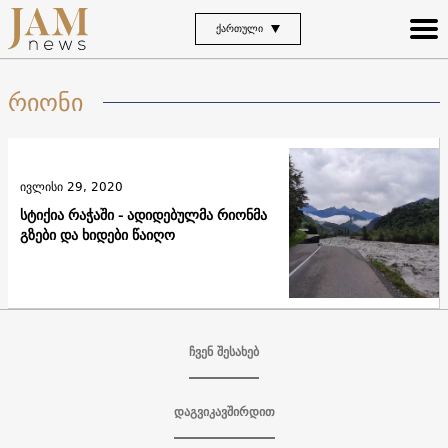
ᲥᲐᲠᲗᲣᲚᲘ
რიონი
ივლისი 29, 2020
სტიქია რაჭაში - ადიდებულმა რიონმა
გზები და ხიდები წაიღო
ჩვენ შესახებ
დაგვიკავშირდით