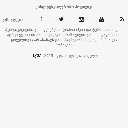
კონფიდენციალურობის პოლიტიკა
გამოგვყევით:
პუბლიკაციებში გამოყენებული ტოპონიმები და ტერმინოლოგია,
აგრეთვე მათში გამოთქმული მოსაზრებები და შეხედულებები,
ყოველთვის არ ასახავს გამომცემლის შეხედულებებსა და
პოზიციას
2025 - ყველა უფლება დაცულია