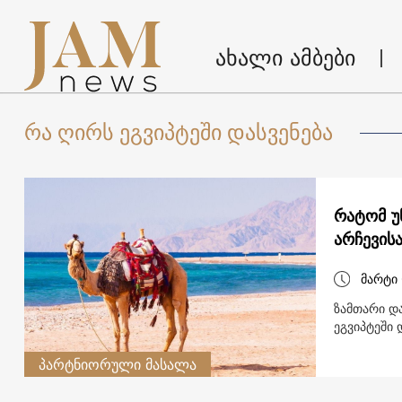
ახალი ამბები
რა ღირს ეგვიპტეში დასვენება
რატომ უ
არჩევის
მარტი 
ზამთარი დ
ეგვიპტეში 
პარტნიორული მასალა