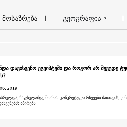
მოსაზრება
გეოგრაფია
ნდა დავისვენო ეგვიპტეში და როგორ არ შევცდე ტუ
ას?
06, 2019
ასრულდა, ზაფხულამდე შორია. კონკრეტული რჩევები მათთვის, ვინ
დასვენებას აპირებს