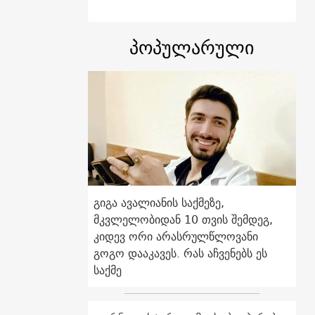
პოპულარული
გიგა ავალიანის საქმეზე,
მკვლელობიდან 10 თვის შემდეგ,
კიდევ ორი არასრულწლოვანი
გოგო დააკავეს. რას აჩვენებს ეს
საქმე