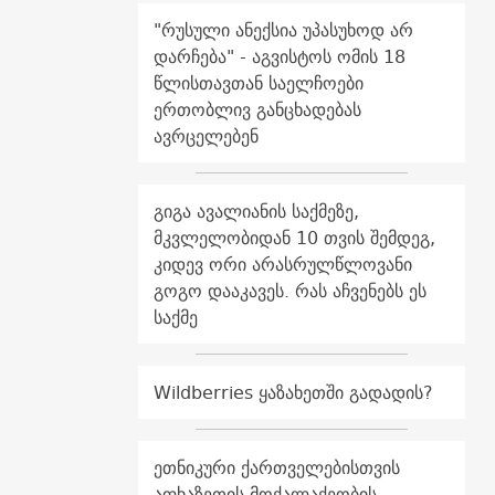
"რუსული ანექსია უპასუხოდ არ
დარჩება" - აგვისტოს ომის 18
წლისთავთან საელჩოები
ერთობლივ განცხადებას
ავრცელებენ
გიგა ავალიანის საქმეზე,
მკვლელობიდან 10 თვის შემდეგ,
კიდევ ორი არასრულწლოვანი
გოგო დააკავეს. რას აჩვენებს ეს
საქმე
Wildberries ყაზახეთში გადადის?
ეთნიკური ქართველებისთვის
აფხაზეთის მოქალაქეობის