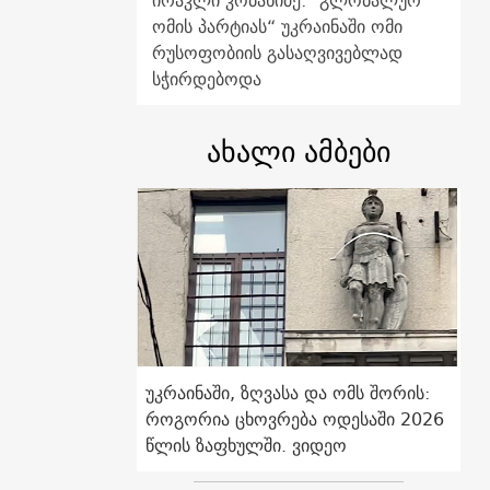
ირაკლი კობახიძე: "გლობალურ
ომის პარტიას“ უკრაინაში ომი
რუსოფობიის გასაღვივებლად
სჭირდებოდა
ახალი ამბები
უკრაინაში, ზღვასა და ომს შორის:
როგორია ცხოვრება ოდესაში 2026
წლის ზაფხულში. ვიდეო