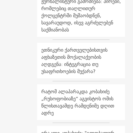
ჟურნალისტური გამოძიება: პირები,
რომლებიც თაღლითურ
ქოლცენტრში მუშაობდნენ,
სავარაუდოდ, ისევ აგრძელებენ
საქმიანობას
ეთნიკური ქართველებისთვის
აფხაზეთის მოქალაქეობის
აღდგენა: ინტეგრაცია თუ
უსაფრთხოების მუქარა?
რატომ ალაპარაკდა კობახიძე
„რუსოფობიაზე“ აგვისტოს ომის
წლისთავამდე რამდენიმე დღით
ადრე