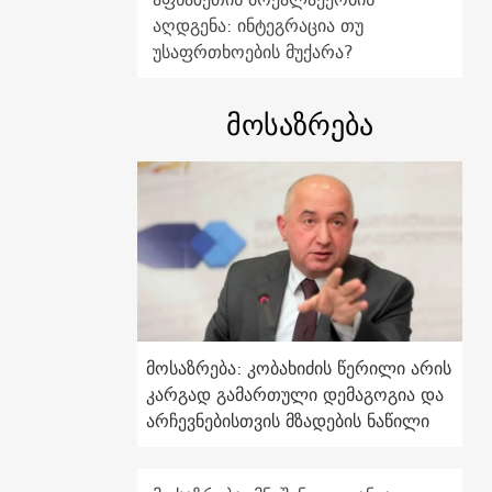
აღდგენა: ინტეგრაცია თუ
უსაფრთხოების მუქარა?
მოსაზრება
მოსაზრება: კობახიძის წერილი არის
კარგად გამართული დემაგოგია და
არჩევნებისთვის მზადების ნაწილი