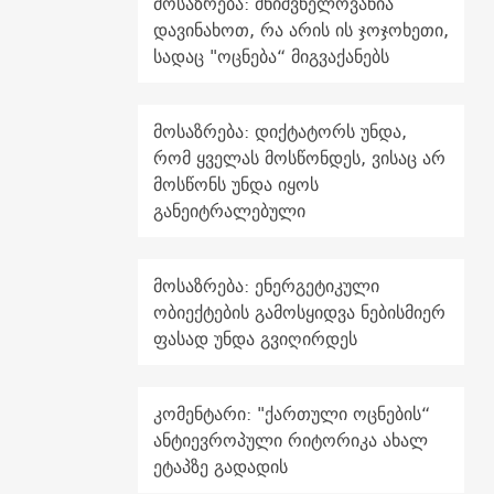
მოსაზრება: მნიშვნელოვანია
დავინახოთ, რა არის ის ჯოჯოხეთი,
სადაც "ოცნება“ მიგვაქანებს
მოსაზრება: დიქტატორს უნდა,
რომ ყველას მოსწონდეს, ვისაც არ
მოსწონს უნდა იყოს
განეიტრალებული
მოსაზრება: ენერგეტიკული
ობიექტების გამოსყიდვა ნებისმიერ
ფასად უნდა გვიღირდეს
კომენტარი: "ქართული ოცნების“
ანტიევროპული რიტორიკა ახალ
ეტაპზე გადადის