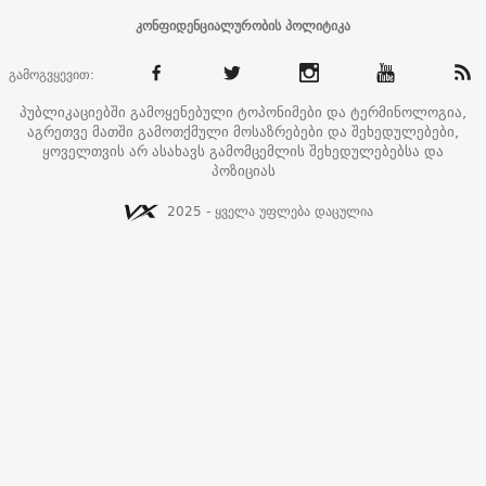
კონფიდენციალურობის პოლიტიკა
გამოგვყევით:
პუბლიკაციებში გამოყენებული ტოპონიმები და ტერმინოლოგია,
აგრეთვე მათში გამოთქმული მოსაზრებები და შეხედულებები,
ყოველთვის არ ასახავს გამომცემლის შეხედულებებსა და
პოზიციას
2025 - ყველა უფლება დაცულია