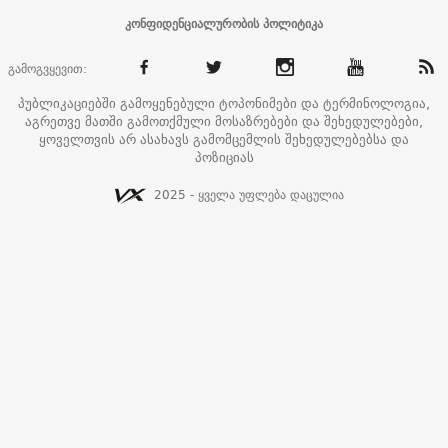
კონფიდენციალურობის პოლიტიკა
გამოგვყევით:
პუბლიკაციებში გამოყენებული ტოპონიმები და ტერმინოლოგია,
აგრეთვე მათში გამოთქმული მოსაზრებები და შეხედულებები,
ყოველთვის არ ასახავს გამომცემლის შეხედულებებსა და
პოზიციას
2025 - ყველა უფლება დაცულია