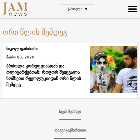
ᲥᲐᲠᲗᲣᲚᲘ
ორი წლის შემდეგ
ნიკოლ ფაშინიანი
მაისი 08, 2020
ბრძოლა კორუფციასთან და
ოლიგარქებთან: როგორ შეიცვალა
სომხეთი რევოლუციიდან ორი წლის
შემდეგ
ჩვენ შესახებ
დაგვიკავშირდით