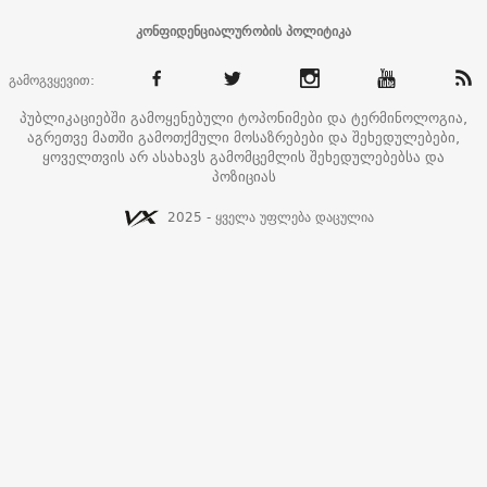
კონფიდენციალურობის პოლიტიკა
გამოგვყევით:
პუბლიკაციებში გამოყენებული ტოპონიმები და ტერმინოლოგია,
აგრეთვე მათში გამოთქმული მოსაზრებები და შეხედულებები,
ყოველთვის არ ასახავს გამომცემლის შეხედულებებსა და
პოზიციას
2025 - ყველა უფლება დაცულია