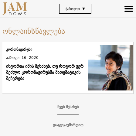
ᲥᲐᲠᲗᲣᲚᲘ
ონლაინსწავლება
კორონავირუსი
აპრილი 16, 2020
ისტორია იმის შესახებ, თუ როგორ ვერ
შეძლო კორონავირუსმა მათემატიკის
შეჩერება
ჩვენ შესახებ
დაგვიკავშირდით