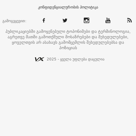
კონფიდენციალურობის პოლიტიკა
გამოგვყევით:
პუბლიკაციებში გამოყენებული ტოპონიმები და ტერმინოლოგია,
აგრეთვე მათში გამოთქმული მოსაზრებები და შეხედულებები,
ყოველთვის არ ასახავს გამომცემლის შეხედულებებსა და
პოზიციას
2025 - ყველა უფლება დაცულია