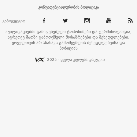
კონფიდენციალურობის პოლიტიკა
გამოგვყევით:
პუბლიკაციებში გამოყენებული ტოპონიმები და ტერმინოლოგია,
აგრეთვე მათში გამოთქმული მოსაზრებები და შეხედულებები,
ყოველთვის არ ასახავს გამომცემლის შეხედულებებსა და
პოზიციას
2025 - ყველა უფლება დაცულია