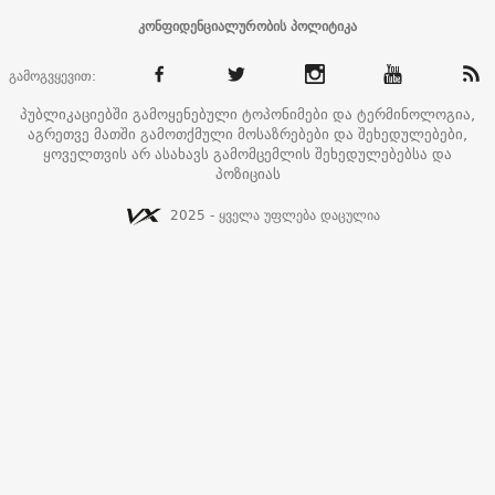
კონფიდენციალურობის პოლიტიკა
გამოგვყევით:
პუბლიკაციებში გამოყენებული ტოპონიმები და ტერმინოლოგია,
აგრეთვე მათში გამოთქმული მოსაზრებები და შეხედულებები,
ყოველთვის არ ასახავს გამომცემლის შეხედულებებსა და
პოზიციას
2025 - ყველა უფლება დაცულია