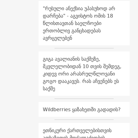
"რუსული ანექსია უპასუხოდ არ
დარჩება" - აგვისტოს ომის 18
წლისთავთან საელჩოები
ერთობლივ განცხადებას
ავრცელებენ
გიგა ავალიანის საქმეზე,
მკვლელობიდან 10 თვის შემდეგ,
კიდევ ორი არასრულწლოვანი
გოგო დააკავეს. რას აჩვენებს ეს
საქმე
Wildberries ყაზახეთში გადადის?
ეთნიკური ქართველებისთვის
აფხაზეთის მოქალაქეობის