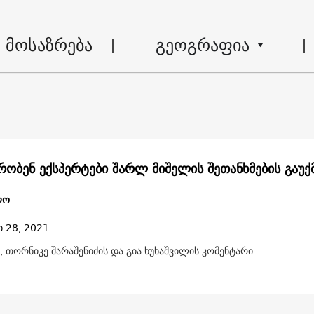
მოსაზრება
გეოგრაფია
რობენ ექსპერტები შარლ მიშელის შეთანხმების გაუქ
ლო
ი 28, 2021
, თორნიკე შარაშენიძის და გია ხუხაშვილის კომენტარი