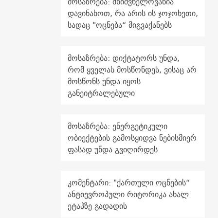
მოსაზრება: მნიშვნელოვანია
დავინახოთ, რა არის ის ჯოჯოხეთი,
სადაც "ოცნება“ მიგვაქანებს
მოსაზრება: დიქტატორს უნდა,
რომ ყველას მოსწონდეს, ვისაც არ
მოსწონს უნდა იყოს
განეიტრალებული
მოსაზრება: ენერგეტიკული
ობიექტების გამოსყიდვა ნებისმიერ
ფასად უნდა გვიღირდეს
კომენტარი: "ქართული ოცნების“
ანტიევროპული რიტორიკა ახალ
ეტაპზე გადადის