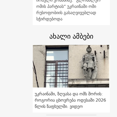
ირაკლი კობახიძე: "გლობალურ
ომის პარტიას“ უკრაინაში ომი
რუსოფობიის გასაღვივებლად
სჭირდებოდა
ახალი ამბები
უკრაინაში, ზღვასა და ომს შორის:
როგორია ცხოვრება ოდესაში 2026
წლის ზაფხულში. ვიდეო