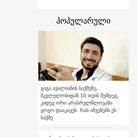
პოპულარული
გიგა ავალიანის საქმეზე,
მკვლელობიდან 10 თვის შემდეგ,
კიდევ ორი არასრულწლოვანი
გოგო დააკავეს. რას აჩვენებს ეს
საქმე