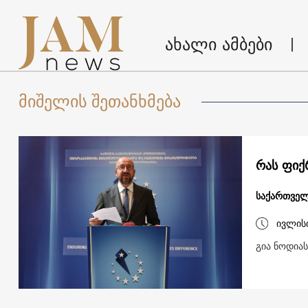
ახალი ამბები
მიშელის შეთანხმება
რას ფიქ
საქართვე
ივლის
გია ნოდიას