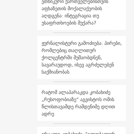
ეთნიკური ქართველებისთვის
აფხაზეთის მოქალაქეობის
აღდგენა: ინტეგრაცია თუ
უსაფრთხოების მუქარა?
ჟურნალისტური გამოძიება: პირები,
რომლებიც თაღლითურ
ქოლცენტრში მუშაობდნენ,
სავარაუდოდ, ისევ აგრძელებენ
საქმიანობას
რატომ ალაპარაკდა კობახიძე
„რუსოფობიაზე“ აგვისტოს ომის
წლისთავამდე რამდენიმე დღით
ადრე