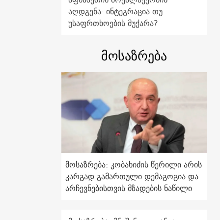
აღდგენა: ინტეგრაცია თუ
უსაფრთხოების მუქარა?
მოსაზრება
მოსაზრება: კობახიძის წერილი არის
კარგად გამართული დემაგოგია და
არჩევნებისთვის მზადების ნაწილი