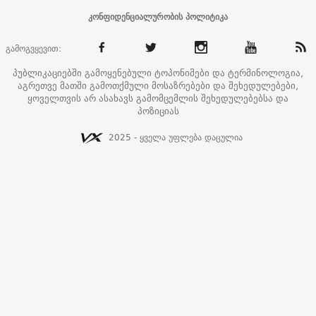
კონფიდენციალურობის პოლიტიკა
გამოგვყევით:
პუბლიკაციებში გამოყენებული ტოპონიმები და ტერმინოლოგია,
აგრეთვე მათში გამოთქმული მოსაზრებები და შეხედულებები,
ყოველთვის არ ასახავს გამომცემლის შეხედულებებსა და
პოზიციას
2025 - ყველა უფლება დაცულია