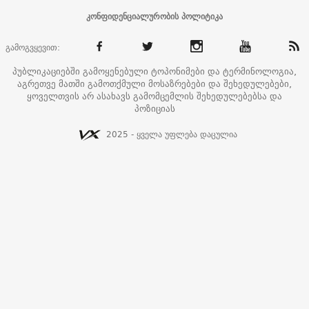
კონფიდენციალურობის პოლიტიკა
გამოგვყევით:
პუბლიკაციებში გამოყენებული ტოპონიმები და ტერმინოლოგია,
აგრეთვე მათში გამოთქმული მოსაზრებები და შეხედულებები,
ყოველთვის არ ასახავს გამომცემლის შეხედულებებსა და
პოზიციას
2025 - ყველა უფლება დაცულია