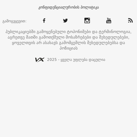
კონფიდენციალურობის პოლიტიკა
გამოგვყევით:
პუბლიკაციებში გამოყენებული ტოპონიმები და ტერმინოლოგია,
აგრეთვე მათში გამოთქმული მოსაზრებები და შეხედულებები,
ყოველთვის არ ასახავს გამომცემლის შეხედულებებსა და
პოზიციას
2025 - ყველა უფლება დაცულია