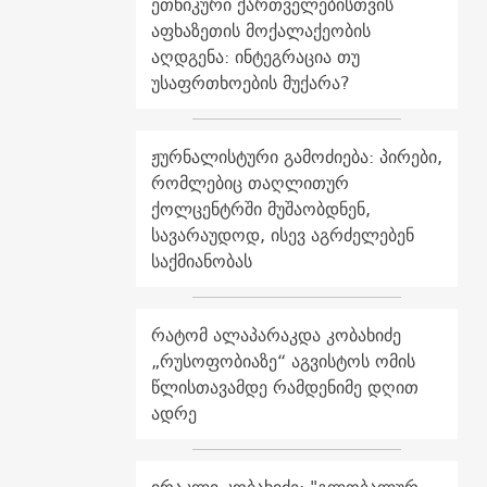
ეთნიკური ქართველებისთვის
აფხაზეთის მოქალაქეობის
აღდგენა: ინტეგრაცია თუ
უსაფრთხოების მუქარა?
ჟურნალისტური გამოძიება: პირები,
რომლებიც თაღლითურ
ქოლცენტრში მუშაობდნენ,
სავარაუდოდ, ისევ აგრძელებენ
საქმიანობას
რატომ ალაპარაკდა კობახიძე
„რუსოფობიაზე“ აგვისტოს ომის
წლისთავამდე რამდენიმე დღით
ადრე