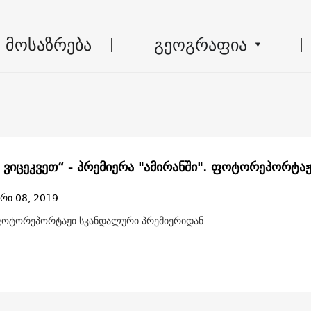
მოსაზრება
გეოგრაფია
ნ ვიცეკვეთ“ - პრემიერა "ამირანში". ფოტორეპორტა
რი 08, 2019
 ფოტორეპორტაჟი სკანდალური პრემიერიდან