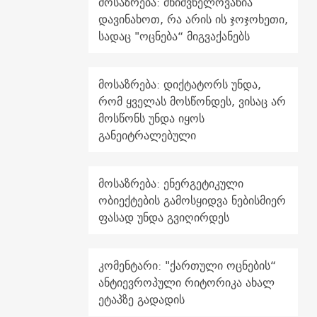
მოსაზრება: მნიშვნელოვანია
დავინახოთ, რა არის ის ჯოჯოხეთი,
სადაც "ოცნება“ მიგვაქანებს
მოსაზრება: დიქტატორს უნდა,
რომ ყველას მოსწონდეს, ვისაც არ
მოსწონს უნდა იყოს
განეიტრალებული
მოსაზრება: ენერგეტიკული
ობიექტების გამოსყიდვა ნებისმიერ
ფასად უნდა გვიღირდეს
კომენტარი: "ქართული ოცნების“
ანტიევროპული რიტორიკა ახალ
ეტაპზე გადადის