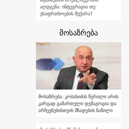
აღდგენა: ინტეგრაცია თუ
უსაფრთხოების მუქარა?
მოსაზრება
მოსაზრება: კობახიძის წერილი არის
კარგად გამართული დემაგოგია და
არჩევნებისთვის მზადების ნაწილი