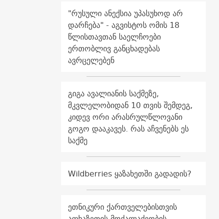
"რუსული ანექსია უპასუხოდ არ
დარჩება" - აგვისტოს ომის 18
წლისთავთან საელჩოები
ერთობლივ განცხადებას
ავრცელებენ
გიგა ავალიანის საქმეზე,
მკვლელობიდან 10 თვის შემდეგ,
კიდევ ორი არასრულწლოვანი
გოგო დააკავეს. რას აჩვენებს ეს
საქმე
Wildberries ყაზახეთში გადადის?
ეთნიკური ქართველებისთვის
აფხაზეთის მოქალაქეობის