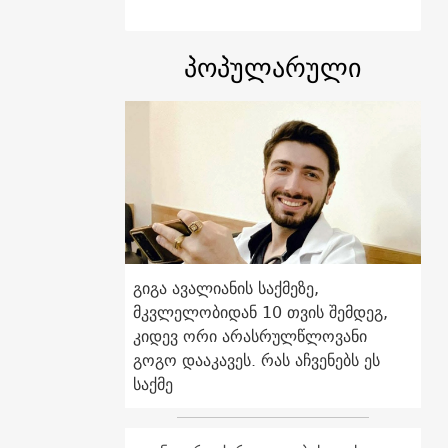
პოპულარული
გიგა ავალიანის საქმეზე,
მკვლელობიდან 10 თვის შემდეგ,
კიდევ ორი არასრულწლოვანი
გოგო დააკავეს. რას აჩვენებს ეს
საქმე