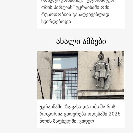
ირაკლი კობახიძე: "გლობალურ
ომის პარტიას“ უკრაინაში ომი
რუსოფობიის გასაღვივებლად
სჭირდებოდა
ახალი ამბები
უკრაინაში, ზღვასა და ომს შორის:
როგორია ცხოვრება ოდესაში 2026
წლის ზაფხულში. ვიდეო