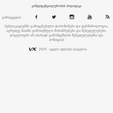
კონფიდენციალურობის პოლიტიკა
გამოგვყევით:
პუბლიკაციებში გამოყენებული ტოპონიმები და ტერმინოლოგია,
აგრეთვე მათში გამოთქმული მოსაზრებები და შეხედულებები,
ყოველთვის არ ასახავს გამომცემლის შეხედულებებსა და
პოზიციას
2025 - ყველა უფლება დაცულია