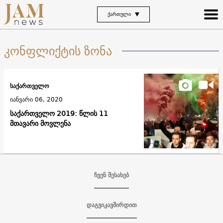
ᲥᲐᲠᲗᲣᲚᲘ
კონფლიქტის ზონა
საქართველო
იანვარი 06, 2020
საქართველო 2019: წლის 11
მთავარი მოვლენა
ჩვენ შესახებ
დაგვიკავშირდით