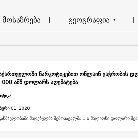
მოსაზრება
გეოგრაფია
აქართველოში ნარკოტიკებით ონლაინ ვაჭრობის დ
8 000 აშშ დოლარს აღემატება
იტიკა
ბერი 01, 2020
განმავლობაში მიღებულმა შემოსავალმა 1.6 მილიონი დოლარი შეა