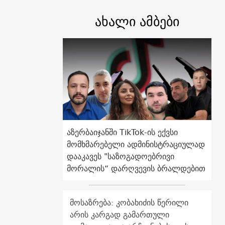
ახალი ამბები
აზერბაიჯანში TikTok-ის ექვსი
მომხმარებელი ადმინისტრაციულად
დააკავეს "საზოგადოებრივი
მორალის“ დარღვევის ბრალდებით
მოსაზრება: კობახიძის წერილი
არის კარგად გამართული