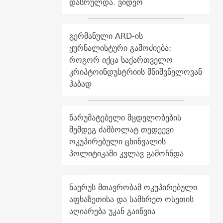
დასრულდა. ვიდეო
გერმანული ARD-ის
ჟურნალისტური გამოძიება:
როგორ იქცა საქართველო
კრიპტოინდუსტრიის მნიშვნელოვან
ჰაბად
წარუმატებელი მცდელობების
შემდეგ ძამბოლატ თედეევი
ოკუპირებული ცხინვალის
პოლიტიკაში კვლავ გამოჩნდა
ნაურუს მთავრობამ ოკუპირებული
აფხაზეთისა და სამხრეთ ოსეთის
აღიარება უკან გაიწვია