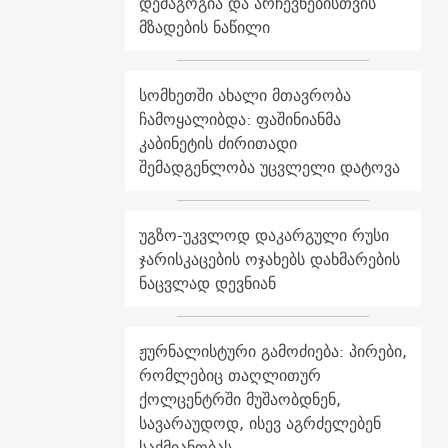
დემაგოგია და არჩევნებისთვის
მზადების ნაწილი
სომხეთში ახალი მთავრობა
ჩამოყალიბდა: ფაშინიანმა
კაბინეტის ძირითადი
შემადგენლობა უცვლელი დატოვა
უგზო-უკვლოდ დაკარგული რუსი
ჯარისკაცების ოჯახებს დახმარების
ნაცვლად დევნიან
ჟურნალისტური გამოძიება: პირები,
რომლებიც თაღლითურ
ქოლცენტრში მუშაობდნენ,
სავარაუდოდ, ისევ აგრძელებენ
საქმიანობას