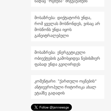
სადაც "ოცნება“ მიგვაქანებს
მოსაზრება: დიქტატორს უნდა,
რომ ყველას მოსწონდეს, ვისაც არ
მოსწონს უნდა იყოს
განეიტრალებული
მოსაზრება: ენერგეტიკული
ობიექტების გამოსყიდვა ნებისმიერ
ფასად უნდა გვიღირდეს
კომენტარი: "ქართული ოცნების“
ანტიევროპული რიტორიკა ახალ
ეტაპზე გადადის