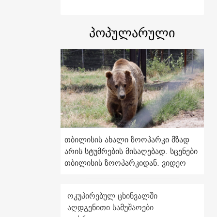
პოპულარული
თბილისის ახალი ზოოპარკი მზად
არის სტუმრების მისაღებად. სცენები
თბილისის ზოოპარკიდან. ვიდეო
ოკუპირებულ ცხინვალში
აღდგენითი სამუშაოები