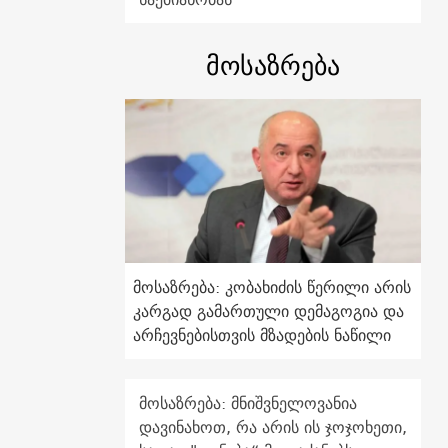
მოსაზრება
მოსაზრება: კობახიძის წერილი არის
კარგად გამართული დემაგოგია და
არჩევნებისთვის მზადების ნაწილი
მოსაზრება: მნიშვნელოვანია
დავინახოთ, რა არის ის ჯოჯოხეთი,