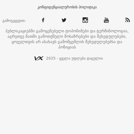
კონფიდენციალურობის პოლიტიკა
გამოგვყევით:
პუბლიკაციებში გამოყენებული ტოპონიმები და ტერმინოლოგია,
აგრეთვე მათში გამოთქმული მოსაზრებები და შეხედულებები,
ყოველთვის არ ასახავს გამომცემლის შეხედულებებსა და
პოზიციას
2025 - ყველა უფლება დაცულია