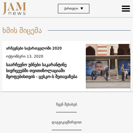
ᲥᲐᲠᲗᲣᲚᲘ
ხმის მიცემა
არჩევნები საქართველოში 2020
ოქტომბერი 13, 2020
საარჩევნო უბნები საკარანტინე
სივრცეებში თვითიზოლაციაში
მყოფებისთვის - ცესკო-ს შეთავაზება
ჩვენ შესახებ
დაგვიკავშირდით