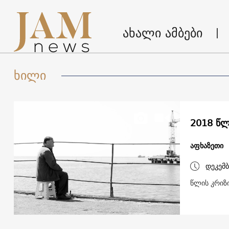
ახალი ამბები
ხილი
2018 წლ
აფხაზეთი
დეკემბ
წლის კრიზ