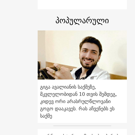
პოპულარული
გიგა ავალიანის საქმეზე,
მკვლელობიდან 10 თვის შემდეგ,
კიდევ ორი არასრულწლოვანი
გოგო დააკავეს. რას აჩვენებს ეს
საქმე