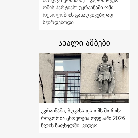
ირაკლი კობახიძე: "გლობალურ
ომის პარტიას“ უკრაინაში ომი
რუსოფობიის გასაღვივებლად
სჭირდებოდა
ახალი ამბები
უკრაინაში, ზღვასა და ომს შორის:
როგორია ცხოვრება ოდესაში 2026
წლის ზაფხულში. ვიდეო