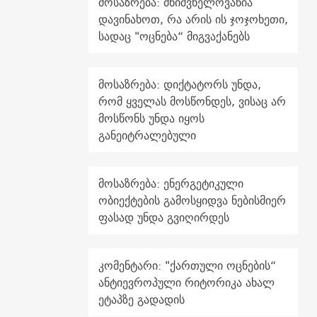
მოსაზრება: მნიშვნელოვანია
დავინახოთ, რა არის ის ჯოჯოხეთი,
სადაც "ოცნება“ მიგვაქანებს
მოსაზრება: დიქტატორს უნდა,
რომ ყველას მოსწონდეს, ვისაც არ
მოსწონს უნდა იყოს
განეიტრალებული
მოსაზრება: ენერგეტიკული
ობიექტების გამოსყიდვა ნებისმიერ
ფასად უნდა გვიღირდეს
კომენტარი: "ქართული ოცნების“
ანტიევროპული რიტორიკა ახალ
ეტაპზე გადადის