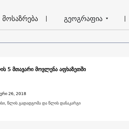
მოსაზრება
გეოგრაფია
ის 5 მთავარი მოვლენა აფხაზეთში
ერი 26, 2018
ისი, წლის გადადგომა და წლის დანაკარგი