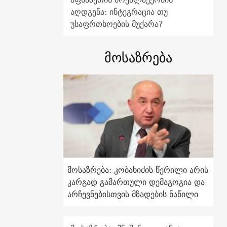
აღდგენა: ინტეგრაცია თუ
უსაფრთხოების მუქარა?
მოსაზრება
მოსაზრება: კობახიძის წერილი არის
კარგად გამართული დემაგოგია და
არჩევნებისთვის მზადების ნაწილი