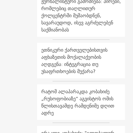
ჟურნალისტური გამოძიება: პირები,
რომლებიც თაღლითურ
ქოლცენტრში მუშაობდნენ,
სავარაუდოდ, ისევ აგრძელებენ
საქმიანობას
ეთნიკური ქართველებისთვის
აფხაზეთის მოქალაქეობის
აღდგენა: ინტეგრაცია თუ
უსაფრთხოების მუქარა?
რატომ ალაპარაკდა კობახიძე
„რუსოფობიაზე“ აგვისტოს ომის
წლისთავამდე რამდენიმე დღით
ადრე