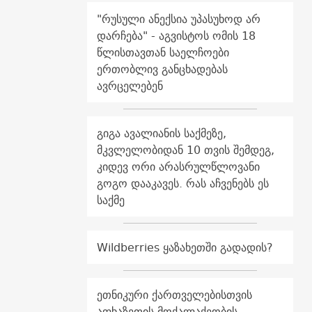
"რუსული ანექსია უპასუხოდ არ
დარჩება" - აგვისტოს ომის 18
წლისთავთან საელჩოები
ერთობლივ განცხადებას
ავრცელებენ
გიგა ავალიანის საქმეზე,
მკვლელობიდან 10 თვის შემდეგ,
კიდევ ორი არასრულწლოვანი
გოგო დააკავეს. რას აჩვენებს ეს
საქმე
Wildberries ყაზახეთში გადადის?
ეთნიკური ქართველებისთვის
აფხაზეთის მოქალაქეობის