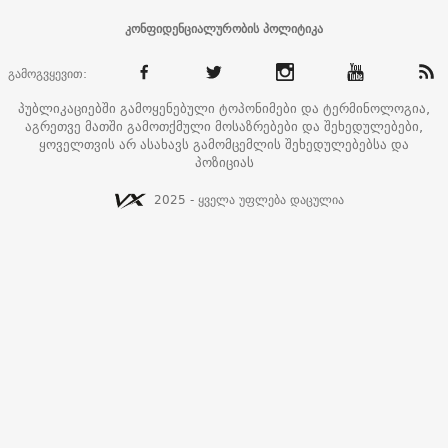
კონფიდენციალურობის პოლიტიკა
გამოგვყევით:
პუბლიკაციებში გამოყენებული ტოპონიმები და ტერმინოლოგია,
აგრეთვე მათში გამოთქმული მოსაზრებები და შეხედულებები,
ყოველთვის არ ასახავს გამომცემლის შეხედულებებსა და
პოზიციას
2025 - ყველა უფლება დაცულია