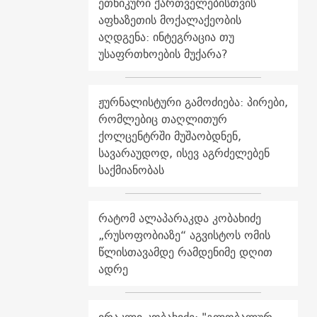
ეთნიკური ქართველებისთვის
აფხაზეთის მოქალაქეობის
აღდგენა: ინტეგრაცია თუ
უსაფრთხოების მუქარა?
ჟურნალისტური გამოძიება: პირები,
რომლებიც თაღლითურ
ქოლცენტრში მუშაობდნენ,
სავარაუდოდ, ისევ აგრძელებენ
საქმიანობას
რატომ ალაპარაკდა კობახიძე
„რუსოფობიაზე“ აგვისტოს ომის
წლისთავამდე რამდენიმე დღით
ადრე