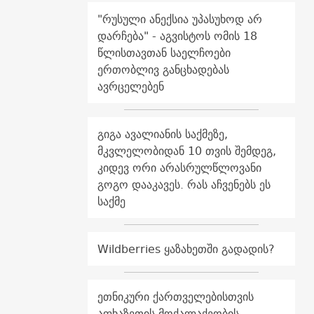
"რუსული ანექსია უპასუხოდ არ
დარჩება" - აგვისტოს ომის 18
წლისთავთან საელჩოები
ერთობლივ განცხადებას
ავრცელებენ
გიგა ავალიანის საქმეზე,
მკვლელობიდან 10 თვის შემდეგ,
კიდევ ორი არასრულწლოვანი
გოგო დააკავეს. რას აჩვენებს ეს
საქმე
Wildberries ყაზახეთში გადადის?
ეთნიკური ქართველებისთვის
აფხაზეთის მოქალაქეობის