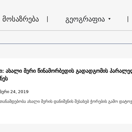
მოსაზრება
გეოგრაფია
ი: ახალი მერი წინამორბედის გადადგომის პარალ
ნეს
ბერი 24, 2019
 თანამდებობა ახალი მერის დანიშვნის შესახებ ჭორების გამო დატო