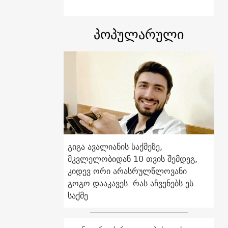
პოპულარული
გიგა ავალიანის საქმეზე,
მკვლელობიდან 10 თვის შემდეგ,
კიდევ ორი არასრულწლოვანი
გოგო დააკავეს. რას აჩვენებს ეს
საქმე