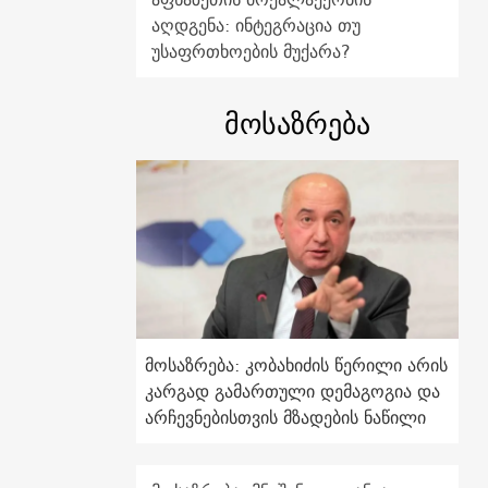
აღდგენა: ინტეგრაცია თუ
უსაფრთხოების მუქარა?
მოსაზრება
მოსაზრება: კობახიძის წერილი არის
კარგად გამართული დემაგოგია და
არჩევნებისთვის მზადების ნაწილი