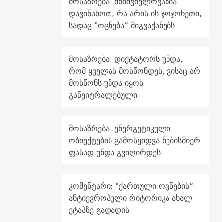
მოსაზრება: მნიშვნელოვანია
დავინახოთ, რა არის ის ჯოჯოხეთი,
სადაც "ოცნება“ მიგვაქანებს
მოსაზრება: დიქტატორს უნდა,
რომ ყველას მოსწონდეს, ვისაც არ
მოსწონს უნდა იყოს
განეიტრალებული
მოსაზრება: ენერგეტიკული
ობიექტების გამოსყიდვა ნებისმიერ
ფასად უნდა გვიღირდეს
კომენტარი: "ქართული ოცნების“
ანტიევროპული რიტორიკა ახალ
ეტაპზე გადადის