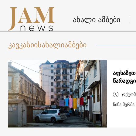
ახალი ამბები
კავკასიისახალიამბები
აფხაზეთ
წარადგი
ოქტომ
წინა მერმა