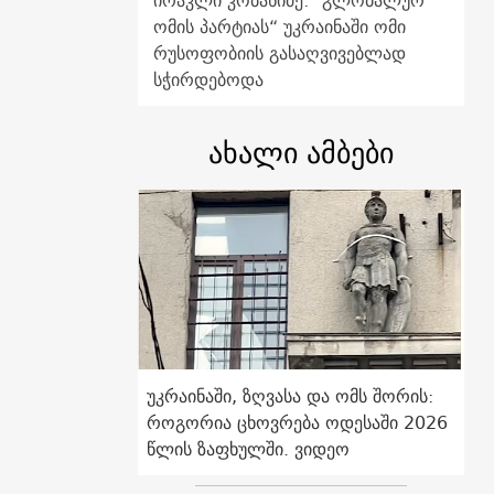
ირაკლი კობახიძე: "გლობალურ
ომის პარტიას“ უკრაინაში ომი
რუსოფობიის გასაღვივებლად
სჭირდებოდა
ახალი ამბები
უკრაინაში, ზღვასა და ომს შორის:
როგორია ცხოვრება ოდესაში 2026
წლის ზაფხულში. ვიდეო