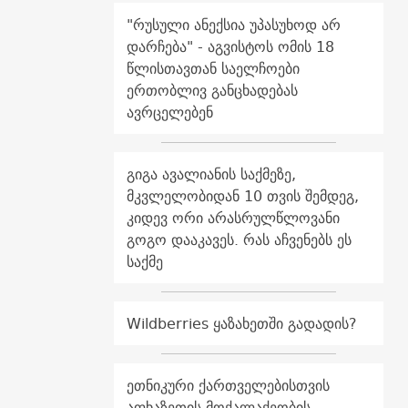
"რუსული ანექსია უპასუხოდ არ
დარჩება" - აგვისტოს ომის 18
წლისთავთან საელჩოები
ერთობლივ განცხადებას
ავრცელებენ
გიგა ავალიანის საქმეზე,
მკვლელობიდან 10 თვის შემდეგ,
კიდევ ორი არასრულწლოვანი
გოგო დააკავეს. რას აჩვენებს ეს
საქმე
Wildberries ყაზახეთში გადადის?
ეთნიკური ქართველებისთვის
აფხაზეთის მოქალაქეობის