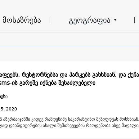
მოსაზრება
გეოგრაფია
sms-ის გარეშე იქნება შესაძლებელი
უსი
15, 2020
ნ აზერბაიჯანში კიდევ რამდენიმე საკარანტინო შეზღუდვას მოხსნიან
ამავდროულად დაინფიცირების ახალი შემთხვევების რაოდენობა ისევ მაღალ