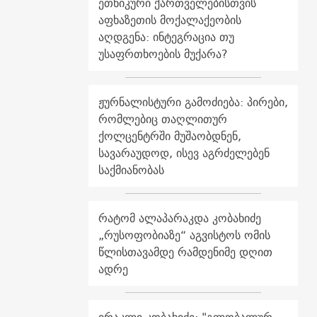
ეთნიკური ქართველებისთვის
აფხაზეთის მოქალაქეობის
აღდგენა: ინტეგრაცია თუ
უსაფრთხოების მუქარა?
ჟურნალისტური გამოძიება: პირები,
რომლებიც თაღლითურ
ქოლცენტრში მუშაობდნენ,
სავარაუდოდ, ისევ აგრძელებენ
საქმიანობას
რატომ ალაპარაკდა კობახიძე
„რუსოფობიაზე“ აგვისტოს ომის
წლისთავამდე რამდენიმე დღით
ადრე