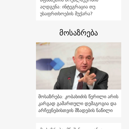
აღდგენა: ინტეგრაცია თუ
უსაფრთხოების მუქარა?
მოსაზრება
მოსაზრება: კობახიძის წერილი არის
კარგად გამართული დემაგოგია და
არჩევნებისთვის მზადების ნაწილი