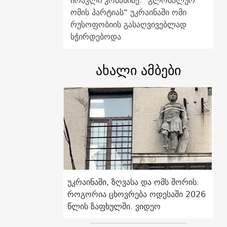
ირაკლი კობახიძე: "გლობალურ
ომის პარტიას“ უკრაინაში ომი
რუსოფობიის გასაღვივებლად
სჭირდებოდა
ახალი ამბები
უკრაინაში, ზღვასა და ომს შორის:
როგორია ცხოვრება ოდესაში 2026
წლის ზაფხულში. ვიდეო