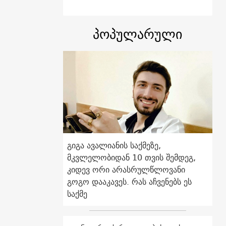
პოპულარული
გიგა ავალიანის საქმეზე,
მკვლელობიდან 10 თვის შემდეგ,
კიდევ ორი არასრულწლოვანი
გოგო დააკავეს. რას აჩვენებს ეს
საქმე