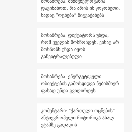
მოსაზრება: მნიშვნელოვანია
დავინახოთ, რა არის ის ჯოჯოხეთი,
სადაც "ოცნება“ მიგვაქანებს
მოსაზრება: დიქტატორს უნდა,
რომ ყველას მოსწონდეს, ვისაც არ
მოსწონს უნდა იყოს
განეიტრალებული
მოსაზრება: ენერგეტიკული
ობიექტების გამოსყიდვა ნებისმიერ
ფასად უნდა გვიღირდეს
კომენტარი: "ქართული ოცნების“
ანტიევროპული რიტორიკა ახალ
ეტაპზე გადადის