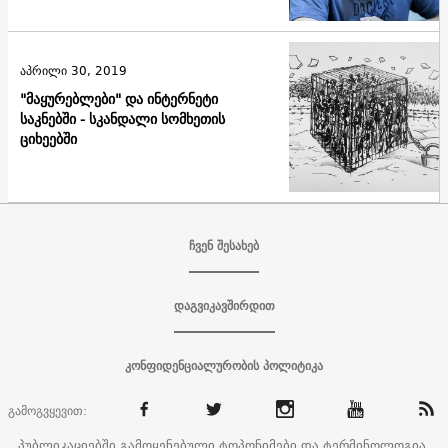
აპრილი 30, 2019
"მაყურებლები" და ინტერნეტი
საკნებში - სკანდალი სომხეთის
ციხეებში
ჩვენ შესახებ
დაგვიკავშირდით
კონფიდენციალურობის პოლიტიკა
გამოგვყევით:
პუბლიკაციებში გამოყენებული ტოპონიმები და ტერმინოლოგია,