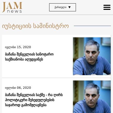
ᲥᲐᲠᲗᲣᲚᲘ
იუსტიციის სამინისტრო
ივლისი 15, 2020
ბაჩანა შენგელიას სანოტარო
საქმიანობა აღუდგინეს
ივლისი 06, 2020
ბაჩანა შენგელიას საქმე - რა ღირს
პოლიტიკური შეხედულებების
საჯაროდ გამომჟღავნება