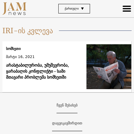
ᲥᲐᲠᲗᲣᲚᲘ
IRI-ის კვლევა
სომხეთი
მარტი 16, 2021
არასტაბილურობა, უმუშევრობა,
ყარაბაღის კონფლიქტი - სამი
მთავარი პრობლემა სომხეთში
ჩვენ შესახებ
დაგვიკავშირდით