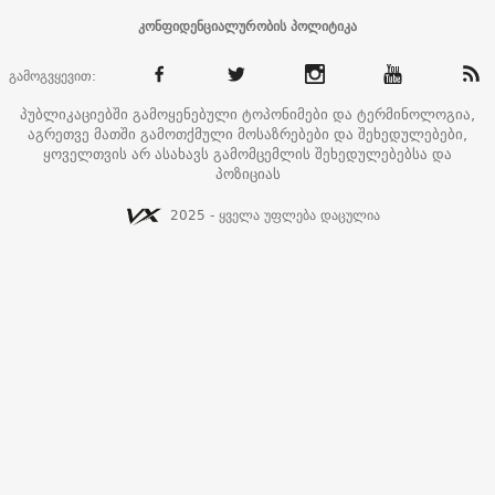
კონფიდენციალურობის პოლიტიკა
გამოგვყევით:
პუბლიკაციებში გამოყენებული ტოპონიმები და ტერმინოლოგია,
აგრეთვე მათში გამოთქმული მოსაზრებები და შეხედულებები,
ყოველთვის არ ასახავს გამომცემლის შეხედულებებსა და
პოზიციას
2025 - ყველა უფლება დაცულია