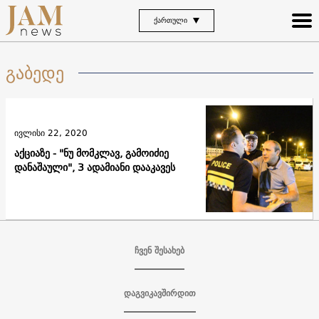
ᲥᲐᲠᲗᲣᲚᲘ
გაბედე
ივლისი 22, 2020
აქციაზე - "ნუ მომკლავ, გამოიძიე
დანაშაული", 3 ადამიანი დააკავეს
ჩვენ შესახებ
დაგვიკავშირდით