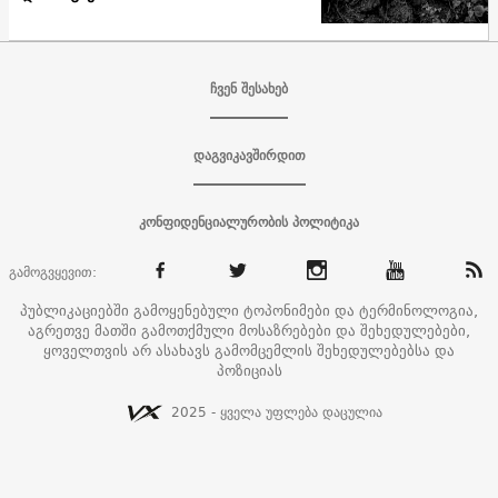
ჩვენ შესახებ
დაგვიკავშირდით
კონფიდენციალურობის პოლიტიკა
გამოგვყევით:
პუბლიკაციებში გამოყენებული ტოპონიმები და ტერმინოლოგია,
აგრეთვე მათში გამოთქმული მოსაზრებები და შეხედულებები,
ყოველთვის არ ასახავს გამომცემლის შეხედულებებსა და
პოზიციას
2025 - ყველა უფლება დაცულია