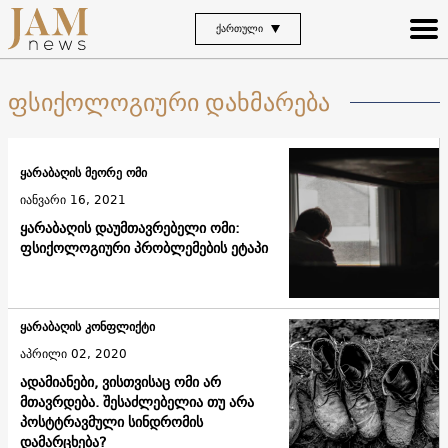
ᲥᲐᲠᲗᲣᲚᲘ
ფსიქოლოგიური დახმარება
ყარაბაღის მეორე ომი
იანვარი 16, 2021
ყარაბაღის დაუმთავრებელი ომი:
ფსიქოლოგიური პრობლემების ეტაპი
ყარაბაღის კონფლიქტი
აპრილი 02, 2020
ადამიანები, ვისთვისაც ომი არ
მთავრდება. შესაძლებელია თუ არა
პოსტტრავმული სინდრომის
დამარცხება?