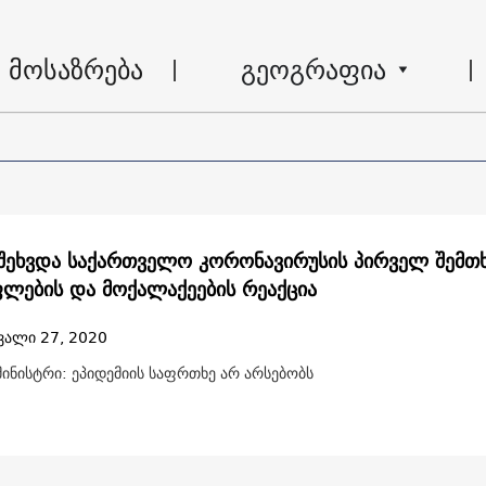
მოსაზრება
გეოგრაფია
ეხვდა საქართველო კორონავირუსის პირველ შემთხ
ლების და მოქალაქეების რეაქცია
ვალი 27, 2020
მინისტრი: ეპიდემიის საფრთხე არ არსებობს