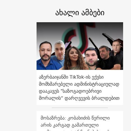
ახალი ამბები
აზერბაიჯანში TikTok-ის ექვსი
მომხმარებელი ადმინისტრაციულად
დააკავეს "საზოგადოებრივი
მორალის“ დარღვევის ბრალდებით
მოსაზრება: კობახიძის წერილი
არის კარგად გამართული