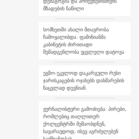
დემაგოგია და არჩევნებისთვის
მზადების ნაწილი
სომხეთში ახალი მთავრობა
ჩამოყალიბდა: ფაშინიანმა
კაბინეტის ძირითადი
შემადგენლობა უცვლელი დატოვა
უგზო-უკვლოდ დაკარგული რუსი
ჯარისკაცების ოჯახებს დახმარების
ნაცვლად დევნიან
ჟურნალისტური გამოძიება: პირები,
რომლებიც თაღლითურ
ქოლცენტრში მუშაობდნენ,
სავარაუდოდ, ისევ აგრძელებენ
საქმიანობას