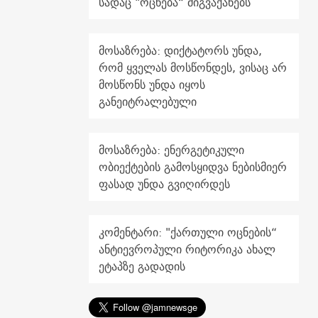
სადაც "ოცნება“ მიგვაქანებს
მოსაზრება: დიქტატორს უნდა,
რომ ყველას მოსწონდეს, ვისაც არ
მოსწონს უნდა იყოს
განეიტრალებული
მოსაზრება: ენერგეტიკული
ობიექტების გამოსყიდვა ნებისმიერ
ფასად უნდა გვიღირდეს
კომენტარი: "ქართული ოცნების“
ანტიევროპული რიტორიკა ახალ
ეტაპზე გადადის