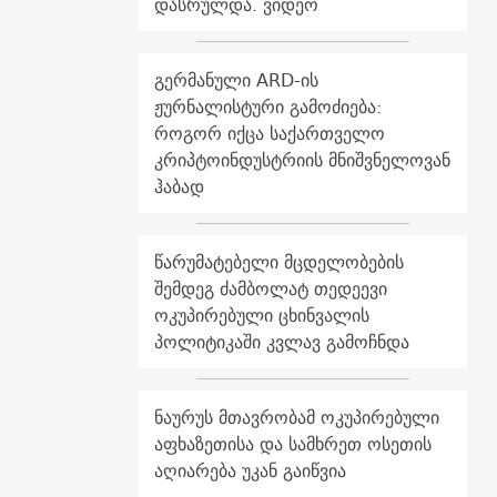
დასრულდა. ვიდეო
გერმანული ARD-ის
ჟურნალისტური გამოძიება:
როგორ იქცა საქართველო
კრიპტოინდუსტრიის მნიშვნელოვან
ჰაბად
წარუმატებელი მცდელობების
შემდეგ ძამბოლატ თედეევი
ოკუპირებული ცხინვალის
პოლიტიკაში კვლავ გამოჩნდა
ნაურუს მთავრობამ ოკუპირებული
აფხაზეთისა და სამხრეთ ოსეთის
აღიარება უკან გაიწვია