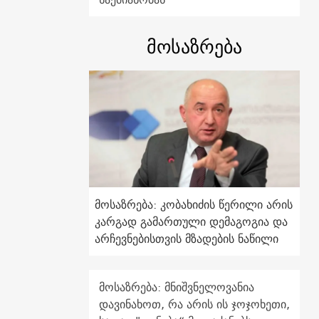
მოსაზრება
მოსაზრება: კობახიძის წერილი არის
კარგად გამართული დემაგოგია და
არჩევნებისთვის მზადების ნაწილი
მოსაზრება: მნიშვნელოვანია
დავინახოთ, რა არის ის ჯოჯოხეთი,