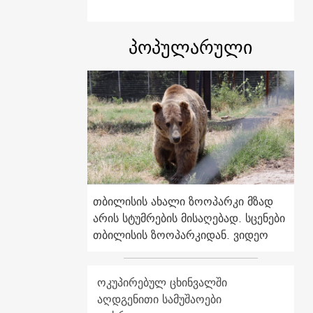
პოპულარული
თბილისის ახალი ზოოპარკი მზად
არის სტუმრების მისაღებად. სცენები
თბილისის ზოოპარკიდან. ვიდეო
ოკუპირებულ ცხინვალში
აღდგენითი სამუშაოები