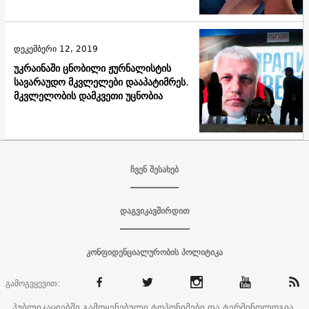
დეკემბერი 12, 2019
უკრაინაში ცნობილი ჟურნალისტის
სავარაუდო მკვლელები დააპატიმრეს.
მკვლელობის დამკვეთი უცნობია
ჩვენ შესახებ
დაგვიკავშირდით
კონფიდენციალურობის პოლიტიკა
გამოგვყევით:
პუბლიკაციებში გამოყენებული ტოპონიმები და ტერმინოლოგია,