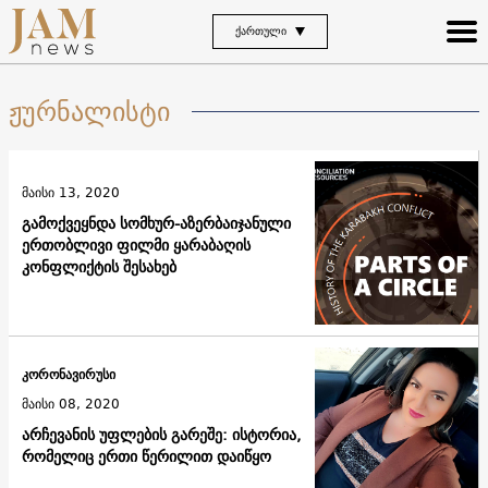
ᲥᲐᲠᲗᲣᲚᲘ
ჟურნალისტი
მაისი 13, 2020
გამოქვეყნდა სომხურ-აზერბაიჯანული
ერთობლივი ფილმი ყარაბაღის
კონფლიქტის შესახებ
კორონავირუსი
მაისი 08, 2020
არჩევანის უფლების გარეშე: ისტორია,
რომელიც ერთი წერილით დაიწყო