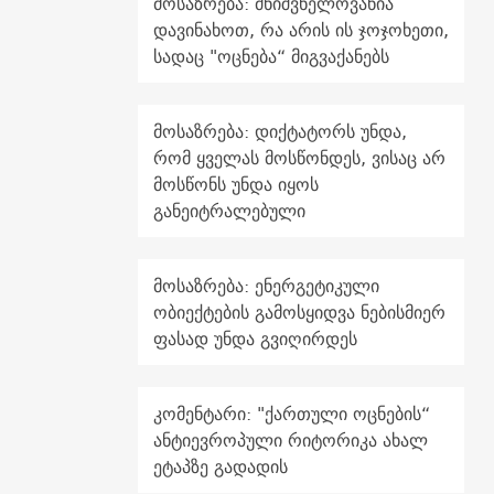
მოსაზრება: მნიშვნელოვანია
დავინახოთ, რა არის ის ჯოჯოხეთი,
სადაც "ოცნება“ მიგვაქანებს
მოსაზრება: დიქტატორს უნდა,
რომ ყველას მოსწონდეს, ვისაც არ
მოსწონს უნდა იყოს
განეიტრალებული
მოსაზრება: ენერგეტიკული
ობიექტების გამოსყიდვა ნებისმიერ
ფასად უნდა გვიღირდეს
კომენტარი: "ქართული ოცნების“
ანტიევროპული რიტორიკა ახალ
ეტაპზე გადადის