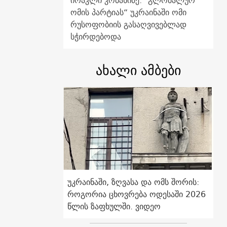
ირაკლი კობახიძე: "გლობალურ
ომის პარტიას“ უკრაინაში ომი
რუსოფობიის გასაღვივებლად
სჭირდებოდა
ახალი ამბები
უკრაინაში, ზღვასა და ომს შორის:
როგორია ცხოვრება ოდესაში 2026
წლის ზაფხულში. ვიდეო