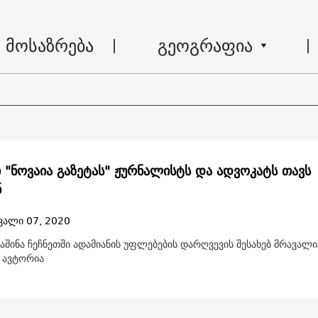
მოსაზრება
გეოგრაფია
ი "ნოვაია გაზეტას" ჟურნალისტს და ადვოკატს თავს
ნ
ვალი 07, 2020
შინა ჩეჩნეთში ადამიანის უფლებების დარღვევის შესახებ მრავალი
ს ავტორია