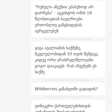
"რუსული ანექსია უპასუხოდ არ
დარჩება" - აგვისტოს ომის 18
წლისთავთან საელჩოები
ერთობლივ განცხადებას
ავრცელებენ
გიგა ავალიანის საქმეზე,
მკვლელობიდან 10 თვის შემდეგ,
კიდევ ორი არასრულწლოვანი
გოგო დააკავეს. რას აჩვენებს ეს
საქმე
Wildberries ყაზახეთში გადადის?
ეთნიკური ქართველებისთვის
აფხაზეთის მოქალაქეობის