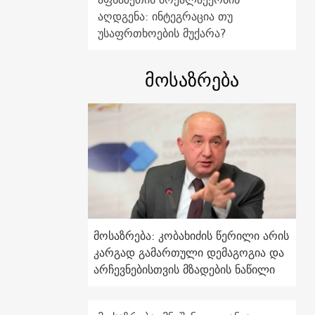
აღდგენა: ინტეგრაცია თუ
უსაფრთხოების მუქარა?
მოსაზრება
მოსაზრება: კობახიძის წერილი არის
კარგად გამართული დემაგოგია და
არჩევნებისთვის მზადების ნაწილი