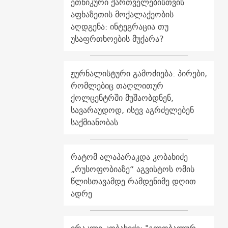
ეთნიკური ქართველებისთვის
აფხაზეთის მოქალაქეობის
აღდგენა: ინტეგრაცია თუ
უსაფრთხოების მუქარა?
ჟურნალისტური გამოძიება: პირები,
რომლებიც თაღლითურ
ქოლცენტრში მუშაობდნენ,
სავარაუდოდ, ისევ აგრძელებენ
საქმიანობას
რატომ ალაპარაკდა კობახიძე
„რუსოფობიაზე“ აგვისტოს ომის
წლისთავამდე რამდენიმე დღით
ადრე