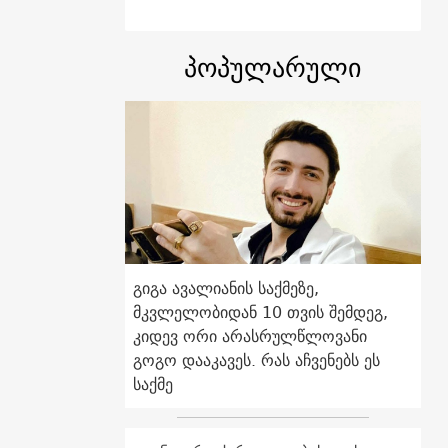
პოპულარული
გიგა ავალიანის საქმეზე,
მკვლელობიდან 10 თვის შემდეგ,
კიდევ ორი არასრულწლოვანი
გოგო დააკავეს. რას აჩვენებს ეს
საქმე