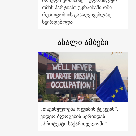
ირაკლი კობახიძე: "გლობალურ
ომის პარტიას“ უკრაინაში ომი
რუსოფობიის გასაღვივებლად
სჭირდებოდა
ახალი ამბები
„თავისუფლება რეჟიმის ტყვეებს“.
ვიდეო ბლოგების სერიიდან
„პროტესტი საქართველოში“