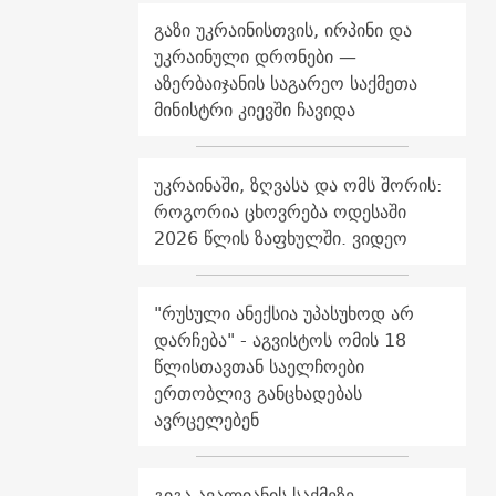
გაზი უკრაინისთვის, ირპინი და
უკრაინული დრონები —
აზერბაიჯანის საგარეო საქმეთა
მინისტრი კიევში ჩავიდა
უკრაინაში, ზღვასა და ომს შორის:
როგორია ცხოვრება ოდესაში
2026 წლის ზაფხულში. ვიდეო
"რუსული ანექსია უპასუხოდ არ
დარჩება" - აგვისტოს ომის 18
წლისთავთან საელჩოები
ერთობლივ განცხადებას
ავრცელებენ
გიგა ავალიანის საქმეზე,