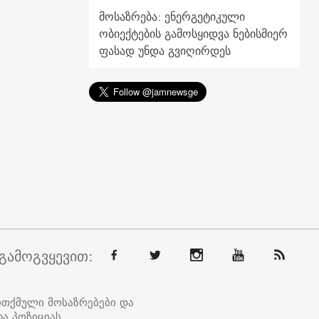
მოსაზრება: ენერგეტიკული
ობიექტების გამოსყიდვა ნებისმიერ
ფასად უნდა გვიღირდეს
გამოგვყევით:
ოთქმული მოსაზრებები და
ა პოზიციას