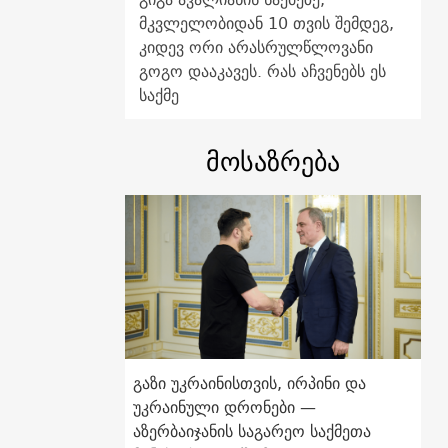
მკვლელობიდან 10 თვის შემდეგ,
კიდევ ორი არასრულწლოვანი
გოგო დააკავეს. რას აჩვენებს ეს
საქმე
მოსაზრება
გაზი უკრაინისთვის, ირპინი და
უკრაინული დრონები —
აზერბაიჯანის საგარეო საქმეთა