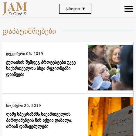
ᲥᲐᲠᲗᲣᲚᲘ
დაპატიმრებები
დეკემბერი 06, 2019
ქუთაისის შემდეგ პროტესტები უკვე
საქართველოს სხვა რეგიონებში
დაიწყება
ნოემბერი 26, 2019
ღამე სპეცრაზმმა საქართველოს
პარლამენტის წინ აქცია დაშალა.
არიან დაშავებულები