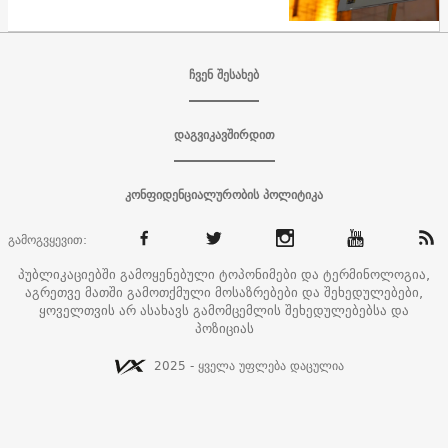
ჩვენ შესახებ
დაგვიკავშირდით
კონფიდენციალურობის პოლიტიკა
გამოგვყევით:
პუბლიკაციებში გამოყენებული ტოპონიმები და ტერმინოლოგია,
აგრეთვე მათში გამოთქმული მოსაზრებები და შეხედულებები,
ყოველთვის არ ასახავს გამომცემლის შეხედულებებსა და
პოზიციას
2025 - ყველა უფლება დაცულია