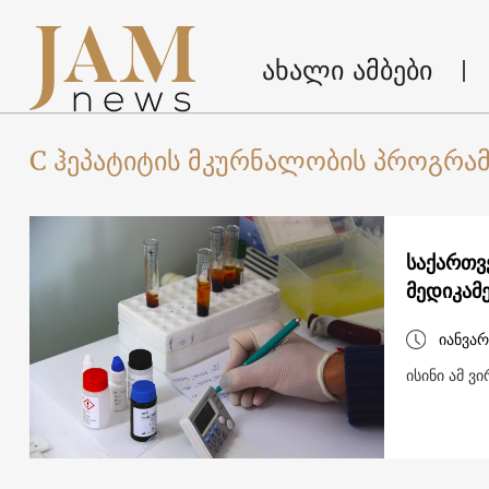
ახალი ამბები
C ჰეპატიტის მკურნალობის პროგრა
საქართვ
მედიკამ
იანვარ
ისინი ამ ვ