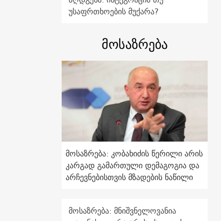
უსაფრთხოების მუქარა?
მოსაზრება
მოსაზრება: კობახიძის წერილი არის
კარგად გამართული დემაგოგია და
არჩევნებისთვის მზადების ნაწილი
მოსაზრება: მნიშვნელოვანია