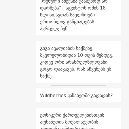
"რუსული ანექსია უპასუხოდ არ
დარჩება" - აგვისტოს ომის 18
წლისთავთან საელჩოები
ერთობლივ განცხადებას
ავრცელებენ
გიგა ავალიანის საქმეზე,
მკვლელობიდან 10 თვის შემდეგ,
კიდევ ორი არასრულწლოვანი
გოგო დააკავეს. რას აჩვენებს ეს
საქმე
Wildberries ყაზახეთში გადადის?
ეთნიკური ქართველებისთვის
აფხაზეთის მოქალაქეობის
აღდგენა: ინტეგრაცია თუ