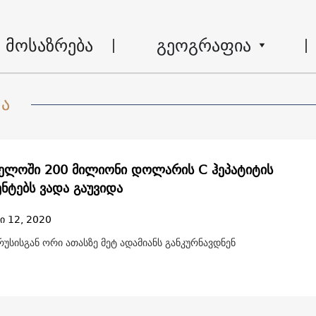
მოსაზრება
გეოგრაფია
მა
ელოში 200 მილიონი დოლარის C ჰეპატიტის
ენტებს ვადა გაუვიდა
ი 12, 2020
ირუსისგან ორი ათასზე მეტ ადამიანს განკურნავდნენ