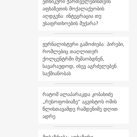
ეთნიკური ქართველებისთვის
აფხაზეთის მოქალაქეობის
აღდგენა: ინტეგრაცია თუ
უსაფრთხოების მუქარა?
ჟურნალისტური გამოძიება: პირები,
რომლებიც თაღლითურ
ქოლცენტრში მუშაობდნენ,
სავარაუდოდ, ისევ აგრძელებენ
საქმიანობას
რატომ ალაპარაკდა კობახიძე
„რუსოფობიაზე“ აგვისტოს ომის
წლისთავამდე რამდენიმე დღით
ადრე