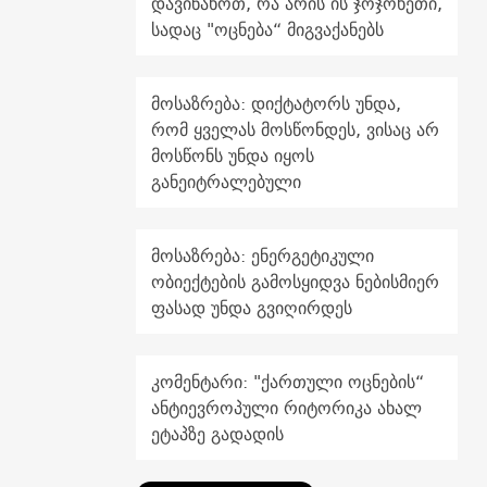
დავინახოთ, რა არის ის ჯოჯოხეთი,
სადაც "ოცნება“ მიგვაქანებს
მოსაზრება: დიქტატორს უნდა,
რომ ყველას მოსწონდეს, ვისაც არ
მოსწონს უნდა იყოს
განეიტრალებული
მოსაზრება: ენერგეტიკული
ობიექტების გამოსყიდვა ნებისმიერ
ფასად უნდა გვიღირდეს
კომენტარი: "ქართული ოცნების“
ანტიევროპული რიტორიკა ახალ
ეტაპზე გადადის