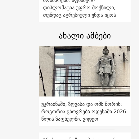
მოსაზრება: აფხაზური
დიპლომატია უფრო მოქნილი,
თუნდაც აგრესიული უნდა იყოს
ახალი ამბები
უკრაინაში, ზღვასა და ომს შორის:
როგორია ცხოვრება ოდესაში 2026
წლის ზაფხულში. ვიდეო