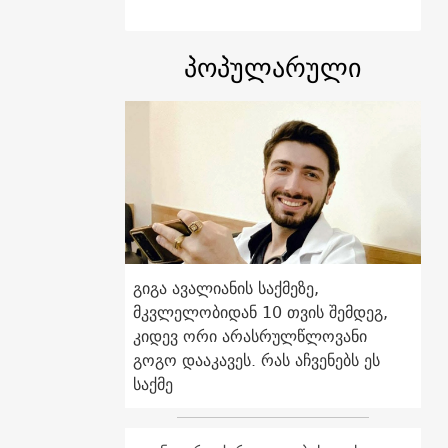
პოპულარული
გიგა ავალიანის საქმეზე,
მკვლელობიდან 10 თვის შემდეგ,
კიდევ ორი არასრულწლოვანი
გოგო დააკავეს. რას აჩვენებს ეს
საქმე