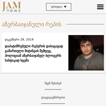
ᲥᲐᲠᲗᲣᲚᲘ
აზერბაიჯანული რეპის
დეკემბერი 28, 2019
დაპატიმრებული რეპერის დასაცავად
გამართული მიტინგის შემდეგ,
პოლიციამ აზერბაიჯანელ ბლოგერს
სასტიკად სცემა
ჩვენ შესახებ
დაგვიკავშირდით