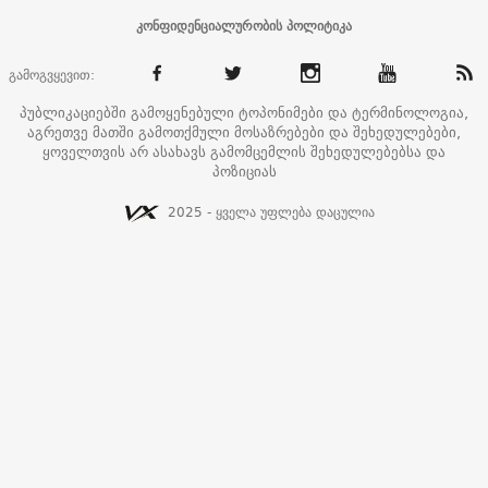
კონფიდენციალურობის პოლიტიკა
გამოგვყევით:
პუბლიკაციებში გამოყენებული ტოპონიმები და ტერმინოლოგია,
აგრეთვე მათში გამოთქმული მოსაზრებები და შეხედულებები,
ყოველთვის არ ასახავს გამომცემლის შეხედულებებსა და
პოზიციას
2025 - ყველა უფლება დაცულია