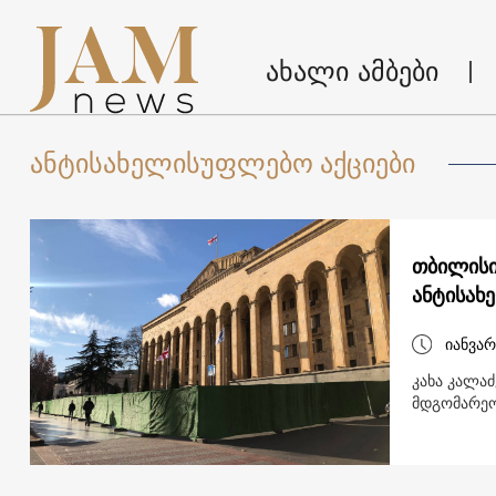
ახალი ამბები
ანტისახელისუფლებო აქციები
თბილისი
ანტისახ
იანვარ
კახა კალაძ
მდგომარეობ