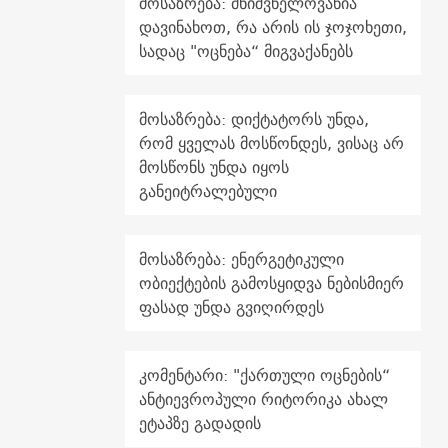
მოსაზრება: მნიშვნელოვანია
დავინახოთ, რა არის ის ჯოჯოხეთი,
სადაც "ოცნება“ მიგვაქანებს
მოსაზრება: დიქტატორს უნდა,
რომ ყველას მოსწონდეს, ვისაც არ
მოსწონს უნდა იყოს
განეიტრალებული
მოსაზრება: ენერგეტიკული
ობიექტების გამოსყიდვა ნებისმიერ
ფასად უნდა გვიღირდეს
კომენტარი: "ქართული ოცნების“
ანტიევროპული რიტორიკა ახალ
ეტაპზე გადადის