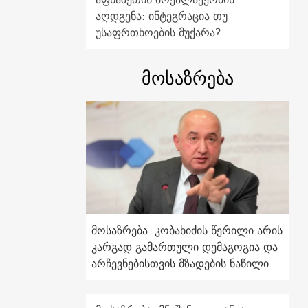
აღდგენა: ინტეგრაცია თუ
უსაფრთხოების მუქარა?
მოსაზრება
მოსაზრება: კობახიძის წერილი არის
კარგად გამართული დემაგოგია და
არჩევნებისთვის მზადების ნაწილი