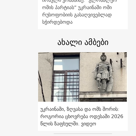
ირაკლი კობახიძე: "გლობალურ
ომის პარტიას“ უკრაინაში ომი
რუსოფობიის გასაღვივებლად
სჭირდებოდა
ახალი ამბები
უკრაინაში, ზღვასა და ომს შორის:
როგორია ცხოვრება ოდესაში 2026
წლის ზაფხულში. ვიდეო