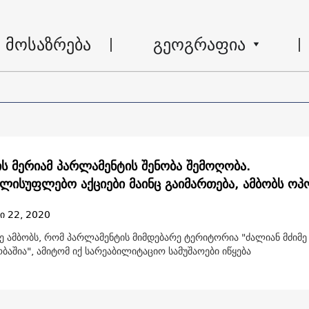
მოსაზრება
გეოგრაფია
ს მერიამ პარლამენტის შენობა შემოღობა.
ელისუფლებო აქციები მაინც გაიმართება, ამბობს ოპ
ი 22, 2020
ე ამბობს, რომ პარლამენტის მიმდებარე ტერიტორია "ძალიან მძიმე
აშია", ამიტომ იქ სარეაბილიტაციო სამუშაოები იწყება