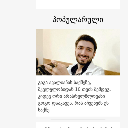
პოპულარული
გიგა ავალიანის საქმეზე,
მკვლელობიდან 10 თვის შემდეგ,
კიდევ ორი არასრულწლოვანი
გოგო დააკავეს. რას აჩვენებს ეს
საქმე