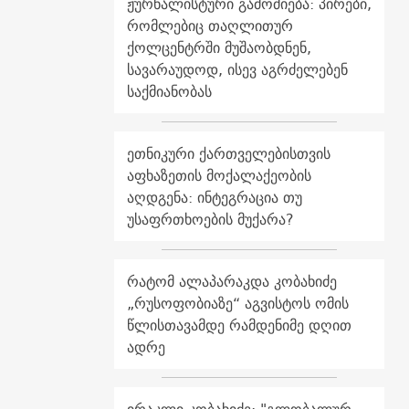
ჟურნალისტური გამოძიება: პირები,
რომლებიც თაღლითურ
ქოლცენტრში მუშაობდნენ,
სავარაუდოდ, ისევ აგრძელებენ
საქმიანობას
ეთნიკური ქართველებისთვის
აფხაზეთის მოქალაქეობის
აღდგენა: ინტეგრაცია თუ
უსაფრთხოების მუქარა?
რატომ ალაპარაკდა კობახიძე
„რუსოფობიაზე“ აგვისტოს ომის
წლისთავამდე რამდენიმე დღით
ადრე