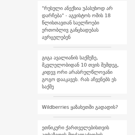
"რუსული ანექსია უპასუხოდ არ
დარჩება" - აგვისტოს ომის 18
წლისთავთან საელჩოები
ერთობლივ განცხადებას
ავრცელებენ
გიგა ავალიანის საქმეზე,
მკვლელობიდან 10 თვის შემდეგ,
კიდევ ორი არასრულწლოვანი
გოგო დააკავეს. რას აჩვენებს ეს
საქმე
Wildberries ყაზახეთში გადადის?
ეთნიკური ქართველებისთვის
აფხაზეთის მოქალაქეობის